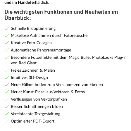
und im Handel erhältlich.
Die wichtigsten Funktionen und Neuheiten im
Überblick:
Schnelle Bildoptimierung
Makellose Aufnahmen durch Fotoretusche
Kreative Foto-Collagen
Automatische Panoramamontage
Besondere Fotoeffekte mit dem Magic Bullet PhotoLooks Plug-in
von Red Giant
Freies Zeichnen & Malen
Intuitives 3D-Design
Neue Füllmethoden zum Verschmelzen von Ebenen
Neuer Kunst-Pinsel aus Vektoren & Fotos
Verflüssigen von Vektorgrafiken
Besser Schnittmengen bilden
Vereinfachte Textgestaltung
Optimierter PDF-Export