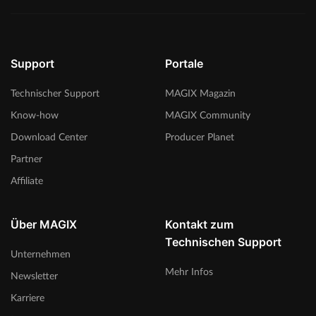
Support
Portale
Technischer Support
MAGIX Magazin
Know-how
MAGIX Community
Download Center
Producer Planet
Partner
Affiliate
Über MAGIX
Kontakt zum
Technischen Support
Unternehmen
Mehr Infos
Newsletter
Karriere