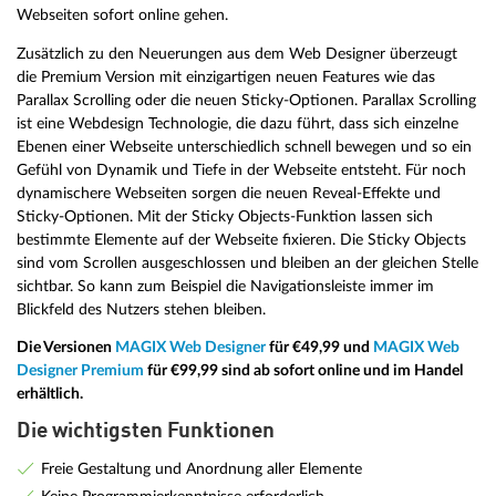
Webseiten sofort online gehen.
Zusätzlich zu den Neuerungen aus dem Web Designer überzeugt
die Premium Version mit einzigartigen neuen Features wie das
Parallax Scrolling oder die neuen Sticky-Optionen. Parallax Scrolling
ist eine Webdesign Technologie, die dazu führt, dass sich einzelne
Ebenen einer Webseite unterschiedlich schnell bewegen und so ein
Gefühl von Dynamik und Tiefe in der Webseite entsteht. Für noch
dynamischere Webseiten sorgen die neuen Reveal-Effekte und
Sticky-Optionen. Mit der Sticky Objects-Funktion lassen sich
bestimmte Elemente auf der Webseite fixieren. Die Sticky Objects
sind vom Scrollen ausgeschlossen und bleiben an der gleichen Stelle
sichtbar. So kann zum Beispiel die Navigationsleiste immer im
Blickfeld des Nutzers stehen bleiben.
Die Versionen
MAGIX Web Designer
für €49,99 und
MAGIX Web
Designer Premium
für €99,99 sind ab sofort online und im Handel
erhältlich.
Die wichtigsten Funktionen
Freie Gestaltung und Anordnung aller Elemente