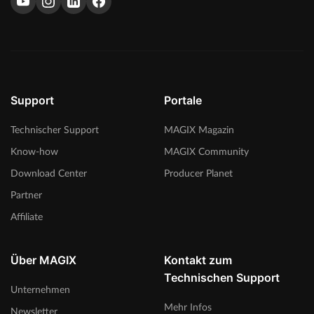
Support
Portale
Technischer Support
MAGIX Magazin
Know-how
MAGIX Community
Download Center
Producer Planet
Partner
Affiliate
Über MAGIX
Kontakt zum
Technischen Support
Unternehmen
Mehr Infos
Newsletter