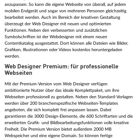
anzupassen. So kann die eigene Webseite von überall, auf jedem
mobilen Endgerät und sogar von mehreren Personen gleichzeitig
bearbeitet werden. Auch im Bereich der kreativen Gestaltung
überzeugt der Web Designer mit neuen und optimierten
Funktionen. Neben den verbesserten und zusätzlichen
Symbolschriften ist der Webdesigner mit einem neuen
Contentkatalog ausgestattet. Dort können alle Dateien wie Bilder,
Grafiken, Illustrationen oder Videos kostenlos heruntergeladen
werden.
Web Designer Premium: für professionelle
Webseiten
Mit der Premium-Version vom Web Designer verfügen
ambitionierte Nutzer über das ideale Komplettpaket, um ihre
Webseiten professionell zu gestalten. Neben den Standard-Vorlagen
werden über 200 branchenspezifische Webseiten-Templates
angeboten, die sich komplett frei anpassen lassen. Dabei
garantieren die 3000 Design-Elemente, die 600 Schriftarten und die
erweiterten Grafik- und Bildbearbeitungsfunktionen volle kreative
Freiheit. Die Premium Version bietet außerdem 2000 MB
Webspeicher und eine eigene Domain. So können fertige