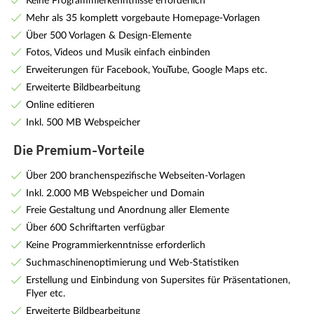
Keine Programmierkenntnisse erforderlich
Mehr als 35 komplett vorgebaute Homepage-Vorlagen
Über 500 Vorlagen & Design-Elemente
Fotos, Videos und Musik einfach einbinden
Erweiterungen für Facebook, YouTube, Google Maps etc.
Erweiterte Bildbearbeitung
Online editieren
Inkl. 500 MB Webspeicher
Die Premium-Vorteile
Über 200 branchenspezifische Webseiten-Vorlagen
Inkl. 2.000 MB Webspeicher und Domain
Freie Gestaltung und Anordnung aller Elemente
Über 600 Schriftarten verfügbar
Keine Programmierkenntnisse erforderlich
Suchmaschinenoptimierung und Web-Statistiken
Erstellung und Einbindung von Supersites für Präsentationen,
Flyer etc.
Erweiterte Bildbearbeitung