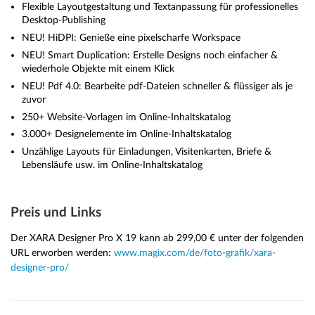
Flexible Layoutgestaltung und Textanpassung für professionelles
Desktop-Publishing
NEU! HiDPI: Genieße eine pixelscharfe Workspace
NEU! Smart Duplication: Erstelle Designs noch einfacher &
wiederhole Objekte mit einem Klick
NEU! Pdf 4.0: Bearbeite pdf-Dateien schneller & flüssiger als je
zuvor
250+ Website-Vorlagen im Online-Inhaltskatalog
3.000+ Designelemente im Online-Inhaltskatalog
Unzählige Layouts für Einladungen, Visitenkarten, Briefe &
Lebensläufe usw. im Online-Inhaltskatalog
Preis und Links
Der XARA Designer Pro X 19 kann ab 299,00 € unter der folgenden
URL erworben werden:
www.magix.com/de/foto-grafik/xara-
designer-pro/