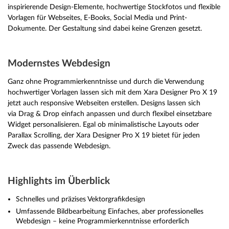
inspirierende Design-Elemente, hochwertige Stockfotos und flexible
Vorlagen für Webseites, E-Books, Social Media und Print-
Dokumente. Der Gestaltung sind dabei keine Grenzen gesetzt.
Modernstes Webdesign
Ganz ohne Programmierkenntnisse und durch die Verwendung
hochwertiger Vorlagen lassen sich mit dem Xara Designer Pro X 19
jetzt auch responsive Webseiten erstellen. Designs lassen sich
via Drag & Drop einfach anpassen und durch flexibel einsetzbare
Widget personalisieren. Egal ob minimalistische Layouts oder
Parallax Scrolling, der Xara Designer Pro X 19 bietet für jeden
Zweck das passende Webdesign.
Highlights im Überblick
Schnelles und präzises Vektorgrafikdesign
Umfassende Bildbearbeitung Einfaches, aber professionelles
Webdesign – keine Programmierkenntnisse erforderlich