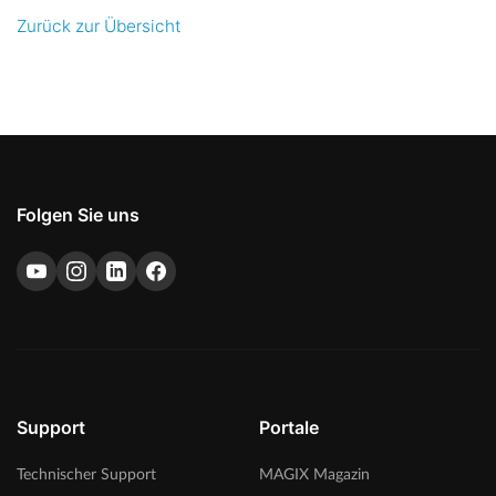
Zurück zur Übersicht
Folgen Sie uns
Support
Portale
Technischer Support
MAGIX Magazin