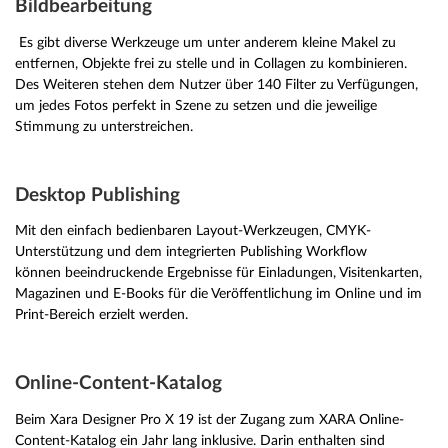
Bildbearbeitung
Es gibt diverse Werkzeuge um unter anderem kleine Makel zu
entfernen, Objekte frei zu stelle und in Collagen zu kombinieren.
Des Weiteren stehen dem Nutzer über 140 Filter zu Verfügungen,
um jedes Fotos perfekt in Szene zu setzen und die jeweilige
Stimmung zu unterstreichen.
Desktop Publishing
Mit den einfach bedienbaren Layout-Werkzeugen, CMYK-
Unterstützung und dem integrierten Publishing Workflow
können beeindruckende Ergebnisse für Einladungen, Visitenkarten,
Magazinen und E-Books für die Veröffentlichung im Online und im
Print-Bereich erzielt werden.
Online-Content-Katalog
Beim Xara Designer Pro X 19 ist der Zugang zum XARA Online-
Content-Katalog ein Jahr lang inklusive. Darin enthalten sind