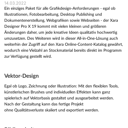
14.03.2022
Ein einziges Paket für alle Grafikdesign-Anforderungen - egal ob
Illustrationen, Fotobearbeitung, Desktop Publishing und
Dokumentenerstellung, Webgrafiken sowie Webseiten - der Xara
Designer Pro X 19 kommt mit vielen kleinen und größeren
Änderungen daher, um jede kreative Ideen qualitativ hochwertig
umzusetzen. Des Weiteren wird in dieser All-in-One-Lösung auch
weiterhin der Zugriff auf den Xara Online-Content-Katalog gewährt,
wodurch eine Vielzahl an Stockmaterial bereits direkt im Programm
zur Verfügung gestellt wird.
Vektor-Design
Egal ob Logo, Zeichnung oder Illustration: Mit den flexiblen Tools,
künstlerischen Brushes und individuellen Effekten kann ganz
spielerisch auf Vektorbasis gestaltet und ausgearbeitet werden.
Nach der Gestaltung kann das fertige Projekt
ohne Qualitätsverluste skaliert und exportiert werden.