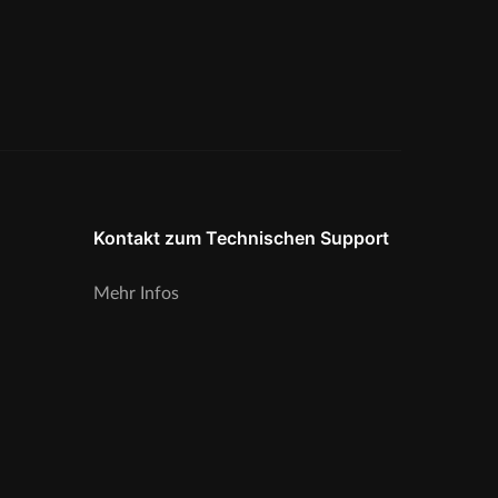
Kontakt zum Technischen Support
Mehr Infos