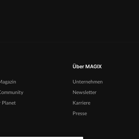
Über MAGIX
agazin
Unternehmen
Community
Newsletter
 Planet
Karriere
Presse