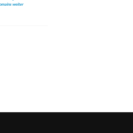
omains weiter