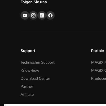
Folgen Sie uns
Support
Portale
Technischer Support
MAGIX M
Know-how
MAGIX 
Download Center
Producer
Partner
Affiliate