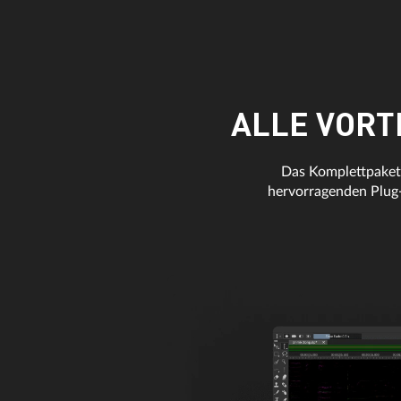
ALLE VORT
Das Komplettpaket 
hervorragenden Plug