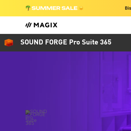
Bi
SOUND FORGE Pro Suite 365