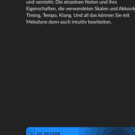
und versteht: Die einzelnen Noten und ihre
Eigenschaften, die verwendeten Skalen und Akkord
Timing, Tempo, Klang. Und all das können Sie mit
Melodyne dann auch intuitiv bearbeiten.