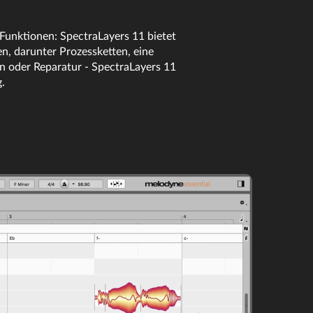
Funktionen: SpectraLayers 11 bietet
n, darunter Prozessketten, eine
n oder Reparatur - SpectraLayers 11
.