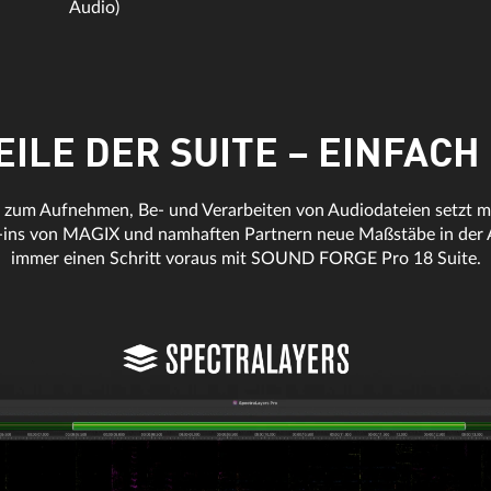
Audio)
EILE DER SUITE – EINFACH
zum Aufnehmen, Be- und Verarbeiten von Audiodateien setzt mit
-ins von MAGIX und namhaften Partnern neue Maßstäbe in der A
immer einen Schritt voraus mit SOUND FORGE Pro 18 Suite.