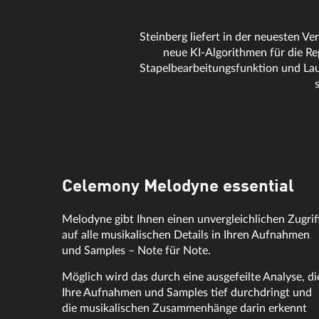
Steinberg liefert in der neuesten 
neue KI-Algorithmen für die Re
Stapelbearbeitungsfunktion und Lau
Celemony Melodyne essential
Melodyne gibt Ihnen einen unvergleichlichen Zugrif
auf alle musikalischen Details in Ihren Aufnahmen
und Samples – Note für Note.
Möglich wird das durch eine ausgefeilte Analyse, di
Ihre Aufnahmen und Samples tief durchdringt und
die musikalischen Zusammenhänge darin erkennt