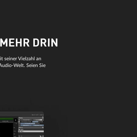
 MEHR DRIN
 seiner Vielzahl an
udio-Welt. Seien Sie