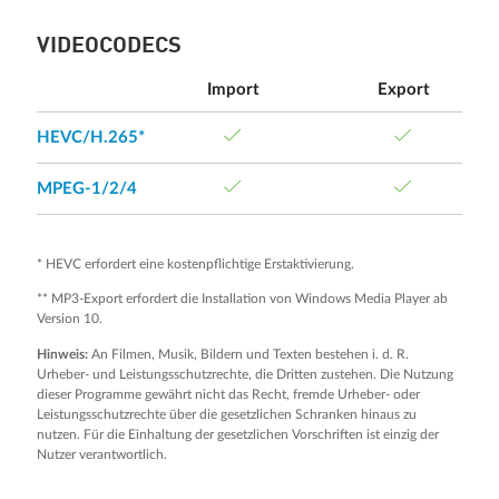
VIDEOCODECS
Import
Export
HEVC/H.265*
MPEG-1/2/4
* HEVC erfordert eine kostenpflichtige Erstaktivierung.
** MP3-Export erfordert die Installation von Windows Media Player ab
Version 10.
Hinweis:
An Filmen, Musik, Bildern und Texten bestehen i. d. R.
Urheber- und Leistungsschutzrechte, die Dritten zustehen. Die Nutzung
dieser Programme gewährt nicht das Recht, fremde Urheber- oder
Leistungsschutzrechte über die gesetzlichen Schranken hinaus zu
nutzen. Für die Einhaltung der gesetzlichen Vorschriften ist einzig der
Nutzer verantwortlich.