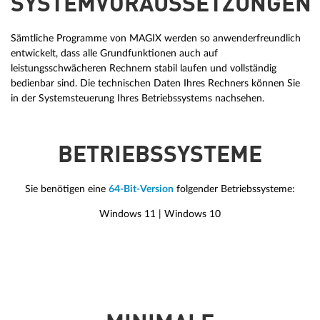
SYSTEMVORAUSSETZUNGEN
Sämtliche Programme von MAGIX werden so anwenderfreundlich
entwickelt, dass alle Grundfunktionen auch auf
leistungsschwächeren Rechnern stabil laufen und vollständig
bedienbar sind. Die technischen Daten Ihres Rechners können Sie
in der Systemsteuerung Ihres Betriebssystems nachsehen.
BETRIEBSSYSTEME
Sie benötigen eine
64-Bit-Version
folgender Betriebssysteme:
Windows 11 | Windows 10