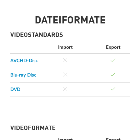
DATEIFORMATE
VIDEOSTANDARDS
Import
Export
AVCHD-Disc
Blu-ray Disc
DVD
VIDEOFORMATE