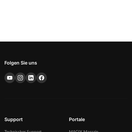
Folgen Sie uns
Support
Portale
Technischer Support
MAGIX Magazin