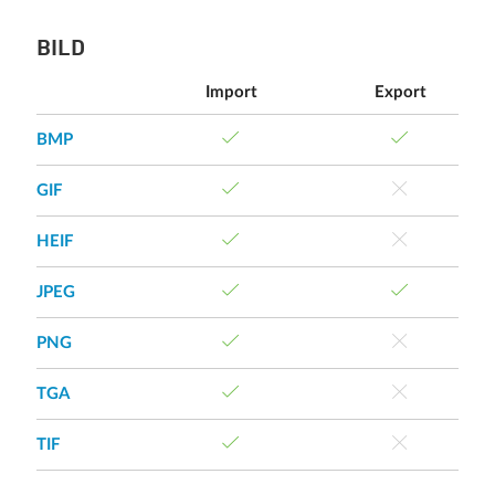
BILD
Import
Export
BMP
GIF
HEIF
JPEG
PNG
TGA
TIF