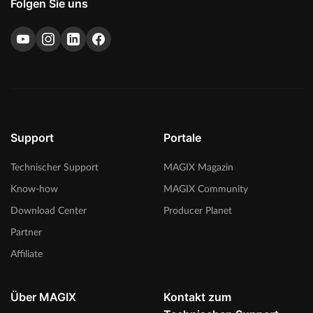
Folgen Sie uns
Support
Portale
Technischer Support
MAGIX Magazin
Know-how
MAGIX Community
Download Center
Producer Planet
Partner
Affiliate
Über MAGIX
Kontakt zum