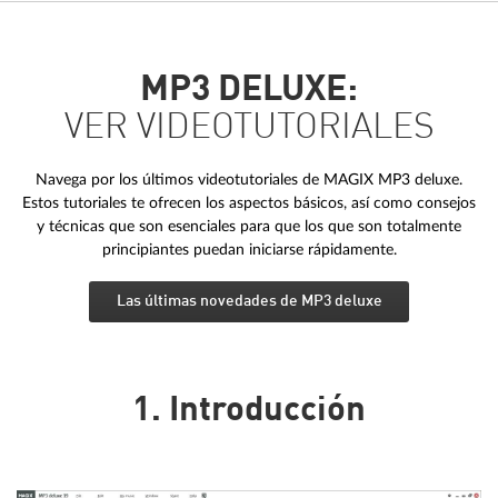
MP3 DELUXE:
VER VIDEOTUTORIALES
Navega por los últimos videotutoriales de MAGIX MP3 deluxe.
Estos tutoriales te ofrecen los aspectos básicos, así como consejos
y técnicas que son esenciales para que los que son totalmente
principiantes puedan iniciarse rápidamente.
Las últimas novedades de MP3 deluxe
1. Introducción