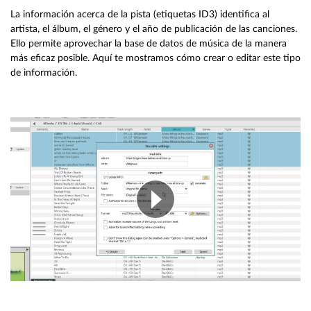
La información acerca de la pista (etiquetas ID3) identifica al
artista, el álbum, el género y el año de publicación de las canciones.
Ello permite aprovechar la base de datos de música de la manera
más eficaz posible. Aquí te mostramos cómo crear o editar este tipo
de información.