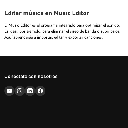
Editar música en Music Editor
El Music Editor es el programa integrado para optimizar el sonido.
Es ideal, por ejemplo, para eliminar el siseo de banda o subir bajos.
Aquí aprenderás a importar, editar y exportar canciones.
Conéctate con nosotros