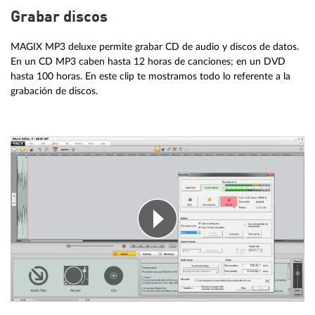
Grabar discos
MAGIX MP3 deluxe permite grabar CD de audio y discos de datos.
En un CD MP3 caben hasta 12 horas de canciones; en un DVD
hasta 100 horas. En este clip te mostramos todo lo referente a la
grabación de discos.