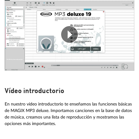
Vídeo introductorio
En nuestro vídeo introductorio te enseñamos las funciones básicas
de MAGIX MP3 deluxe. Importamos canciones en la base de datos
de música, creamos una lista de reproducción y mostramos las
opciones más importantes.