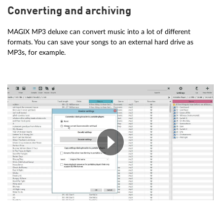
Converting and archiving
MAGIX MP3 deluxe can convert music into a lot of different
formats. You can save your songs to an external hard drive as
MP3s, for example.