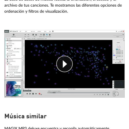
archivo de tus canciones. Te mostramos las diferentes opciones de
ordenación y filtros de visualización.
Música similar
MAGIX MP3 deluxe encuentra y recopila automáticamente