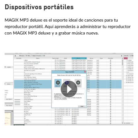
Dispositivos portátiles
MAGIX MP3 deluxe es el soporte ideal de canciones para tu
reproductor portátil. Aquí aprenderás a administrar tu reproductor
con MAGIX MP3 deluxe y a grabar música nueva.