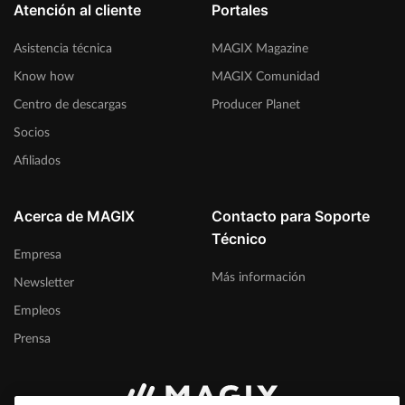
Atención al cliente
Portales
Asistencia técnica
MAGIX Magazine
Know how
MAGIX Comunidad
Centro de descargas
Producer Planet
Socios
Afiliados
Acerca de MAGIX
Contacto para Soporte
Técnico
Empresa
Más información
Newsletter
Empleos
Prensa