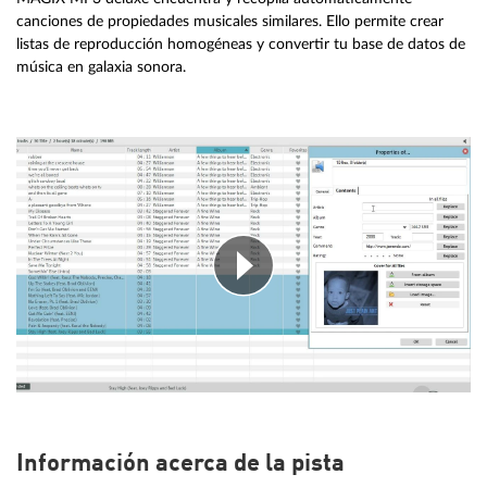
canciones de propiedades musicales similares. Ello permite crear
listas de reproducción homogéneas y convertir tu base de datos de
música en galaxia sonora.
Información acerca de la pista