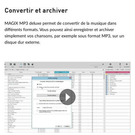
Convertir et archiver
MAGIX MP3 deluxe permet de convertir de la musique dans
différents formats. Vous pouvez ainsi enregistrer et archiver
simplement vos chansons, par exemple sous format MP3, sur un
disque dur externe.