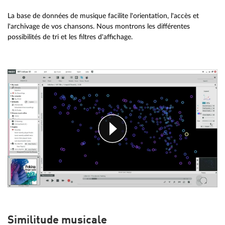
La base de données de musique facilite l'orientation, l'accès et
l'archivage de vos chansons. Nous montrons les différentes
possibilités de tri et les filtres d'affichage.
Similitude musicale