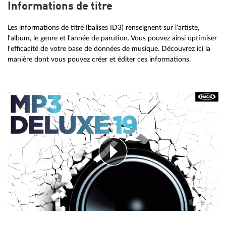
Informations de titre
Les informations de titre (balises ID3) renseignent sur l'artiste,
l'album, le genre et l'année de parution. Vous pouvez ainsi optimiser
l'efficacité de votre base de données de musique. Découvrez ici la
manière dont vous pouvez créer et éditer ces informations.