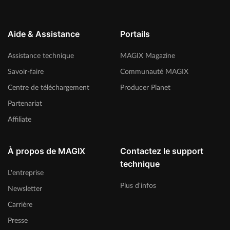
Aide & Assistance
Portails
Assistance technique
MAGIX Magazine
Savoir-faire
Communauté MAGIX
Centre de téléchargement
Producer Planet
Partenariat
Affiliate
À propos de MAGIX
Contactez le support
technique
L'entreprise
Plus d'infos
Newsletter
Carrière
Presse