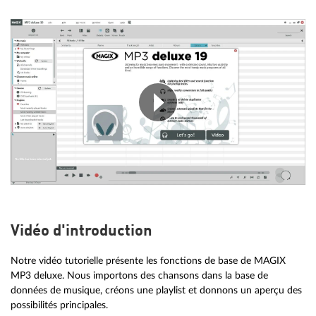
Vidéo d'introduction
Notre vidéo tutorielle présente les fonctions de base de MAGIX
MP3 deluxe. Nous importons des chansons dans la base de
données de musique, créons une playlist et donnons un aperçu des
possibilités principales.