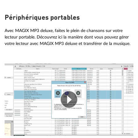
Périphériques portables
Avec MAGIX MP3 deluxe, faites le plein de chansons sur votre
lecteur portable. Découvrez ici la manière dont vous pouvez gérer
votre lecteur avec MAGIX MP3 deluxe et transférer de la musique.