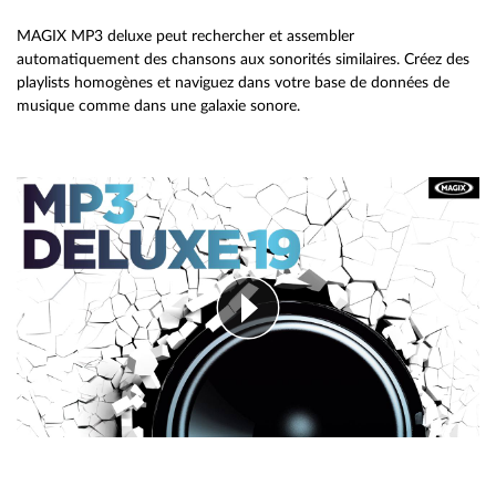
MAGIX MP3 deluxe peut rechercher et assembler
automatiquement des chansons aux sonorités similaires. Créez des
playlists homogènes et naviguez dans votre base de données de
musique comme dans une galaxie sonore.