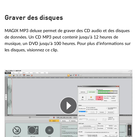
Graver des disques
MAGIX MP3 deluxe permet de graver des CD audio et des disques
de données. Un CD MP3 peut contenir jusqu'à 12 heures de
musique, un DVD jusqu'à 100 heures. Pour plus d'informations sur
les disques, visionnez ce clip.