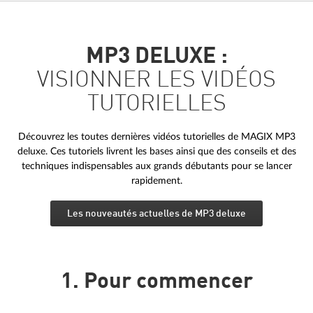
MP3 DELUXE :
VISIONNER LES VIDÉOS
TUTORIELLES
Découvrez les toutes dernières vidéos tutorielles de MAGIX MP3
deluxe. Ces tutoriels livrent les bases ainsi que des conseils et des
techniques indispensables aux grands débutants pour se lancer
rapidement.
Les nouveautés actuelles de MP3 deluxe
1. Pour commencer