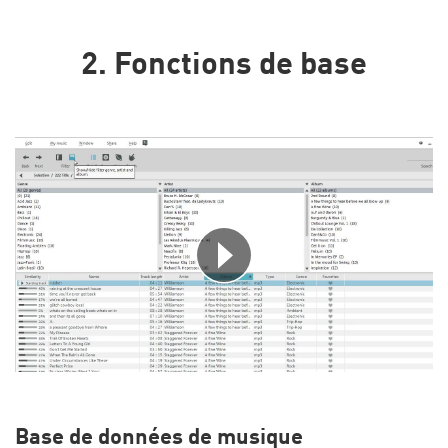
2. Fonctions de base
Base de données de musique