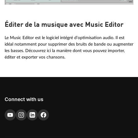
Éditer de la musique avec Music Editor
Le Music Editor est le logiciel intégré d'optimisation audio. Il est
idéal notamment pour supprimer des bruits de bande ou augmenter
les basses. Découvrez ici la manière dont vous pouvez importer,
éditer et exporter vos chansons.
Connect with us