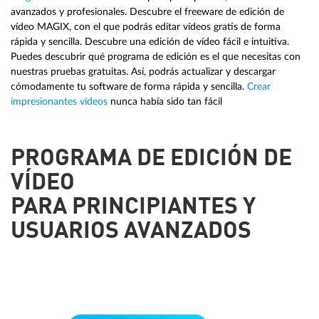
avanzados y profesionales. Descubre el freeware de edición de
vídeo MAGIX, con el que podrás editar vídeos gratis de forma
rápida y sencilla. Descubre una edición de vídeo fácil e intuitiva.
Puedes descubrir qué programa de edición es el que necesitas con
nuestras pruebas gratuitas. Así, podrás actualizar y descargar
cómodamente tu software de forma rápida y sencilla.
Crear
impresionantes vídeos
nunca había sido tan fácil
PROGRAMA DE EDICIÓN DE
VÍDEO
PARA PRINCIPIANTES Y
USUARIOS AVANZADOS