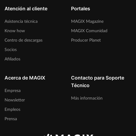
Atención al cliente
Portales
Asistencia técnica
MAGIX Magazine
Know how
MAGIX Comunidad
Centro de descargas
Producer Planet
Socios
Afiliados
Acerca de MAGIX
Contacto para Soporte
Técnico
Empresa
Más información
Newsletter
Empleos
Prensa