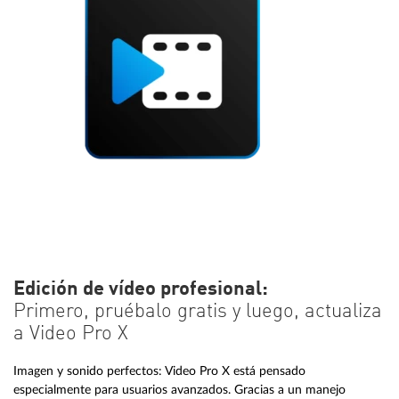
Edición de vídeo profesional:
Primero, pruébalo gratis y luego, actualiza
a Video Pro X
Imagen y sonido perfectos: Video Pro X está pensado
especialmente para usuarios avanzados. Gracias a un manejo