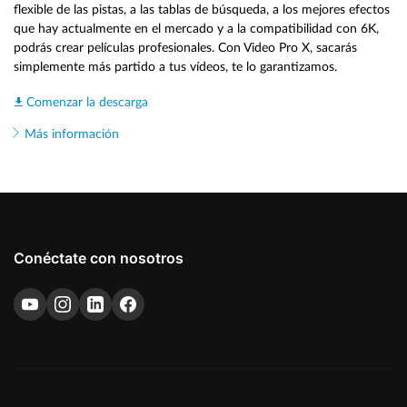
flexible de las pistas, a las tablas de búsqueda, a los mejores efectos
que hay actualmente en el mercado y a la compatibilidad con 6K,
podrás crear películas profesionales. Con Video Pro X, sacarás
simplemente más partido a tus vídeos, te lo garantizamos.
Comenzar la descarga
Más información
Conéctate con nosotros