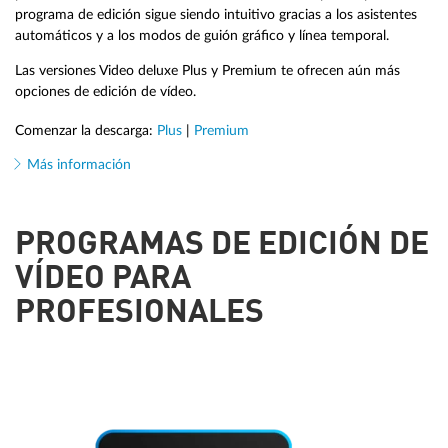
programa de edición sigue siendo intuitivo gracias a los asistentes
automáticos y a los modos de guión gráfico y línea temporal.
Las versiones Video deluxe Plus y Premium te ofrecen aún más
opciones de edición de vídeo.
Comenzar la descarga:
Plus
|
Premium
Más información
PROGRAMAS DE EDICIÓN DE
VÍDEO PARA
PROFESIONALES