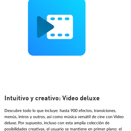
Intuitivo y creativo: Video deluxe
Descubre todo lo que incluye: hasta 900 efectos, transiciones,
menús, intros y outros, así como música versátil de cine con Video
deluxe. Por supuesto, incluso con esta amplia colección de
posibilidades creativas, el usuario se mantiene en primer plano: el