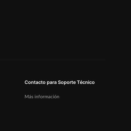
Contacto para Soporte Técnico
Más información