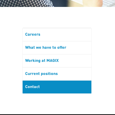
Careers
What we have to offer
Working at MAGIX
Current positions
Contact