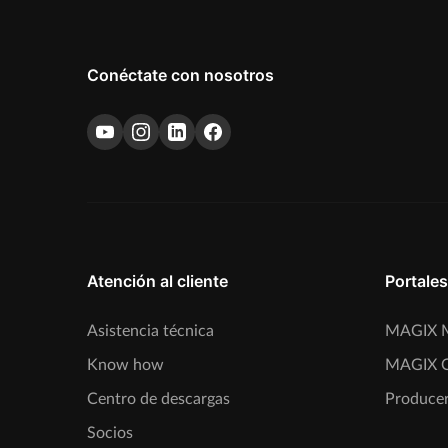
Conéctate con nosotros
Atención al cliente
Portales
Asistencia técnica
MAGIX M
Know how
MAGIX 
Centro de descargas
Producer
Socios