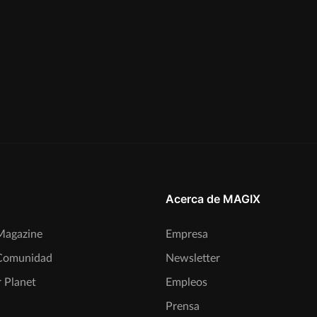
Acerca de MAGIX
agazine
Empresa
Comunidad
Newsletter
 Planet
Empleos
Prensa