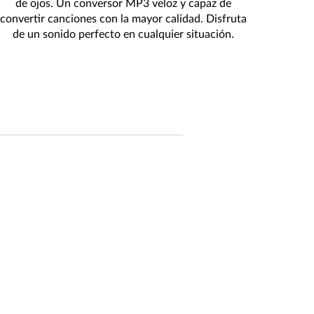
de ojos. Un conversor MP3 veloz y capaz de
convertir canciones con la mayor calidad. Disfruta
de un sonido perfecto en cualquier situación.