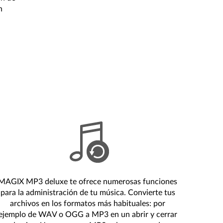
n
MAGIX MP3 deluxe te ofrece numerosas funciones
para la administración de tu música. Convierte tus
archivos en los formatos más habituales: por
ejemplo de WAV o OGG a MP3 en un abrir y cerrar