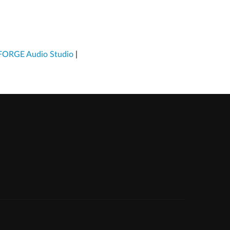
ORGE Audio Studio
|