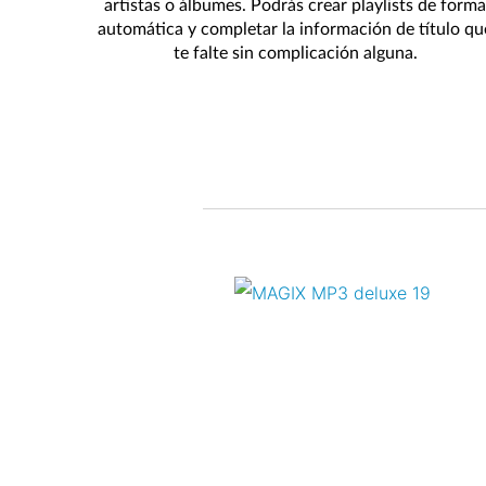
artistas o álbumes. Podrás crear playlists de forma
automática y completar la información de título qu
te falte sin complicación alguna.