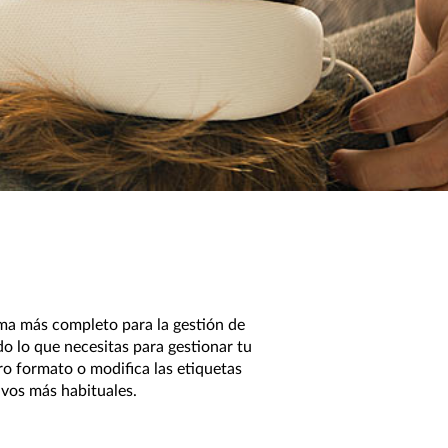
ma más completo para la gestión de
o lo que necesitas para gestionar tu
ro formato o modifica las etiquetas
ivos más habituales.