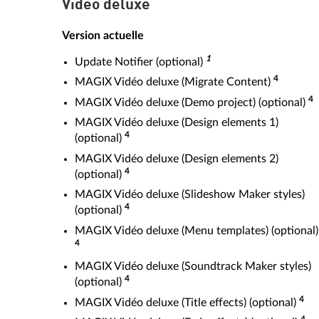
Vidéo deluxe
Version actuelle
1
Update Notifier (optional)
4
MAGIX Vidéo deluxe (Migrate Content)
4
MAGIX Vidéo deluxe (Demo project) (optional)
MAGIX Vidéo deluxe (Design elements 1)
4
(optional)
MAGIX Vidéo deluxe (Design elements 2)
4
(optional)
MAGIX Vidéo deluxe (Slideshow Maker styles)
4
(optional)
MAGIX Vidéo deluxe (Menu templates) (optional)
4
MAGIX Vidéo deluxe (Soundtrack Maker styles)
4
(optional)
4
MAGIX Vidéo deluxe (Title effects) (optional)