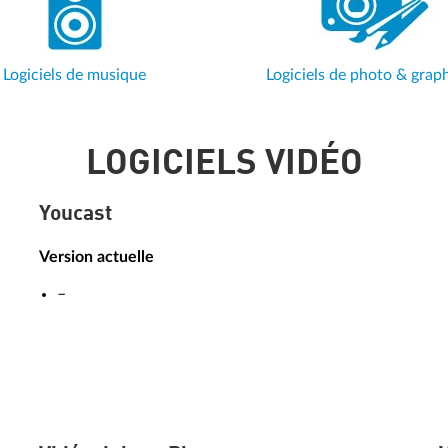
Logiciels de musique
Logiciels de photo & grap
LOGICIELS VIDÉO
Youcast
Version actuelle
–