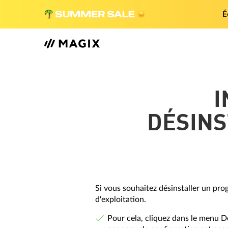
É
I
DÉSINS
Si vous souhaitez désinstaller un pr
d'exploitation.
Pour cela, cliquez dans le menu D