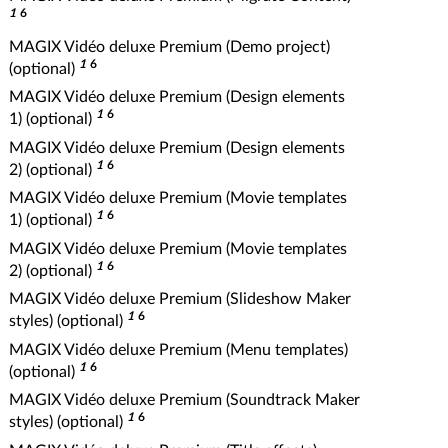
1
6
MAGIX Vidéo deluxe Premium (Demo project)
1
6
(optional)
MAGIX Vidéo deluxe Premium (Design elements
1
6
1) (optional)
MAGIX Vidéo deluxe Premium (Design elements
1
6
2) (optional)
MAGIX Vidéo deluxe Premium (Movie templates
1
6
1) (optional)
MAGIX Vidéo deluxe Premium (Movie templates
1
6
2) (optional)
MAGIX Vidéo deluxe Premium (Slideshow Maker
1
6
styles) (optional)
MAGIX Vidéo deluxe Premium (Menu templates)
1
6
(optional)
MAGIX Vidéo deluxe Premium (Soundtrack Maker
1
6
styles) (optional)