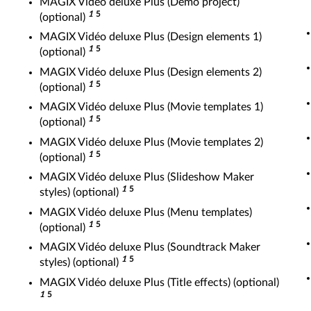
MAGIX Vidéo deluxe Plus (Demo project)
1
5
(optional)
MAGIX Vidéo deluxe Plus (Design elements 1)
1
5
(optional)
MAGIX Vidéo deluxe Plus (Design elements 2)
1
5
(optional)
MAGIX Vidéo deluxe Plus (Movie templates 1)
1
5
(optional)
MAGIX Vidéo deluxe Plus (Movie templates 2)
1
5
(optional)
MAGIX Vidéo deluxe Plus (Slideshow Maker
1
5
styles) (optional)
MAGIX Vidéo deluxe Plus (Menu templates)
1
5
(optional)
MAGIX Vidéo deluxe Plus (Soundtrack Maker
1
5
styles) (optional)
MAGIX Vidéo deluxe Plus (Title effects) (optional)
1
5