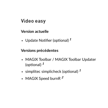
Video easy
Version actuelle
1
Update Notifier (optional)
Versions précédentes
MAGIX Toolbar / MAGIX Toolbar Updater
1
(optional)
1
simplitec simplicheck (optional)
2
MAGIX Speed burnR