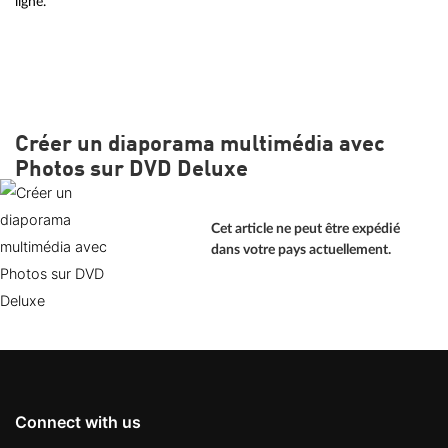
ligne.
Créer un diaporama multimédia avec
Photos sur DVD Deluxe
Cet article ne peut être expédié
dans votre pays actuellement.
Connect with us