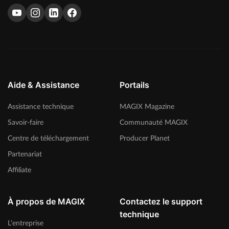
Aide & Assistance
Portails
Assistance technique
MAGIX Magazine
Savoir-faire
Communauté MAGIX
Centre de téléchargement
Producer Planet
Partenariat
Affiliate
À propos de MAGIX
Contactez le support
technique
L'entreprise