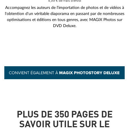
4,99 € de frais d'envoi
Accompagnez les auteurs de l'importation de photos et de vidéos à
l'obtention d'un véritable diaporama en passant par de nombreuses
optimisations et éditions en tous genres, avec MAGIX Photos sur
DVD Deluxe.
PLUS DE 350 PAGES DE
SAVOIR UTILE SUR LE