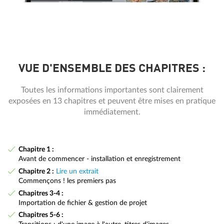
VUE D'ENSEMBLE DES CHAPITRES :
Toutes les informations importantes sont clairement
exposées en 13 chapitres et peuvent être mises en pratique
immédiatement.
Chapitre 1 :
Avant de commencer - installation et enregistrement
Chapitre 2 :
Lire un extrait
Commençons ! les premiers pas
Chapitres 3-4 :
Importation de fichier & gestion de projet
Chapitres 5-6 :