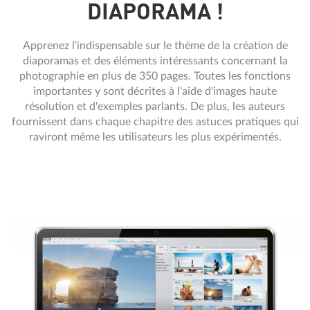
DIAPORAMA !
Apprenez l'indispensable sur le thème de la création de
diaporamas et des éléments intéressants concernant la
photographie en plus de 350 pages. Toutes les fonctions
importantes y sont décrites à l'aide d'images haute
résolution et d'exemples parlants. De plus, les auteurs
fournissent dans chaque chapitre des astuces pratiques qui
raviront même les utilisateurs les plus expérimentés.