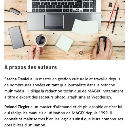
À propos des auteurs
Sascha Daniel
a un master en gestion culturelle et travaille depuis
de nombreuses années en tant que journaliste dans la branche
multimédia ; il dirige la rédaction technique de MAGIX, notamment
à titre d'expert des secteurs photo, graphisme et Webdesign.
Roland Ziegler
a un master d'allemand et de philosophie et c'est lui
qui rédige les manuels d'utilisation de MAGIX depuis 1999. Il
connaît et maîtrise très bien les logiciels ainsi que leurs nombreuses
possibilités d'utilisation.