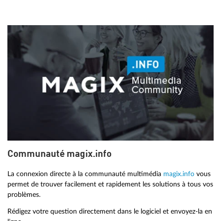
Communauté magix.info
La connexion directe à la communauté multimédia
magix.info
vous
permet de trouver facilement et rapidement les solutions à tous vos
problèmes.
Rédigez votre question directement dans le logiciel et envoyez-la en