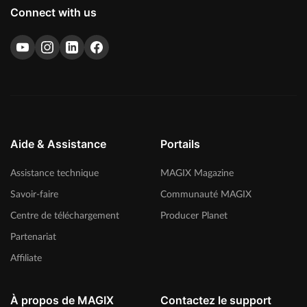
Connect with us
Aide & Assistance
Portails
Assistance technique
MAGIX Magazine
Savoir-faire
Communauté MAGIX
Centre de téléchargement
Producer Planet
Partenariat
Affiliate
À propos de MAGIX
Contactez le support