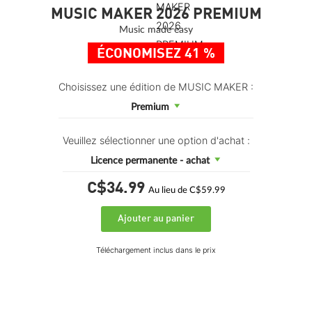
MUSIC MAKER 2026 PREMIUM
Music made easy
ÉCONOMISEZ 41 %
Choisissez une édition de MUSIC MAKER :
Premium
Veuillez sélectionner une option d'achat :
Licence permanente - achat
C$34.
99
Au lieu de C$59.99
Ajouter au panier
Téléchargement inclus dans le prix