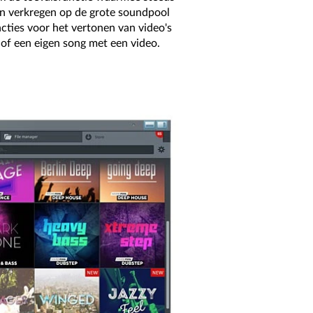
n verkregen op de grote soundpool
cties voor het vertonen van video's
of een eigen song met een video.