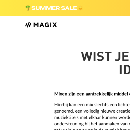
WIST JE
I
Mixen zijn een aantrekkelijk middel
Hierbij kan een mix slechts een licht
genoemd, een volledig nieuwe creatie 
muziektitels met elkaar kunnen wor
ondersteuning bij het aanmaken van 