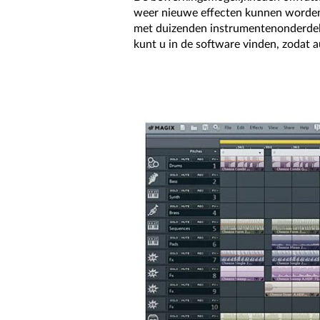
weer nieuwe effecten kunnen worden
met duizenden instrumentenonderdelen
kunt u in de software vinden, zodat