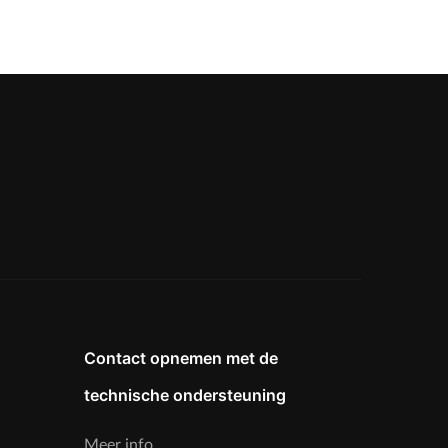
Contact opnemen met de
technische ondersteuning
Meer info