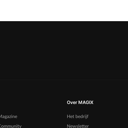
Over MAGIX
agazine
Het bedrijf
Community
Newsletter