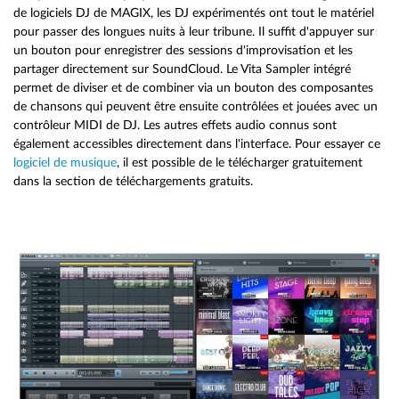
de logiciels DJ de MAGIX, les DJ expérimentés ont tout le matériel
pour passer des longues nuits à leur tribune. Il suffit d'appuyer sur
un bouton pour enregistrer des sessions d'improvisation et les
partager directement sur SoundCloud. Le Vita Sampler intégré
permet de diviser et de combiner via un bouton des composantes
de chansons qui peuvent être ensuite contrôlées et jouées avec un
contrôleur MIDI de DJ. Les autres effets audio connus sont
également accessibles directement dans l'interface. Pour essayer ce
logiciel de musique
, il est possible de le télécharger gratuitement
dans la section de téléchargements gratuits.