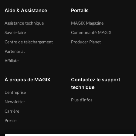
Aide & Assistance
Portails
Assistance technique
MAGIX Magazine
Savoir-faire
Communauté MAGIX
Centre de téléchargement
Producer Planet
Partenariat
Affiliate
À propos de MAGIX
Contactez le support
technique
L'entreprise
Plus d'infos
Newsletter
Carrière
Presse