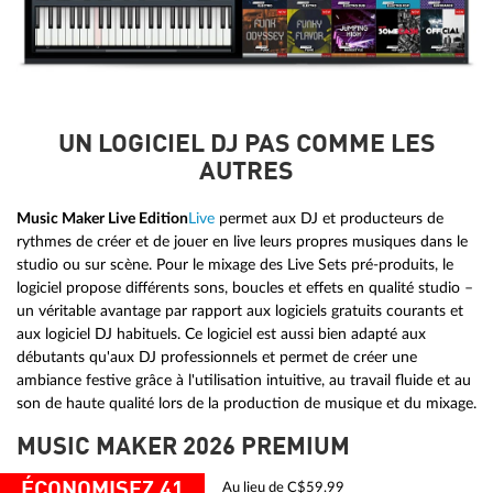
UN LOGICIEL DJ PAS COMME LES
AUTRES
Music Maker Live Edition
Live
permet aux DJ et producteurs de
rythmes de créer et de jouer en live leurs propres musiques dans le
studio ou sur scène. Pour le mixage des Live Sets pré-produits, le
logiciel propose différents sons, boucles et effets en qualité studio –
un véritable avantage par rapport aux logiciels gratuits courants et
aux logiciel DJ habituels. Ce logiciel est aussi bien adapté aux
débutants qu'aux DJ professionnels et permet de créer une
ambiance festive grâce à l'utilisation intuitive, au travail fluide et au
son de haute qualité lors de la production de musique et du mixage.
MUSIC MAKER 2026 PREMIUM
ÉCONOMISEZ 41
Au lieu de C$59.99