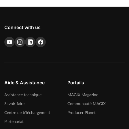
Connect with us
Aide & Assistance
Portails
Assistance technique
MAGIX Magazine
Savoir-faire
Communauté MAGIX
Centre de téléchargement
Producer Planet
Partenariat