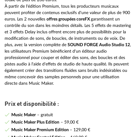
À partir de l'édition Premium, tous les producteurs musicaux
peuvent profiter de contenus exclusifs d'une valeur de plus de 900
euros. Les 2 nouvelles
offres groupées coreFX
garantissent un
contrôle du son dans les moindres détails. Les 5 effets de mastering
et 3 effets Delay inclus offrent encore plus de possibilités pour la
modification de sons, de boucles, de instruments ou de voix. De
plus, avec la version complète de
SOUND FORGE Audio Studio 12
,
les utilisateurs Premium bénéficient d'un éditeur audio
professionnel pour couper et éditer des sons, des boucles et des
pistes audio à l'aide d'effets de studio de haute qualité. Ils peuvent
également créer des transitions fluides sans bruits indésirables ou
même concevoir des samples personnels pour une utilisation
directe dans Music Maker.
Prix et disponibilité :
Music Maker
– gratuit
Music Maker Plus Edition
– 59,00 €
Music Maker Premium Edition
– 129,00 €