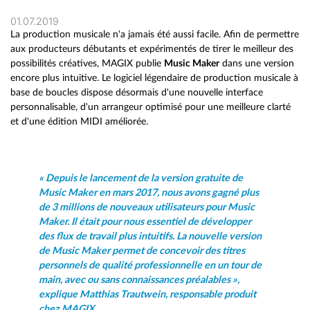
01.07.2019
La production musicale n'a jamais été aussi facile. Afin de permettre
aux producteurs débutants et expérimentés de tirer le meilleur des
possibilités créatives, MAGIX publie
Music Maker
dans une version
encore plus intuitive. Le logiciel légendaire de production musicale à
base de boucles dispose désormais d'une nouvelle interface
personnalisable, d'un arrangeur optimisé pour une meilleure clarté
et d'une édition MIDI améliorée.
« Depuis le lancement de la version gratuite de
Music Maker en mars 2017, nous avons gagné plus
de 3 millions de nouveaux utilisateurs pour Music
Maker. Il était pour nous essentiel de développer
des flux de travail plus intuitifs. La nouvelle version
de Music Maker permet de concevoir des titres
personnels de qualité professionnelle en un tour de
main, avec ou sans connaissances préalables »,
explique Matthias Trautwein, responsable produit
chez MAGIX.