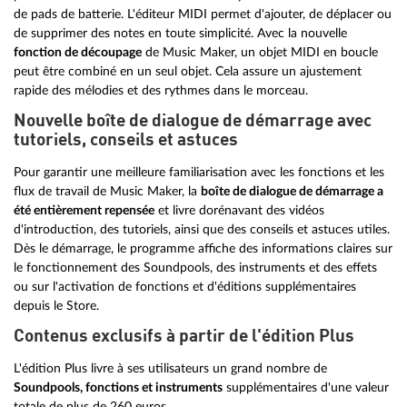
de pads de batterie. L'éditeur MIDI permet d'ajouter, de déplacer ou
de supprimer des notes en toute simplicité. Avec la nouvelle
fonction de découpage
de Music Maker, un objet MIDI en boucle
peut être combiné en un seul objet. Cela assure un ajustement
rapide des mélodies et des rythmes dans le morceau.
Nouvelle boîte de dialogue de démarrage avec
tutoriels, conseils et astuces
Pour garantir une meilleure familiarisation avec les fonctions et les
flux de travail de Music Maker, la
boîte de dialogue de démarrage a
été entièrement repensée
et livre dorénavant des vidéos
d'introduction, des tutoriels, ainsi que des conseils et astuces utiles.
Dès le démarrage, le programme affiche des informations claires sur
le fonctionnement des Soundpools, des instruments et des effets
ou sur l'activation de fonctions et d'éditions supplémentaires
depuis le Store.
Contenus exclusifs à partir de l'édition Plus
L'édition Plus livre à ses utilisateurs un grand nombre de
Soundpools, fonctions et instruments
supplémentaires d'une valeur
totale de plus de 260 euros.