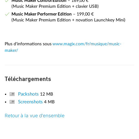
Music Maker Control Edition
– 169,00 €
(Music Maker Premium Edition + clavier USB)
Music Maker Performer Edition
– 199,00 €
(Music Maker Premium Edition + novation Launchkey Mini)
Plus d'informations sous
www.magix.com/fr/musique/music-
maker/
Téléchargements
Packshots
12 MB
Screenshots
4 MB
Retour à la vue d'ensemble