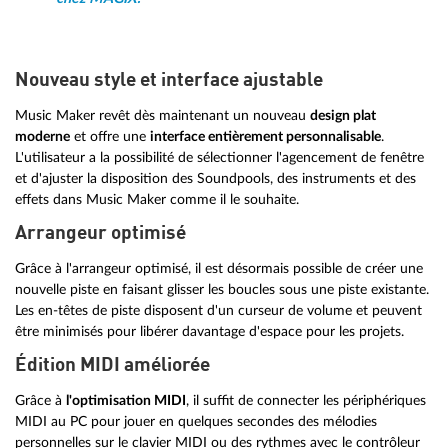
Nouveau style et interface ajustable
Music Maker revêt dès maintenant un nouveau
design plat
moderne
et offre une
interface entièrement personnalisable
.
L'utilisateur a la possibilité de sélectionner l'agencement de fenêtre
et d'ajuster la disposition des Soundpools, des instruments et des
effets dans Music Maker comme il le souhaite.
Arrangeur optimisé
Grâce à l'arrangeur optimisé, il est désormais possible de créer une
nouvelle piste en faisant glisser les boucles sous une piste existante.
Les en-têtes de piste disposent d'un curseur de volume et peuvent
être minimisés pour libérer davantage d'espace pour les projets.
Édition MIDI améliorée
Grâce à
l'optimisation MIDI
, il suffit de connecter les périphériques
MIDI au PC pour jouer en quelques secondes des mélodies
personnelles sur le clavier MIDI ou des rythmes avec le contrôleur