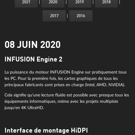
|
|
|
|
2021
2020
2019
2018
|
2017
2016
08 JUIN 2020
INFUSION Engine 2
La puissance du moteur INFUSION Engine sur pratiquement tous
les PC. Pour la première fois, les cartes graphiques de tous les
principaux fabricants sont prises en charge (Intel, AMD, NVIDIA).
Cela signifie qu'une lecture fluide est possible avec presque tous les
équipements informatiques, même avec les projets multipiste
jusqu'en 4K UltraHD.
Interface de montage HiDPI