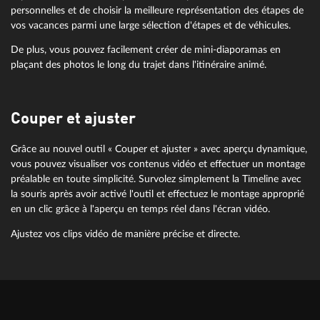
personnelles et de choisir la meilleure représentation des étapes de
vos vacances parmi une large sélection d'étapes et de véhicules.
De plus, vous pouvez facilement créer de mini-diaporamas en
plaçant des photos le long du trajet dans l'itinéraire animé.
Couper et ajuster
Grâce au nouvel outil « Couper et ajuster » avec aperçu dynamique,
vous pouvez visualiser vos contenus vidéo et effectuer un montage
préalable en toute simplicité. Survolez simplement la Timeline avec
la souris après avoir activé l'outil et effectuez le montage approprié
en un clic grâce à l'aperçu en temps réel dans l'écran vidéo.
Ajustez vos clips vidéo de manière précise et directe.