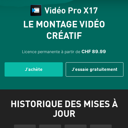
Vidéo Pro X17
LE MONTAGE VIDÉO
CRÉATIF
CHF 89.99
Licence permanente à partir de
J'achète
J'essaie gratuitement
HISTORIQUE DES MISES À
JOUR