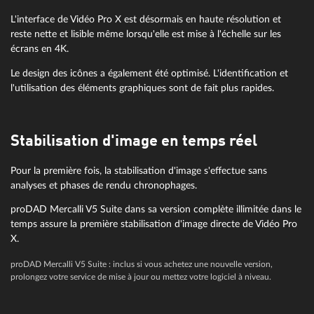
L'interface de Vidéo Pro X est désormais en haute résolution et
reste nette et lisible même lorsqu'elle est mise à l'échelle sur les
écrans en 4K.
Le design des icônes a également été optimisé. L'identification et
l'utilisation des éléments graphiques sont de fait plus rapides.
Stabilisation d'image en temps réel
Pour la première fois, la stabilisation d'image s'effectue sans
analyses et phases de rendu chronophages.
proDAD Mercalli V5 Suite dans sa version complète illimitée dans le
temps assure la première stabilisation d'image directe de Vidéo Pro
X.
proDAD Mercalli V5 Suite : inclus si vous achetez une nouvelle version,
prolongez votre service de mise à jour ou mettez votre logiciel à niveau.