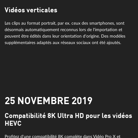
Vidéos verticales
Les clips au format portrait, par ex. ceux des smartphones, sont
désormais automatiquement reconnus lors de l'importation et
peuvent être édités dans leur orientation d'origine. Des modèles
supplémentaires adaptés aux réseaux sociaux ont été ajoutés.
25 NOVEMBRE 2019
Compatibilité 8K Ultra HD pour les vidéos
HEVC
Profitez d'une compatibilité 8K complète dans Vidéo Pro X et