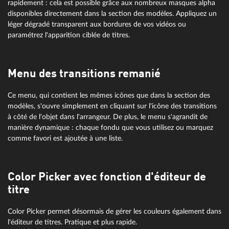
rapidement : cela est possible grâce aux nombreux masques alpha
disponibles directement dans la section des modèles. Appliquez un
léger dégradé transparent aux bordures de vos vidéos ou
paramétrez l'apparition ciblée de titres.
Menu des transitions remanié
Ce menu, qui contient les mêmes icônes que dans la section des
modèles, s'ouvre simplement en cliquant sur l'icône des transitions
à côté de l'objet dans l'arrangeur. De plus, le menu s'agrandit de
manière dynamique : chaque fondu que vous utilisez ou marquez
comme favori est ajoutée à une liste.
Color Picker avec fonction d'éditeur de
titre
Color Picker permet désormais de gérer les couleurs également dans
l'éditeur de titres. Pratique et plus rapide.