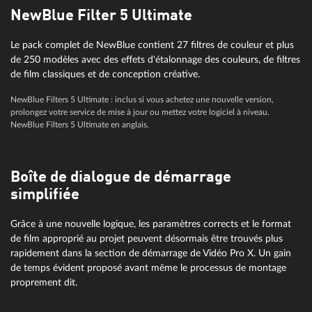
NewBlue Filter 5 Ultimate
Le pack complet de NewBlue contient 27 filtres de couleur et plus
de 250 modèles avec des effets d'étalonnage des couleurs, de filtres
de film classiques et de conception créative.
NewBlue Filters 5 Ultimate : inclus si vous achetez une nouvelle version,
prolongez votre service de mise à jour ou mettez votre logiciel à niveau.
NewBlue Filters 5 Ultimate en anglais.
Boîte de dialogue de démarrage
simplifiée
Grâce à une nouvelle logique, les paramètres corrects et le format
de film approprié au projet peuvent désormais être trouvés plus
rapidement dans la section de démarrage de Vidéo Pro X. Un gain
de temps évident proposé avant même le processus de montage
proprement dit.