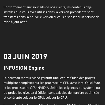
Conformément aux souhaits de nos clients, les contenus déjà
installés que vous avez utilisés dans la version précédente sont
transférés dans la nouvelle version si vous disposez d'un service de
mise à jour actif.
03 JUIN 2019
INFUSION Engine
Le nouveau moteur vidéo garantit une lecture fluide des projets
multipiste complexes sur les processeurs CPU avec Intel QuickSync
et les processeurs GPU NVIDIA. Selon les exigences du système ou
du projet, les niveaux d'édition sont calculés de manière optimisée
et cohérente soit sur le GPU, soit sur le CPU.