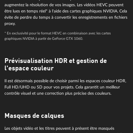
augmentez la résolution de vos images. Les vidéos HEVC peuvent
être lues en temps réel* à l'aide des cartes graphiques NVIDIA. Cela
évite de perdre du temps à convertir les enregistrements en fichiers
proxy.
* En exclusivité pour le format HEVC en combinaison avec les cartes
graphiques NVIDIA à partir de GeForce GTX 1060.
Prévisualisation HDR et gestion de
l'espace couleur
Il est désormais possible de choisir parmi les espaces couleur HDR,
Full HD/UHD ou SD pour vos projets. Cela garantit un meilleur
contrôle visuel et une correction plus précise des couleurs.
Masques de calques
Les objets vidéo et les titres peuvent à présent être masqués