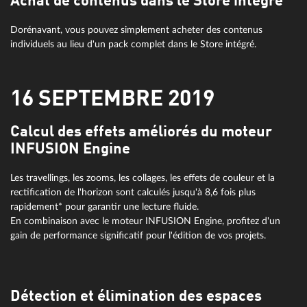
Achat de contenus dans le Store intégré
Dorénavant, vous pouvez simplement acheter des contenus
individuels au lieu d'un pack complet dans le Store intégré.
16 SEPTEMBRE 2019
Calcul des effets améliorés du moteur
INFUSION Engine
Les travellings, les zooms, les collages, les effets de couleur et la
rectification de l'horizon sont calculés jusqu'à 8,6 fois plus
rapidement* pour garantir une lecture fluide.
En combinaison avec le moteur INFUSION Engine, profitez d'un
gain de performance significatif pour l'édition de vos projets.
Détection et élimination des espaces