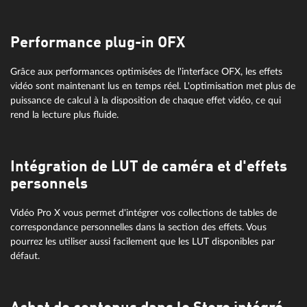
Performance plug-in OFX
Grâce aux performances optimisées de l'interface OFX, les effets
vidéo sont maintenant lus en temps réel. L'optimisation met plus de
puissance de calcul à la disposition de chaque effet vidéo, ce qui
rend la lecture plus fluide.
Intégration de LUT de caméra et d'effets
personnels
Vidéo Pro X vous permet d'intégrer vos collections de tables de
correspondance personnelles dans la section des effets. Vous
pourrez les utiliser aussi facilement que les LUT disponibles par
défaut.