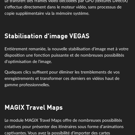
Le transfert des frames vidéo décodées par GPU (textures DirectX)
s'effectue directement dans le moteur vidéo, sans processus de
copie supplémentaire via la mémoire système.
Stabilisation d'image VEGAS
Entièrement remaniée, la nouvelle stabilisation d'image met à votre
disposition une fonction puissante et de nombreuses possibilités
d'optimisation de l'image.
Quelques clics suffisent pour éliminer les tremblements de vos
enregistrements et transformer ces derniers en vidéos haut de
gamme professionnelles.
MAGIX Travel Maps
Le module MAGIX Travel Maps offre de nombreuses possibilités
créatives pour présenter des itinéraires sous forme d'animations
captivantes. Vous avez la possibilité d'importer des cartes