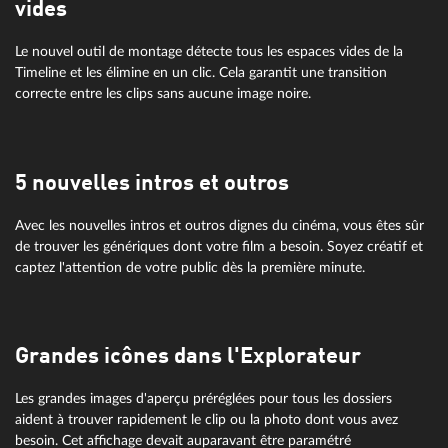
vides
Le nouvel outil de montage détecte tous les espaces vides de la
Timeline et les élimine en un clic. Cela garantit une transition
correcte entre les clips sans aucune image noire.
5 nouvelles intros et outros
Avec les nouvelles intros et outros dignes du cinéma, vous êtes sûr
de trouver les génériques dont votre film a besoin. Soyez créatif et
captez l'attention de votre public dès la première minute.
Grandes icônes dans l'Explorateur
Les grandes images d'aperçu préréglées pour tous les dossiers
aident à trouver rapidement le clip ou la photo dont vous avez
besoin. Cet affichage devait auparavant être paramétré