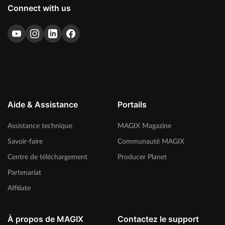
Connect with us
Aide & Assistance
Portails
Assistance technique
MAGIX Magazine
Savoir-faire
Communauté MAGIX
Centre de téléchargement
Producer Planet
Partenariat
Affiliate
À propos de MAGIX
Contactez le support