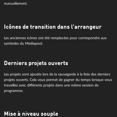
manuellement.
Icônes de transition dans l'arrangeur
Les anciennes icônes ont été remplacées pour correspondre aux
symboles du Mediapool.
Derniers projets ouverts
Les projets sont ajoutés lors de la sauvegarde à la liste des derniers
projets ouverts. Cela vous permet de gagner du temps lorsque vous
travaillez avec différents projets dans une même session de
programme.
Mise à niveau souple