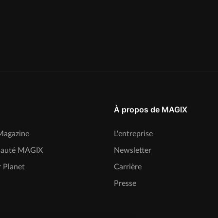
À propos de MAGIX
agazine
L'entreprise
auté MAGIX
Newsletter
 Planet
Carrière
Presse