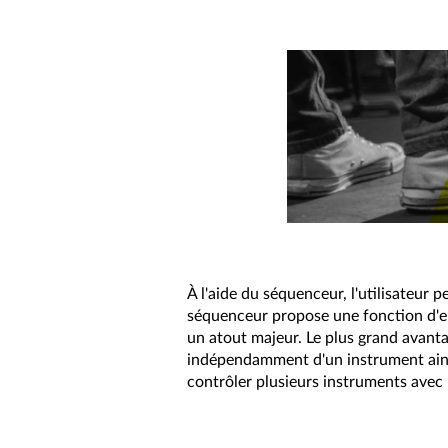
À l'aide du séquenceur, l'utilisateur 
séquenceur propose une fonction d'enr
un atout majeur. Le plus grand avant
indépendamment d'un instrument ainsi
contrôler plusieurs instruments avec