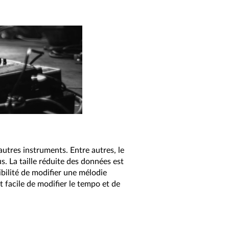
autres instruments. Entre autres, le
. La taille réduite des données est
bilité de modifier une mélodie
 facile de modifier le tempo et de