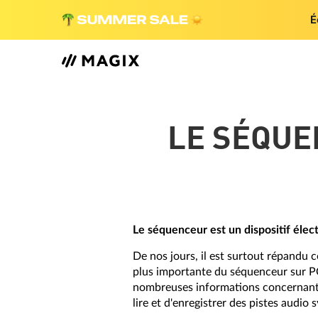
É
LE SÉQUE
Le séquenceur est un dispositif élect
De nos jours, il est surtout répand
plus importante du séquenceur sur PC 
nombreuses informations concernant la 
lire et d'enregistrer des pistes audio 