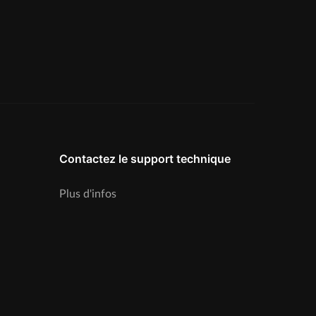
Contactez le support technique
Plus d'infos