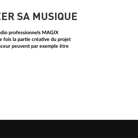
ER SA MUSIQUE
audio professionnels MAGIX
fois la partie créative du projet
nceur peuvent par exemple être