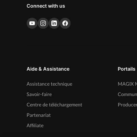
Connect with us
Aide & Assistance
Portails
Assistance technique
MAGIX M
Savoir-faire
Commun
Centre de téléchargement
Producer
Partenariat
Affiliate