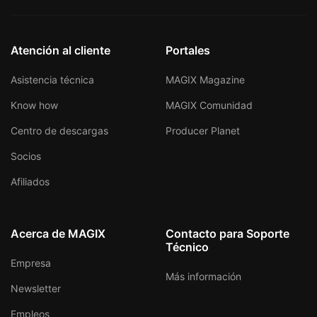
Atención al cliente
Portales
Asistencia técnica
MAGIX Magazine
Know how
MAGIX Comunidad
Centro de descargas
Producer Planet
Socios
Afiliados
Acerca de MAGIX
Contacto para Soporte
Técnico
Empresa
Más información
Newsletter
Empleos