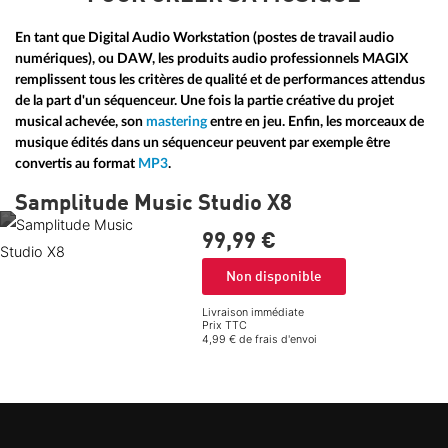
En tant que Digital Audio Workstation (postes de travail audio
numériques), ou DAW, les produits audio professionnels MAGIX
remplissent tous les critères de qualité et de performances attendus
de la part d'un séquenceur. Une fois la partie créative du projet
musical achevée, son
mastering
entre en jeu. Enfin, les morceaux de
musique édités dans un séquenceur peuvent par exemple être
convertis au format
MP3
.
Samplitude Music Studio X8
99,
99
€
Non disponible
Livraison immédiate
Prix TTC
4,99 € de frais d'envoi