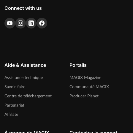
Connect with us
Aide & Assistance
Portails
Assistance technique
MAGIX Magazine
Savoir-faire
Communauté MAGIX
Centre de téléchargement
Producer Planet
Partenariat
Affiliate
À propos de MAGIX
Contactez le support