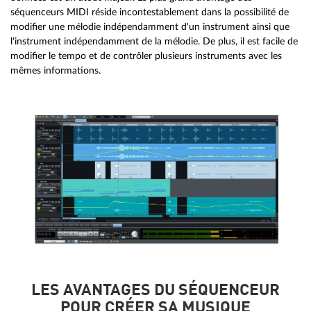
séquenceurs MIDI réside incontestablement dans la possibilité de
modifier une mélodie indépendamment d'un instrument ainsi que
l'instrument indépendamment de la mélodie. De plus, il est facile de
modifier le tempo et de contrôler plusieurs instruments avec les
mêmes informations.
LES AVANTAGES DU SÉQUENCEUR
POUR CRÉER SA MUSIQUE