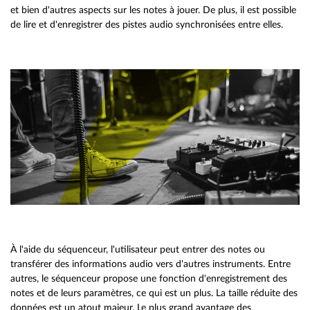
et bien d'autres aspects sur les notes à jouer. De plus, il est possible
de lire et d'enregistrer des pistes audio synchronisées entre elles.
À l'aide du séquenceur, l'utilisateur peut entrer des notes ou
transférer des informations audio vers d'autres instruments. Entre
autres, le séquenceur propose une fonction d'enregistrement des
notes et de leurs paramètres, ce qui est un plus. La taille réduite des
données est un atout majeur. Le plus grand avantage des