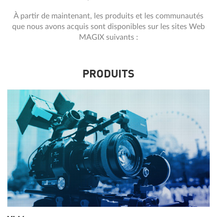
À partir de maintenant, les produits et les communautés
que nous avons acquis sont disponibles sur les sites Web
MAGIX suivants :
PRODUITS