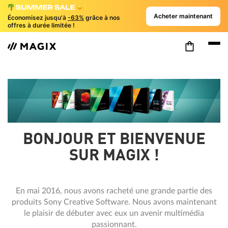
Acheter maintenant
Économisez jusqu'à
-63%
grâce à nos
offres à durée limitée !
BONJOUR ET BIENVENUE
SUR MAGIX !
En mai 2016, nous avons racheté une grande partie des
produits Sony Creative Software. Nous avons maintenant
le plaisir de débuter avec eux un avenir multimédia
passionnant.