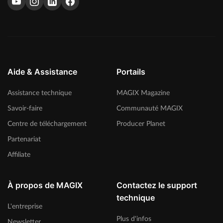
Aide & Assistance
Portails
Assistance technique
MAGIX Magazine
Savoir-faire
Communauté MAGIX
Centre de téléchargement
Producer Planet
Partenariat
Affiliate
À propos de MAGIX
Contactez le support
technique
L'entreprise
Plus d'infos
Newsletter