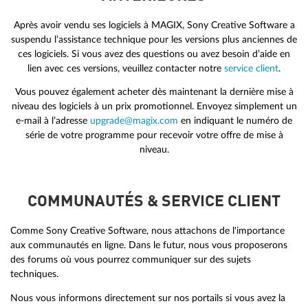
Après avoir vendu ses logiciels à MAGIX, Sony Creative Software a
suspendu l’assistance technique pour les versions plus anciennes de
ces logiciels. Si vous avez des questions ou avez besoin d’aide en
lien avec ces versions, veuillez contacter notre
service client
.
Vous pouvez également acheter dès maintenant la dernière mise à
niveau des logiciels à un prix promotionnel. Envoyez simplement un
e-mail à l’adresse
upgrade@magix.com
en indiquant le numéro de
série de votre programme pour recevoir votre offre de mise à
niveau.
COMMUNAUTÉS & SERVICE CLIENT
Comme Sony Creative Software, nous attachons de l'importance
aux communautés en ligne. Dans le futur, nous vous proposerons
des forums où vous pourrez communiquer sur des sujets
techniques.
Nous vous informons directement sur nos portails si vous avez la