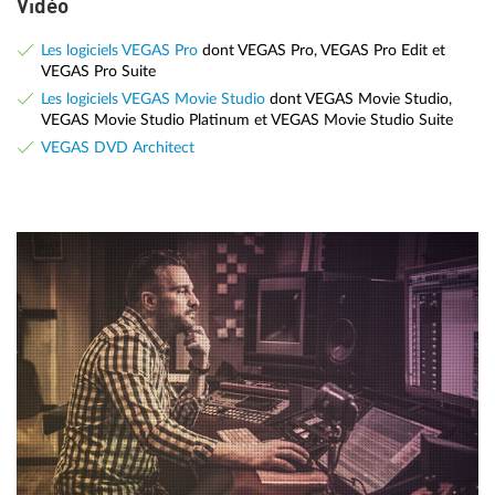
Vidéo
Les logiciels VEGAS Pro
dont VEGAS Pro, VEGAS Pro Edit et
VEGAS Pro Suite
Les logiciels VEGAS Movie Studio
dont VEGAS Movie Studio,
VEGAS Movie Studio Platinum et VEGAS Movie Studio Suite
VEGAS DVD Architect