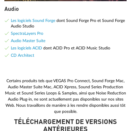
Audio
Les logiciels Sound Forge
dont Sound Forge Pro et Sound Forge
Audio Studio
SpectraLayers Pro
Audio Master Suite
Les logiciels ACID
dont ACID Pro et ACID Music Studio
CD Architect
Certains produits tels que VEGAS Pro Connect, Sound Forge Mac,
Audio Master Suite Mac, ACID Xpress, Sound Series Production
Music et Sound Series Loops & Samples, ainsi que Noise Reduction
Audio Plug-in, ne sont actuellement pas disponibles sur nos sites
Web. Nous travaillons de manière à les rendre disponibles aussi tôt
que possible.
TÉLÉCHARGEMENT DE VERSIONS
ANTÉRIEURES