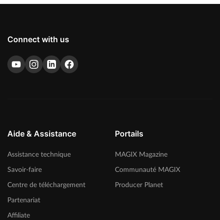
Connect with us
Aide & Assistance
Portails
Assistance technique
MAGIX Magazine
Savoir-faire
Communauté MAGIX
Centre de téléchargement
Producer Planet
Partenariat
Affiliate