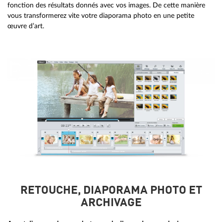
fonction des résultats donnés avec vos images. De cette manière
vous transformerez vite votre diaporama photo en une petite
œuvre d’art.
RETOUCHE, DIAPORAMA PHOTO ET
ARCHIVAGE