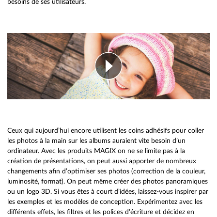
besoins de ses utilisateurs.
Ceux qui aujourd’hui encore utilisent les coins adhésifs pour coller
les photos à la main sur les albums auraient vite besoin d’un
ordinateur. Avec les produits MAGIX on ne se limite pas à la
création de présentations, on peut aussi apporter de nombreux
changements afin d’optimiser ses photos (correction de la couleur,
luminosité, format). On peut même créer des photos panoramiques
ou un logo 3D. Si vous êtes à court d’idées, laissez-vous inspirer par
les exemples et les modèles de conception. Expérimentez avec les
différents effets, les filtres et les polices d’écriture et décidez en