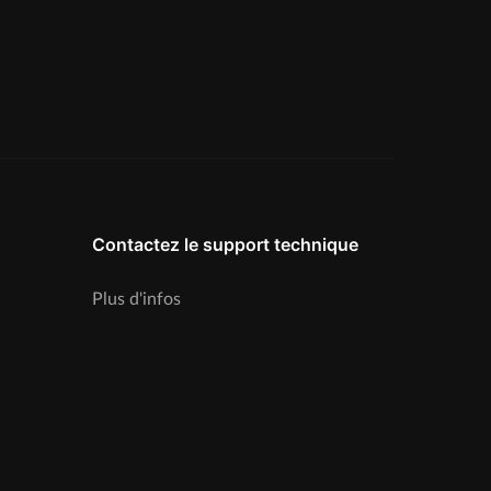
Contactez le support technique
Plus d'infos