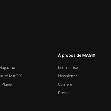
À propos de MAGIX
agazine
L'entreprise
auté MAGIX
Newsletter
 Planet
Carrière
Presse