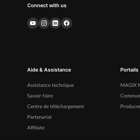
Connect with us
Aide & Assistance
Portails
Assistance technique
MAGIX M
Savoir-faire
Commun
Centre de téléchargement
Producer
Partenariat
Affiliate