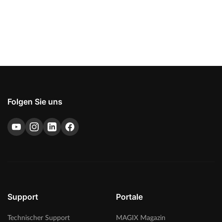
Folgen Sie uns
Support
Portale
Technischer Support
MAGIX Magazin