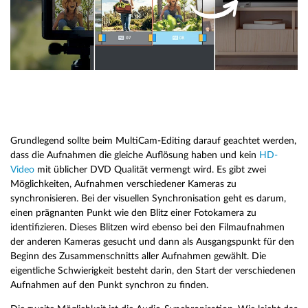
Grundlegend sollte beim MultiCam-Editing darauf geachtet werden,
dass die Aufnahmen die gleiche Auflösung haben und kein
HD-
Video
mit üblicher DVD Qualität vermengt wird. Es gibt zwei
Möglichkeiten, Aufnahmen verschiedener Kameras zu
synchronisieren. Bei der visuellen Synchronisation geht es darum,
einen prägnanten Punkt wie den Blitz einer Fotokamera zu
identifizieren. Dieses Blitzen wird ebenso bei den Filmaufnahmen
der anderen Kameras gesucht und dann als Ausgangspunkt für den
Beginn des Zusammenschnitts aller Aufnahmen gewählt. Die
eigentliche Schwierigkeit besteht darin, den Start der verschiedenen
Aufnahmen auf den Punkt synchron zu finden.