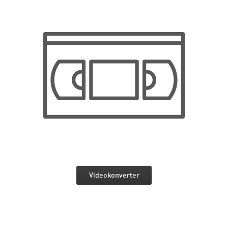
Videokonverter