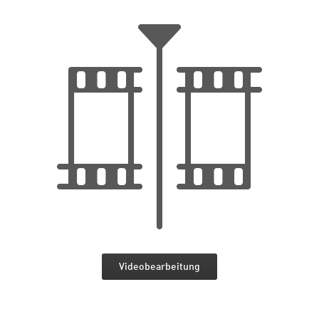
Videobearbeitung