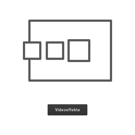
Videoeffekte