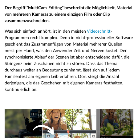
Der Begriff “MultiCam-Editing” beschreibt die Möglichkeit, Material
von mehreren Kameras zu einem einzigen Film oder Clip
zusammenzuschneiden.
Was sich einfach anhört, ist in den meisten
Videoschnitt
-
Programmen recht komplex. Denn in nicht-professioneller Software
geschieht das Zusammenfügen von Material mehrerer Quellen
meist per Hand, was den Anwender Zeit und Nerven kostet. Der
synchronisierte Ablauf der Szenen ist aber entscheidend dafür, die
Stringenz beim Zuschauen nicht zu stören. Dass das Thema
durchaus weiter an Bedeutung zunimmt, lässt sich auf jedem
Familienfest am eigenen Leib erfahren. Dort steigt die Anzahl
derjenigen, die das Geschehen mit eigenen Kameras festhalten,
kontinuierlich an.