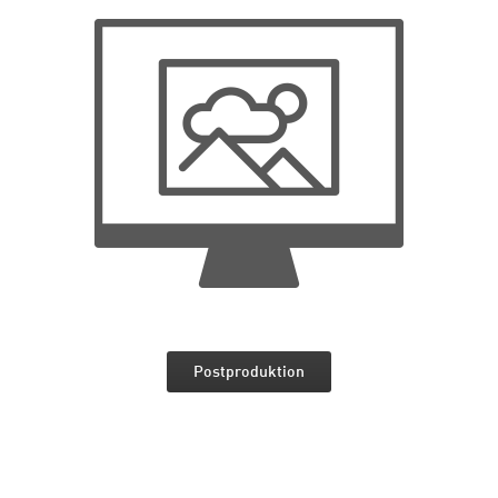
Postproduktion