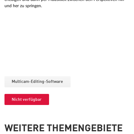
und her zu springen.
Multicam-Editing-Software
Nicht verfügbar
WEITERE THEMENGEBIETE