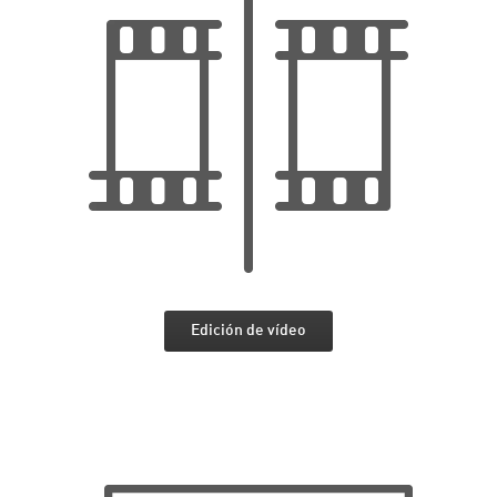
Edición de vídeo