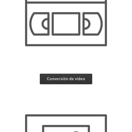
Conversión de vídeo