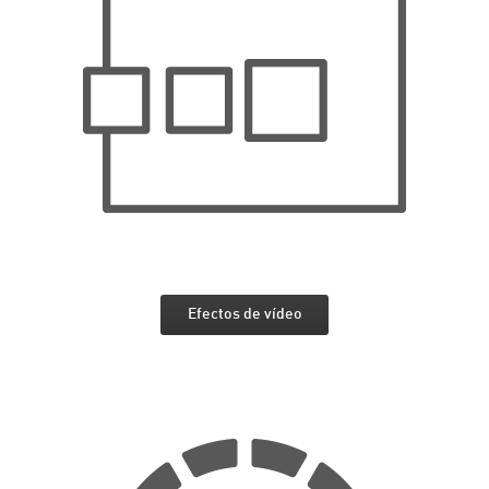
Efectos de vídeo