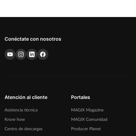
Conéctate con nosotros
Atención al cliente
Portales
Asistencia técnica
MAGIX Magazine
Know how
MAGIX Comunidad
Centro de descargas
Producer Planet