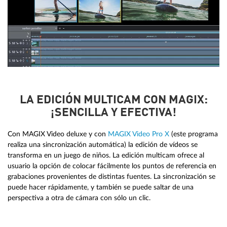
LA EDICIÓN MULTICAM CON MAGIX:
¡SENCILLA Y EFECTIVA!
Con MAGIX Video deluxe y con
MAGIX Video Pro X
(este programa
realiza una sincronización automática) la edición de vídeos se
transforma en un juego de niños. La edición multicam ofrece al
usuario la opción de colocar fácilmente los puntos de referencia en
grabaciones provenientes de distintas fuentes. La sincronización se
puede hacer rápidamente, y también se puede saltar de una
perspectiva a otra de cámara con sólo un clic.