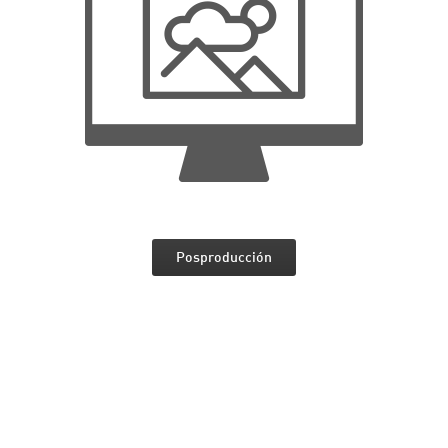
Posproducción