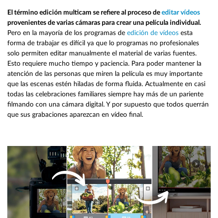
El término edición multicam se refiere al proceso de
editar vídeos
provenientes de varias cámaras para crear una película individual.
Pero en la mayoría de los programas de
edición de vídeos
esta
forma de trabajar es difícil ya que lo programas no profesionales
solo permiten editar manualmente el material de varias fuentes.
Esto requiere mucho tiempo y paciencia. Para poder mantener la
atención de las personas que miren la película es muy importante
que las escenas estén hiladas de forma fluida. Actualmente en casi
todas las celebraciones familiares siempre hay más de un pariente
filmando con una cámara digital. Y por supuesto que todos querrán
que sus grabaciones aparezcan en vídeo final.