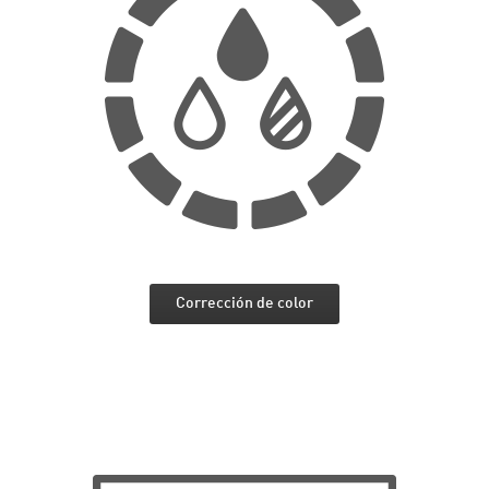
Corrección de color