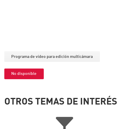
Programa de vídeo para edición multicámara
No disponible
OTROS TEMAS DE INTERÉS