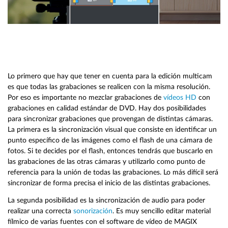
Lo primero que hay que tener en cuenta para la edición multicam
es que todas las grabaciones se realicen con la misma resolución.
Por eso es importante no mezclar grabaciones de
vídeos HD
con
grabaciones en calidad estándar de DVD. Hay dos posibilidades
para sincronizar grabaciones que provengan de distintas cámaras.
La primera es la sincronización visual que consiste en identificar un
punto específico de las imágenes como el flash de una cámara de
fotos. Si te decides por el flash, entonces tendrás que buscarlo en
las grabaciones de las otras cámaras y utilizarlo como punto de
referencia para la unión de todas las grabaciones. Lo más difícil será
sincronizar de forma precisa el inicio de las distintas grabaciones.
La segunda posibilidad es la sincronización de audio para poder
realizar una correcta
sonorización
. Es muy sencillo editar material
fílmico de varias fuentes con el software de vídeo de MAGIX