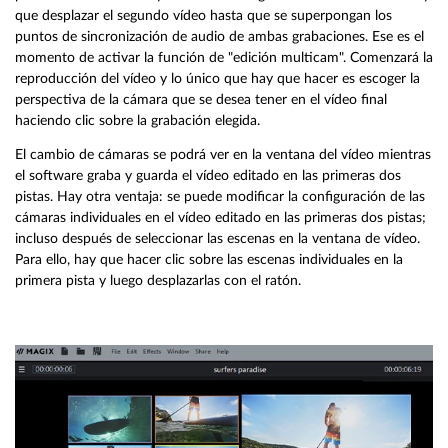
que desplazar el segundo vídeo hasta que se superpongan los
puntos de sincronización de audio de ambas grabaciones. Ese es el
momento de activar la función de "edición multicam". Comenzará la
reproducción del vídeo y lo único que hay que hacer es escoger la
perspectiva de la cámara que se desea tener en el vídeo final
haciendo clic sobre la grabación elegida.
El cambio de cámaras se podrá ver en la ventana del vídeo mientras
el software graba y guarda el vídeo editado en las primeras dos
pistas. Hay otra ventaja: se puede modificar la configuración de las
cámaras individuales en el vídeo editado en las primeras dos pistas;
incluso después de seleccionar las escenas en la ventana de vídeo.
Para ello, hay que hacer clic sobre las escenas individuales en la
primera pista y luego desplazarlas con el ratón.