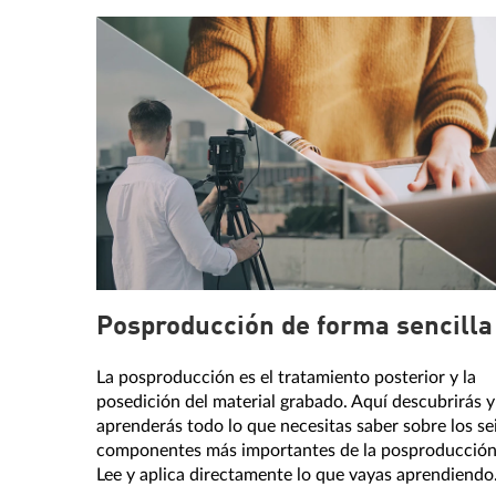
Posproducción de forma sencilla
La posproducción es el tratamiento posterior y la
posedición del material grabado. Aquí descubrirás y
aprenderás todo lo que necesitas saber sobre los se
componentes más importantes de la posproducción
Lee y aplica directamente lo que vayas aprendiendo