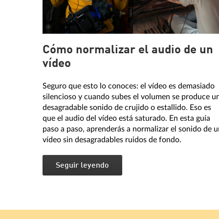
Cómo normalizar el audio de un
vídeo
Seguro que esto lo conoces: el vídeo es demasiado
silencioso y cuando subes el volumen se produce u
desagradable sonido de crujido o estallido. Eso es
que el audio del vídeo está saturado. En esta guía
paso a paso, aprenderás a normalizar el sonido de u
vídeo sin desagradables ruidos de fondo.
Seguir leyendo