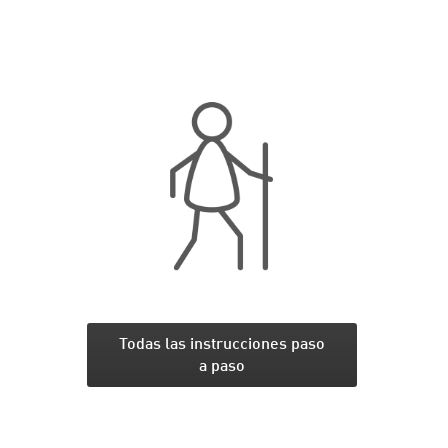
Todas las instrucciones paso
a paso