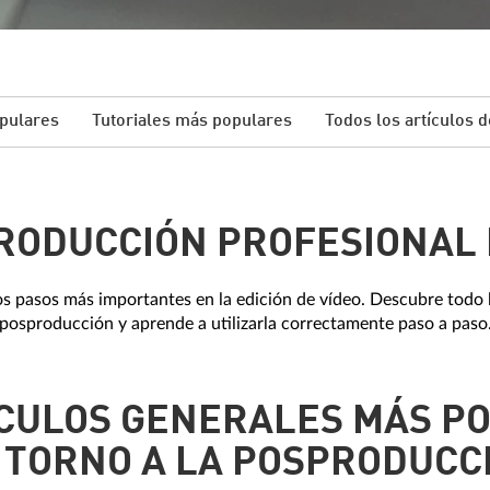
pulares
Tutoriales más populares
Todos los artículos d
RODUCCIÓN PROFESIONAL 
s pasos más importantes en la edición de vídeo. Descubre todo l
posproducción y aprende a utilizarla correctamente paso a paso
ÍCULOS GENERALES MÁS P
 TORNO A LA POSPRODUCC