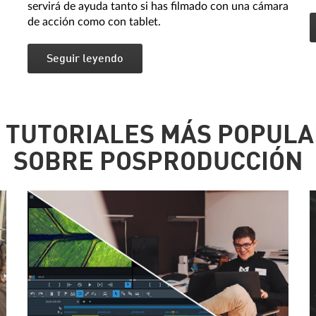
servirá de ayuda tanto si has filmado con una cámara
de acción como con tablet.
Seguir leyendo
 TUTORIALES MÁS POPUL
SOBRE POSPRODUCCIÓN