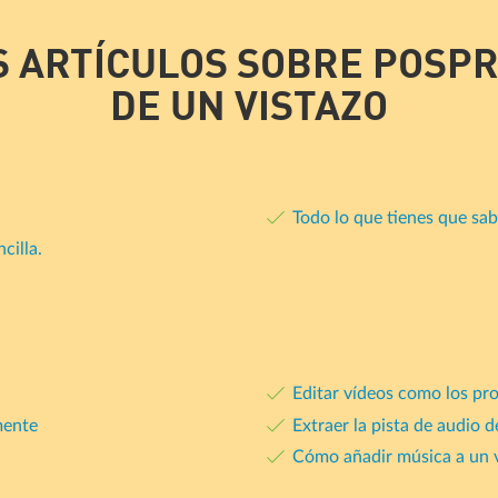
S ARTÍCULOS SOBRE POSP
DE UN VISTAZO
Todo lo que tienes que sa
cilla.
Editar vídeos como los pro
mente
Extraer la pista de audio 
Cómo añadir música a un 