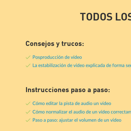
TODOS LO
Consejos y trucos:
Posproducción de vídeo
La estabilización de vídeo explicada de forma sen
Instrucciones paso a paso:
Cómo editar la pista de audio un vídeo
Cómo normalizar el audio de un vídeo correcta
Paso a paso: ajustar el volumen de un vídeo