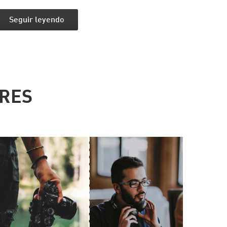
Seguir leyendo
ARES