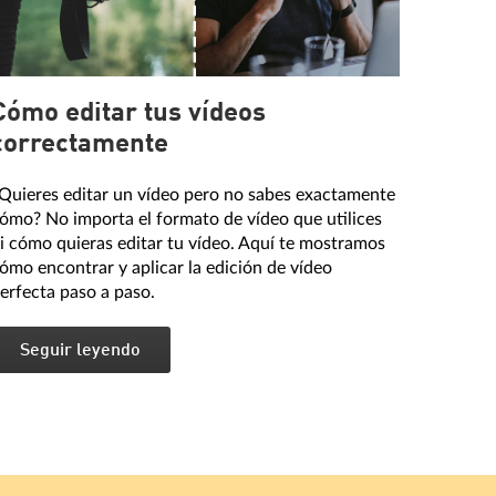
Cómo editar tus vídeos
correctamente
Quieres editar un vídeo pero no sabes exactamente
ómo? No importa el formato de vídeo que utilices
i cómo quieras editar tu vídeo. Aquí te mostramos
ómo encontrar y aplicar la edición de vídeo
erfecta paso a paso.
Seguir leyendo