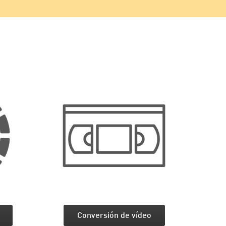
Conversión de vídeo