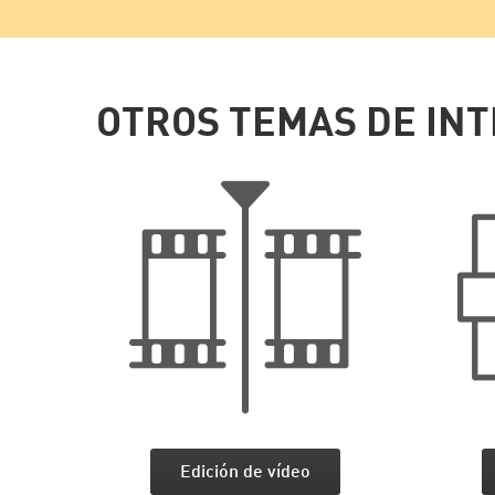
OTROS TEMAS DE IN
Edición de vídeo