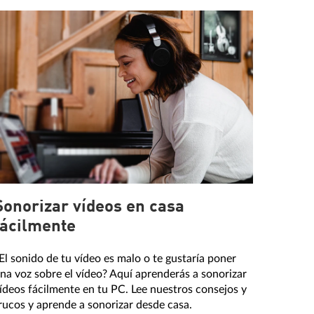
Sonorizar vídeos en casa
fácilmente
El sonido de tu vídeo es malo o te gustaría poner
na voz sobre el vídeo? Aquí aprenderás a sonorizar
ídeos fácilmente en tu PC. Lee nuestros consejos y
rucos y aprende a sonorizar desde casa.