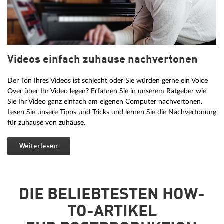
Videos einfach zuhause nachvertonen
Der Ton Ihres Videos ist schlecht oder Sie würden gerne ein Voice
Over über Ihr Video legen? Erfahren Sie in unserem Ratgeber wie
Sie Ihr Video ganz einfach am eigenen Computer nachvertonen.
Lesen Sie unsere Tipps und Tricks und lernen Sie die Nachvertonung
für zuhause von zuhause.
Weiterlesen
DIE BELIEBTESTEN HOW-
TO-ARTIKEL