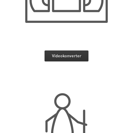
Videokonverter