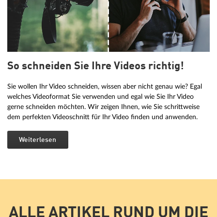
So schneiden Sie Ihre Videos richtig!
Sie wollen Ihr Video schneiden, wissen aber nicht genau wie? Egal
welches Videoformat Sie verwenden und egal wie Sie Ihr Video
gerne schneiden möchten. Wir zeigen Ihnen, wie Sie schrittweise
dem perfekten Videoschnitt für Ihr Video finden und anwenden.
Weiterlesen
ALLE ARTIKEL RUND UM DIE