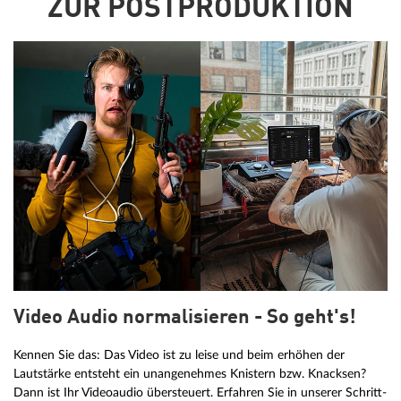
ZUR POSTPRODUKTION
Video Audio normalisieren - So geht's!
Kennen Sie das: Das Video ist zu leise und beim erhöhen der
Lautstärke entsteht ein unangenehmes Knistern bzw. Knacksen?
Dann ist Ihr Videoaudio übersteuert. Erfahren Sie in unserer Schritt-