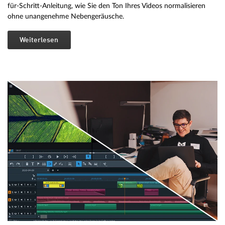
für-Schritt-Anleitung, wie Sie den Ton Ihres Videos normalisieren
ohne unangenehme Nebengeräusche.
Weiterlesen