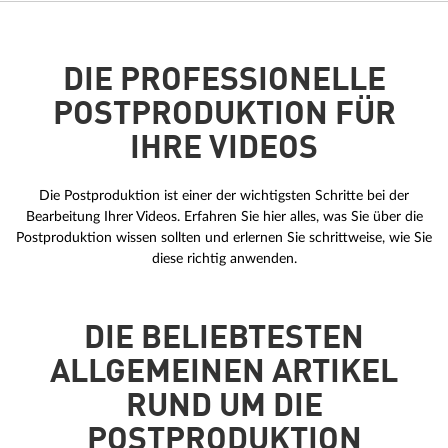
DIE PROFESSIONELLE
POSTPRODUKTION FÜR
IHRE VIDEOS
Die Postproduktion ist einer der wichtigsten Schritte bei der
Bearbeitung Ihrer Videos. Erfahren Sie hier alles, was Sie über die
Postproduktion wissen sollten und erlernen Sie schrittweise, wie Sie
diese richtig anwenden.
DIE BELIEBTESTEN
ALLGEMEINEN ARTIKEL
RUND UM DIE
POSTPRODUKTION