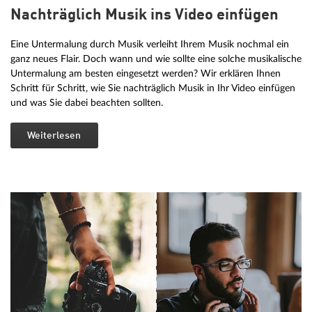
Nachträglich Musik ins Video einfügen
Eine Untermalung durch Musik verleiht Ihrem Musik nochmal ein
ganz neues Flair. Doch wann und wie sollte eine solche musikalische
Untermalung am besten eingesetzt werden? Wir erklären Ihnen
Schritt für Schritt, wie Sie nachträglich Musik in Ihr Video einfügen
und was Sie dabei beachten sollten.
Weiterlesen