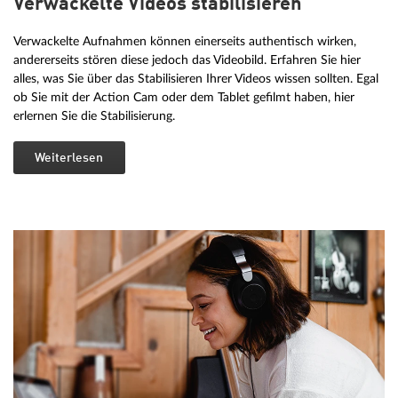
Verwackelte Videos stabilisieren
Verwackelte Aufnahmen können einerseits authentisch wirken,
andererseits stören diese jedoch das Videobild. Erfahren Sie hier
alles, was Sie über das Stabilisieren Ihrer Videos wissen sollten. Egal
ob Sie mit der Action Cam oder dem Tablet gefilmt haben, hier
erlernen Sie die Stabilisierung.
Weiterlesen