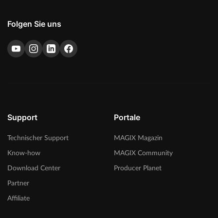
Folgen Sie uns
Support
Portale
Technischer Support
MAGIX Magazin
Know-how
MAGIX Community
Download Center
Producer Planet
Partner
Affiliate