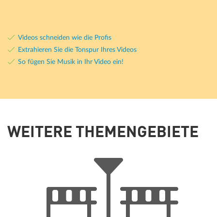
Videos schneiden wie die Profis
Extrahieren Sie die Tonspur Ihres Videos
So fügen Sie Musik in Ihr Video ein!
WEITERE THEMENGEBIETE