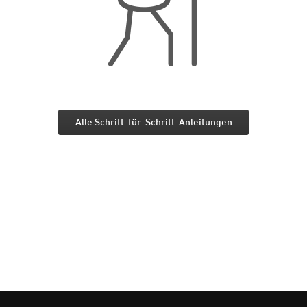
Alle Schritt-für-Schritt-Anleitungen