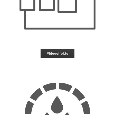
Videoeffekte