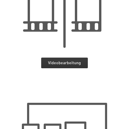
Videobearbeitung