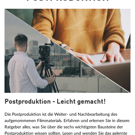
Postproduktion - Leicht gemacht!
Die Postproduktion ist die Weiter- und Nachbearbeitung des
aufgenommenen Filmmaterials. Erfahren und erlernen Sie in diesem
Ratgeber alles, was Sie über die sechs wichtigsten Bausteine der
Postproduktion wissen sollten. Lesen und wenden Sie das gelernte