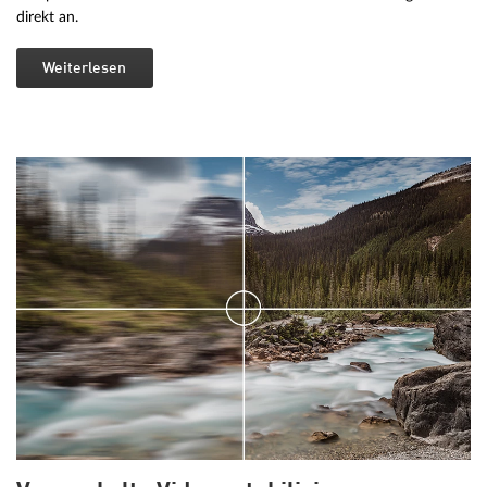
direkt an.
Weiterlesen