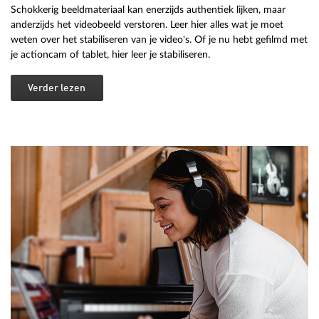
Schokkerig beeldmateriaal kan enerzijds authentiek lijken, maar
anderzijds het videobeeld verstoren. Leer hier alles wat je moet
weten over het stabiliseren van je video's. Of je nu hebt gefilmd met
je actioncam of tablet, hier leer je stabiliseren.
Verder lezen