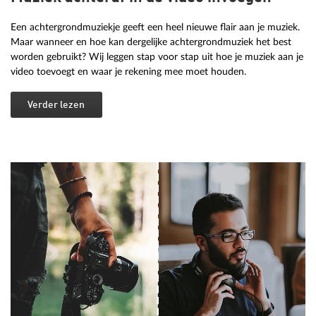
Een achtergrondmuziekje geeft een heel nieuwe flair aan je muziek.
Maar wanneer en hoe kan dergelijke achtergrondmuziek het best
worden gebruikt? Wij leggen stap voor stap uit hoe je muziek aan je
video toevoegt en waar je rekening mee moet houden.
Verder lezen