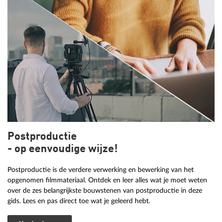
Postproductie
- op eenvoudige wijze!
Postproductie is de verdere verwerking en bewerking van het
opgenomen filmmateriaal. Ontdek en leer alles wat je moet weten
over de zes belangrijkste bouwstenen van postproductie in deze
gids. Lees en pas direct toe wat je geleerd hebt.