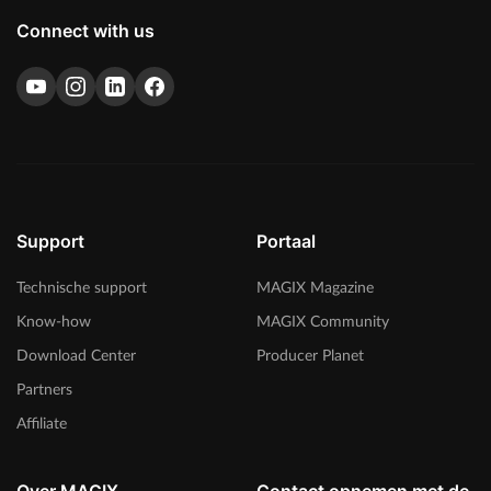
Connect with us
Support
Portaal
Technische support
MAGIX Magazine
Know-how
MAGIX Community
Download Center
Producer Planet
Partners
Affiliate