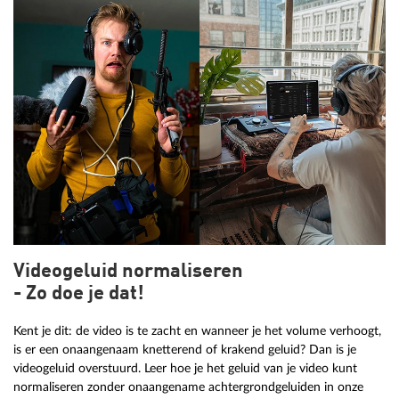
Videogeluid normaliseren
- Zo doe je dat!
Kent je dit: de video is te zacht en wanneer je het volume verhoogt,
is er een onaangenaam knetterend of krakend geluid? Dan is je
videogeluid overstuurd. Leer hoe je het geluid van je video kunt
normaliseren zonder onaangename achtergrondgeluiden in onze