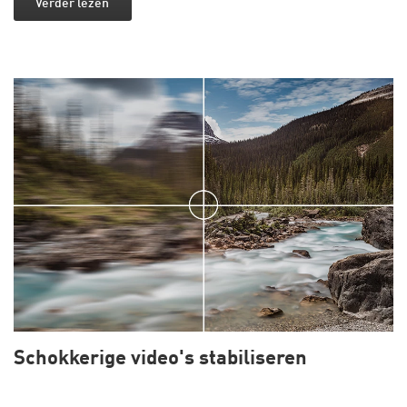
Verder lezen
Schokkerige video's stabiliseren