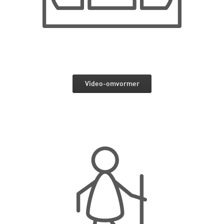
Video-omvormer