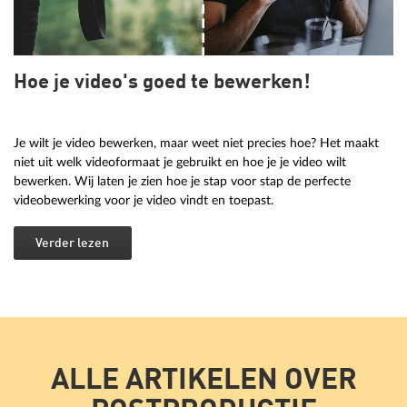
Hoe je video's goed te bewerken!
Je wilt je video bewerken, maar weet niet precies hoe? Het maakt
niet uit welk videoformaat je gebruikt en hoe je je video wilt
bewerken. Wij laten je zien hoe je stap voor stap de perfecte
videobewerking voor je video vindt en toepast.
Verder lezen
ALLE ARTIKELEN OVER