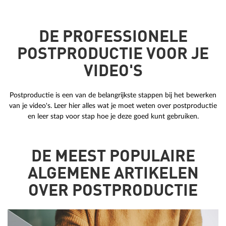
DE PROFESSIONELE
POSTPRODUCTIE VOOR JE
VIDEO'S
Postproductie is een van de belangrijkste stappen bij het bewerken
van je video's. Leer hier alles wat je moet weten over postproductie
en leer stap voor stap hoe je deze goed kunt gebruiken.
DE MEEST POPULAIRE
ALGEMENE ARTIKELEN
OVER POSTPRODUCTIE