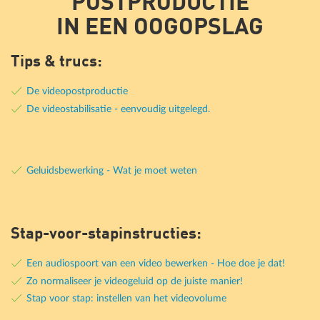
POSTPRODUCTIE
IN EEN OOGOPSLAG
Tips & trucs:
De videopostproductie
De videostabilisatie - eenvoudig uitgelegd.
Geluidsbewerking - Wat je moet weten
Stap-voor-stapinstructies:
Een audiospoort van een video bewerken - Hoe doe je dat!
Zo normaliseer je videogeluid op de juiste manier!
Stap voor stap: instellen van het videovolume