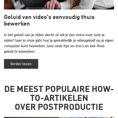
Geluid van video's eenvoudig thuis
bewerken
Is het geluid van je video slecht of wil je een voice-over over je
video? Leer in onze gids hoe je gemakkelijk je videogeluid op je eigen
computer kunt bewerken. Lees onze tips en trucs en leer thuis
geluid te bewerken.
Verder lezen
DE MEEST POPULAIRE HOW-
TO-ARTIKELEN
OVER POSTPRODUCTIE