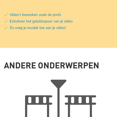
Video's bewerken zoals de profs
Extraheer het geluidsspoor van je video
Zo voeg je muziek toe aan je video!
ANDERE ONDERWERPEN