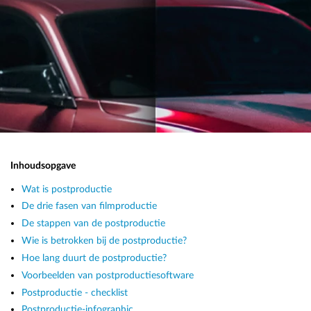
Inhoudsopgave
Wat is postproductie
De drie fasen van filmproductie
De stappen van de postproductie
Wie is betrokken bij de postproductie?
Hoe lang duurt de postproductie?
Voorbeelden van postproductiesoftware
Postproductie - checklist
Postproductie-infographic