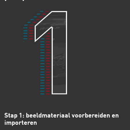
Stap 1: beeldmateriaal voorbereiden en
importeren