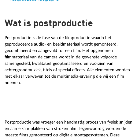
Wat is postproductie
Postproductie is de fase van de filmproductie waarin het
geproduceerde audio- en beeldmateriaal wordt gemonteerd,
gecombineerd en aangevuld tot een film. Het opgenomen
filmmateriaal van de camera wordt in de gewenste volgorde
samengesteld, kwalitatief geoptimaliseerd en voorzien van
achtergrondmuziek, titels of special effects. Alle elementen worden
met elkaar verweven tot de multimedia-ervaring die wij een film
noemen.
Postproductie was vroeger een handmatig proces van fysiek snijden
en aan elkaar plakken van stroken film. Tegenwoordig worden de
meeste films gemonteerd op digitale montagesystemen. Deze