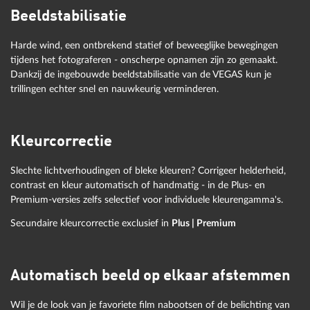
Beeldstabilisatie
Harde wind, een ontbrekend statief of beweeglijke bewegingen
tijdens het fotograferen - onscherpe opnamen zijn zo gemaakt.
Dankzij de ingebouwde beeldstabilisatie van de VEGAS kun je
trillingen echter snel en nauwkeurig verminderen.
Kleurcorrectie
Slechte lichtverhoudingen of bleke kleuren? Corrigeer helderheid,
contrast en kleur automatisch of handmatig - in de Plus- en
Premium-versies zelfs selectief voor individuele kleurengamma's.
Secundaire kleurcorrectie exclusief in
Plus | Premium
Automatisch beeld op elkaar afstemmen
Wil je de look van je favoriete film nabootsen of de belichting van