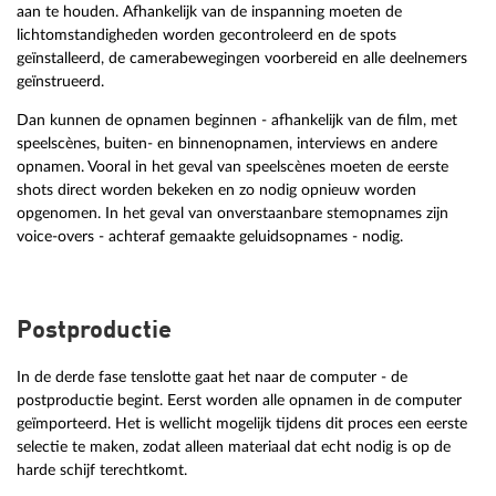
aan te houden. Afhankelijk van de inspanning moeten de
lichtomstandigheden worden gecontroleerd en de spots
geïnstalleerd, de camerabewegingen voorbereid en alle deelnemers
geïnstrueerd.
Dan kunnen de opnamen beginnen - afhankelijk van de film, met
speelscènes, buiten- en binnenopnamen, interviews en andere
opnamen. Vooral in het geval van speelscènes moeten de eerste
shots direct worden bekeken en zo nodig opnieuw worden
opgenomen. In het geval van onverstaanbare stemopnames zijn
voice-overs - achteraf gemaakte geluidsopnames - nodig.
Postproductie
In de derde fase tenslotte gaat het naar de computer - de
postproductie begint. Eerst worden alle opnamen in de computer
geïmporteerd. Het is wellicht mogelijk tijdens dit proces een eerste
selectie te maken, zodat alleen materiaal dat echt nodig is op de
harde schijf terechtkomt.