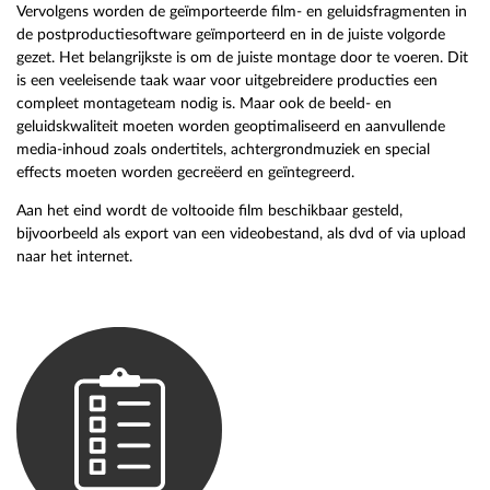
Vervolgens worden de geïmporteerde film- en geluidsfragmenten in
de postproductiesoftware geïmporteerd en in de juiste volgorde
gezet. Het belangrijkste is om de juiste montage door te voeren. Dit
is een veeleisende taak waar voor uitgebreidere producties een
compleet montageteam nodig is. Maar ook de beeld- en
geluidskwaliteit moeten worden geoptimaliseerd en aanvullende
media-inhoud zoals ondertitels, achtergrondmuziek en special
effects moeten worden gecreëerd en geïntegreerd.
Aan het eind wordt de voltooide film beschikbaar gesteld,
bijvoorbeeld als export van een videobestand, als dvd of via upload
naar het internet.