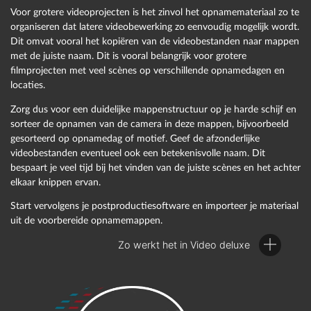
Voor grotere videoprojecten is het zinvol het opnamemateriaal zo te
organiseren dat latere videobewerking zo eenvoudig mogelijk wordt.
Dit omvat vooral het kopiëren van de videobestanden naar mappen
met de juiste naam. Dit is vooral belangrijk voor grotere
filmprojecten met veel scènes op verschillende opnamedagen en
locaties.
Zorg dus voor een duidelijke mappenstructuur op je harde schijf en
sorteer de opnamen van de camera in deze mappen, bijvoorbeeld
gesorteerd op opnamedag of motief. Geef de afzonderlijke
videobestanden eventueel ook een betekenisvolle naam. Dit
bespaart je veel tijd bij het vinden van de juiste scènes en het achter
elkaar knippen ervan.
Start vervolgens je postproductiesoftware en importeer je materiaal
uit de voorbereide opnamemappen.
Zo werkt het in Video deluxe