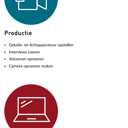
Productie
Geluids- en lichtapparatuur opstellen
Interviews voeren
Voiceover opnemen
Camera-opnamen maken