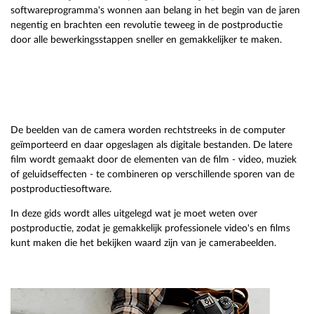
softwareprogramma's wonnen aan belang in het begin van de jaren
negentig en brachten een revolutie teweeg in de postproductie
door alle bewerkingsstappen sneller en gemakkelijker te maken.
De beelden van de camera worden rechtstreeks in de computer
geïmporteerd en daar opgeslagen als digitale bestanden. De latere
film wordt gemaakt door de elementen van de film - video, muziek
of geluidseffecten - te combineren op verschillende sporen van de
postproductiesoftware.
In deze gids wordt alles uitgelegd wat je moet weten over
postproductie, zodat je gemakkelijk professionele video's en films
kunt maken die het bekijken waard zijn van je camerabeelden.