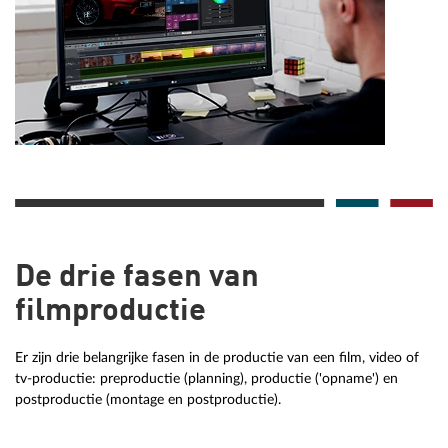
De drie fasen van
filmproductie
Er zijn drie belangrijke fasen in de productie van een film, video of
tv-productie: preproductie (planning), productie ('opname') en
postproductie (montage en postproductie).