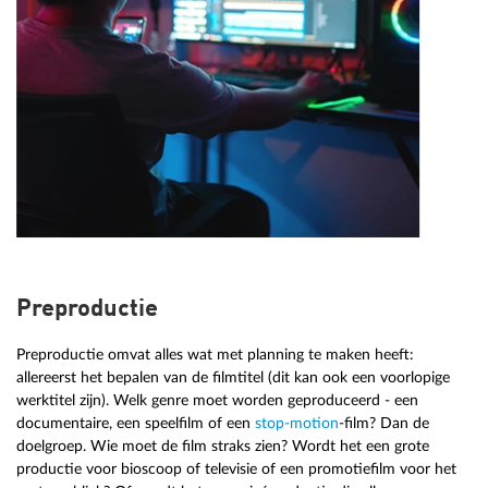
Preproductie
Preproductie omvat alles wat met planning te maken heeft:
allereerst het bepalen van de filmtitel (dit kan ook een voorlopige
werktitel zijn). Welk genre moet worden geproduceerd - een
documentaire, een speelfilm of een
stop-motion
-film? Dan de
doelgroep. Wie moet de film straks zien? Wordt het een grote
productie voor bioscoop of televisie of een promotiefilm voor het