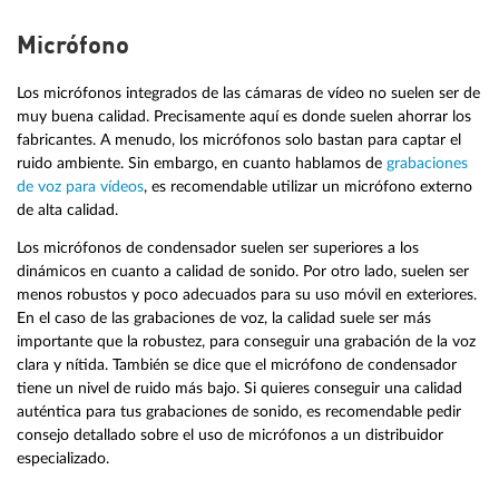
Micrófono
Los micrófonos integrados de las cámaras de vídeo no suelen ser de
muy buena calidad. Precisamente aquí es donde suelen ahorrar los
fabricantes. A menudo, los micrófonos solo bastan para captar el
ruido ambiente. Sin embargo, en cuanto hablamos de
grabaciones
de voz para vídeos
, es recomendable utilizar un micrófono externo
de alta calidad.
Los micrófonos de condensador suelen ser superiores a los
dinámicos en cuanto a calidad de sonido. Por otro lado, suelen ser
menos robustos y poco adecuados para su uso móvil en exteriores.
En el caso de las grabaciones de voz, la calidad suele ser más
importante que la robustez, para conseguir una grabación de la voz
clara y nítida. También se dice que el micrófono de condensador
tiene un nivel de ruido más bajo. Si quieres conseguir una calidad
auténtica para tus grabaciones de sonido, es recomendable pedir
consejo detallado sobre el uso de micrófonos a un distribuidor
especializado.