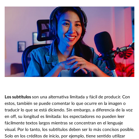
Los subtítulos
son una alternativa limitada y fácil de producir. Con
estos, también se puede comentar lo que ocurre en la imagen o
traducir lo que se está diciendo. Sin embargo, a diferencia de la voz
en off, su longitud es limitada: los espectadores no pueden leer
fácilmente textos largos mientras se concentran en el lenguaje
visual. Por lo tanto, los subtítulos deben ser lo más concisos posible.
Solo en los créditos de inicio, por ejemplo, tiene sentido utilizar