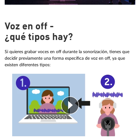
Voz en off -
¿qué tipos hay?
Si quieres grabar voces en off durante la sonorización, tienes que
decidir previamente una forma específica de voz en off, ya que
existen diferentes tipos: