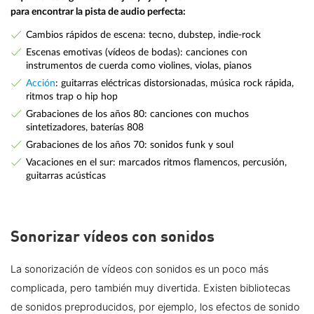
para encontrar la pista de audio perfecta:
Cambios rápidos de escena: tecno, dubstep, indie-rock
Escenas emotivas (vídeos de bodas): canciones con
instrumentos de cuerda como violines, violas, pianos
Acción
: guitarras eléctricas distorsionadas, música rock rápida,
ritmos trap o hip hop
Grabaciones de los años 80: canciones con muchos
sintetizadores, baterías 808
Grabaciones de los años 70: sonidos funk y soul
Vacaciones en el sur: marcados ritmos flamencos, percusión,
guitarras acústicas
Sonorizar vídeos con sonidos
La sonorización de vídeos con sonidos es un poco más
complicada, pero también muy divertida. Existen bibliotecas
de sonidos preproducidos, por ejemplo, los efectos de sonido