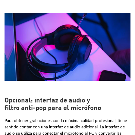
Opcional: interfaz de audio y
filtro anti-pop para el micrófono
Para obtener grabaciones con la máxima calidad profesional, tiene
sentido contar con una interfaz de audio adicional. La interfaz de
audio se utiliza para conectar el micrófono al PC y convertir las