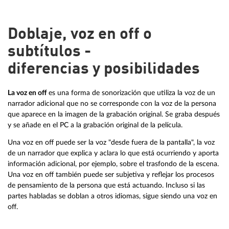
Doblaje, voz en off o
subtítulos -
diferencias y posibilidades
La voz en off
es una forma de sonorización que utiliza la voz de un
narrador adicional que no se corresponde con la voz de la persona
que aparece en la imagen de la grabación original. Se graba después
y se añade en el PC a la grabación original de la película.
Una voz en off puede ser la voz "desde fuera de la pantalla", la voz
de un narrador que explica y aclara lo que está ocurriendo y aporta
información adicional, por ejemplo, sobre el trasfondo de la escena.
Una voz en off también puede ser subjetiva y reflejar los procesos
de pensamiento de la persona que está actuando. Incluso si las
partes habladas se doblan a otros idiomas, sigue siendo una voz en
off.