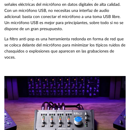
señales eléctricas del micrófono en datos digitales de alta calidad.
Con un micrófono USB, no necesitas una interfaz de audio
adicional: basta con conectar el micrófono a una toma USB libre.
Un micrófono USB es mejor para principiantes, sobre todo si no se
dispone de un gran presupuesto.
La filtro anti-pop es una herramienta redonda en forma de red que
se coloca delante del micrófono para minimizar los típicos ruidos de
chasquidos o explosiones que aparecen en las grabaciones de
voces.