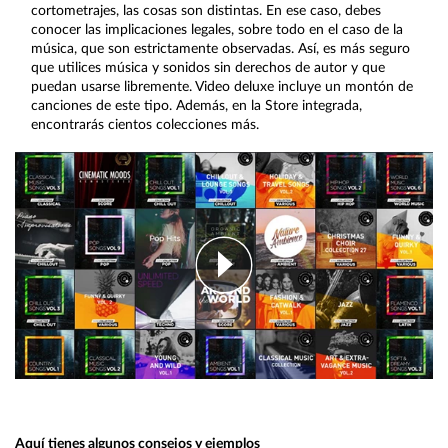
cortometrajes, las cosas son distintas. En ese caso, debes
conocer las implicaciones legales, sobre todo en el caso de la
música, que son estrictamente observadas. Así, es más seguro
que utilices música y sonidos sin derechos de autor y que
puedan usarse libremente. Video deluxe incluye un montón de
canciones de este tipo. Además, en la Store integrada,
encontrarás cientos colecciones más.
Aquí tienes algunos consejos y ejemplos