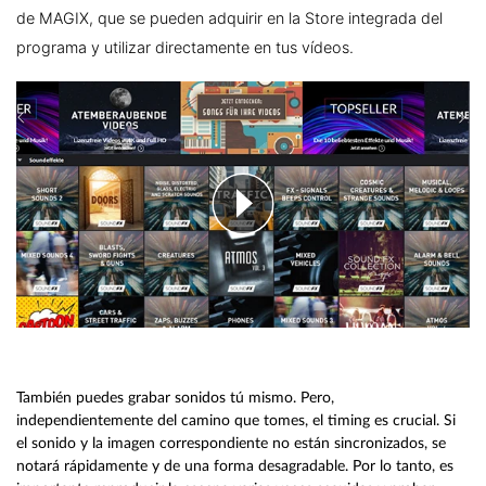
de MAGIX, que se pueden adquirir en la Store integrada del
programa y utilizar directamente en tus vídeos.
También puedes grabar sonidos tú mismo. Pero,
independientemente del camino que tomes, el timing es crucial. Si
el sonido y la imagen correspondiente no están sincronizados, se
notará rápidamente y de una forma desagradable. Por lo tanto, es