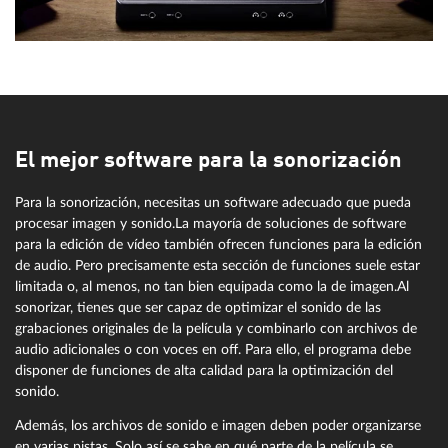
El mejor software para la sonorización
Para la sonorización, necesitas un software adecuado que pueda
procesar imagen y sonido.La mayoría de soluciones de software
para la edición de vídeo también ofrecen funciones para la edición
de audio. Pero precisamente esta sección de funciones suele estar
limitada o, al menos, no tan bien equipada como la de imagen.Al
sonorizar, tienes que ser capaz de optimizar el sonido de las
grabaciones originales de la película y combinarlo con archivos de
audio adicionales o con voces en off. Para ello, el programa debe
disponer de funciones de alta calidad para la optimización del
sonido.
Además, los archivos de sonido e imagen deben poder organizarse
en varias pistas. Solo así se sabe en qué parte de la película se