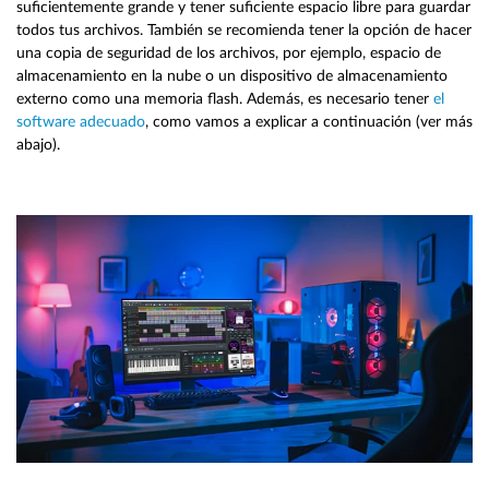
suficientemente grande y tener suficiente espacio libre para guardar
todos tus archivos. También se recomienda tener la opción de hacer
una copia de seguridad de los archivos, por ejemplo, espacio de
almacenamiento en la nube o un dispositivo de almacenamiento
externo como una memoria flash. Además, es necesario tener
el
software adecuado
, como vamos a explicar a continuación (ver más
abajo).