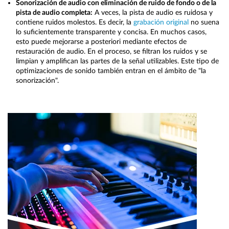
Sonorización de audio con eliminación de ruido de fondo o de la
pista de audio completa:
A veces, la pista de audio es ruidosa y
contiene ruidos molestos. Es decir, la
grabación original
no suena
lo suficientemente transparente y concisa. En muchos casos,
esto puede mejorarse a posteriori mediante efectos de
restauración de audio. En el proceso, se filtran los ruidos y se
limpian y amplifican las partes de la señal utilizables. Este tipo de
optimizaciones de sonido también entran en el ámbito de "la
sonorización".