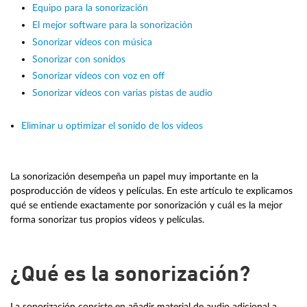
Equipo para la sonorización
El mejor software para la sonorización
Sonorizar vídeos con música
Sonorizar con sonidos
Sonorizar vídeos con voz en off
Sonorizar vídeos con varias pistas de audio
Eliminar u optimizar el sonido de los vídeos
La sonorización desempeña un papel muy importante en la
posproducción de vídeos y películas. En este artículo te explicamos
qué se entiende exactamente por sonorización y cuál es la mejor
forma sonorizar tus propios vídeos y películas.
¿Qué es la sonorización?
La sonorización consiste en añadir material de audio adicional a