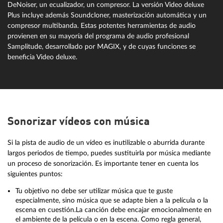
DeNoiser, un ecualizador, un compresor. La versión Video deluxe
Plus incluye además Soundcloner, masterización automática y un
compresor multibanda. Estas potentes herramientas de audio
provienen en su mayoría del programa de audio profesional
Samplitude, desarrollado por MAGIX, y de cuyas funciones se
beneficia Video deluxe.
Sonorizar vídeos con música
Si la pista de audio de un vídeo es inutilizable o aburrida durante
largos periodos de tiempo, puedes sustituirla por música mediante
un proceso de sonorización. Es importante tener en cuenta los
siguientes puntos:
Tu objetivo no debe ser utilizar música que te guste
especialmente, sino música que se adapte bien a la película o la
escena en cuestión.La canción debe encajar emocionalmente en
el ambiente de la película o en la escena. Como regla general,