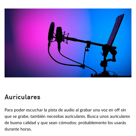
Auriculares
Para poder escuchar la pista de audio al grabar una voz en off sin
que se grabe, también necesitas auriculares. Busca unos auriculares
de buena calidad y que sean cómodos: probablemente los usarás
durante horas.