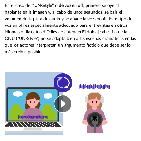
En el caso del
"UN-Style"
o
de voz en off,
primero se oye al
hablante en la imagen y, al cabo de unos segundos, se baja el
volumen de la pista de audio y se añade la voz en off. Este tipo de
voz en off es especialmente adecuado para entrevistas en otros
idiomas o dialectos difíciles de entender.El doblaje al estilo de la
ONU ("UN-Style") no se adapta bien a las escenas dramáticas en las
que los actores interpretan un argumento ficticio que debe ser lo
más creíble posible.