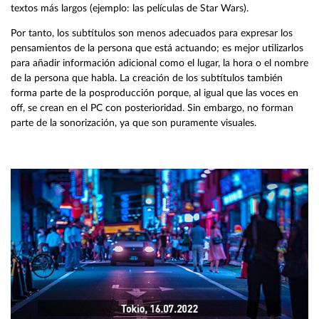
textos más largos (ejemplo: las películas de Star Wars).
Por tanto, los subtítulos son menos adecuados para expresar los
pensamientos de la persona que está actuando; es mejor utilizarlos
para añadir información adicional como el lugar, la hora o el nombre
de la persona que habla. La creación de los subtítulos también
forma parte de la posproducción porque, al igual que las voces en
off, se crean en el PC con posterioridad. Sin embargo, no forman
parte de la sonorización, ya que son puramente visuales.