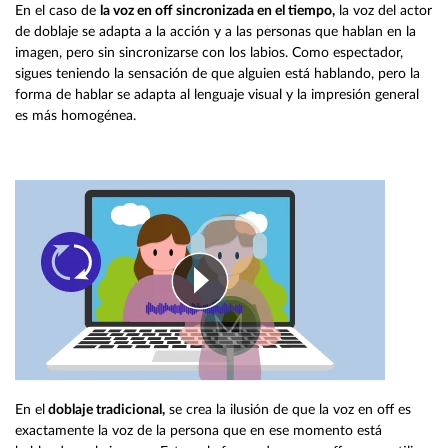
En el caso de
la voz en off sincronizada en el tiempo,
la voz del actor
de doblaje se adapta a la acción y a las personas que hablan en la
imagen, pero sin sincronizarse con los labios. Como espectador,
sigues teniendo la sensación de que alguien está hablando, pero la
forma de hablar se adapta al lenguaje visual y la impresión general
es más homogénea.
En el
doblaje tradicional,
se crea la ilusión de que la voz en off es
exactamente la voz de la persona que en ese momento está