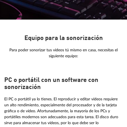
Equipo para la sonorización
Para poder sonorizar tus vídeos tú mismo en casa, necesitas el
siguiente equipo:
PC o portátil con un software con
sonorización
El PC o portátil ya lo tienes. El reproducir y editar vídeos requiere
un alto rendimiento, especialmente del procesador y de la tarjeta
gráfica o de vídeo. Afortunadamente, la mayoría de los PCs y
portátiles modernos son adecuados para esta tarea. El disco duro
sirve para almacenar tus vídeos, por lo que debe ser lo