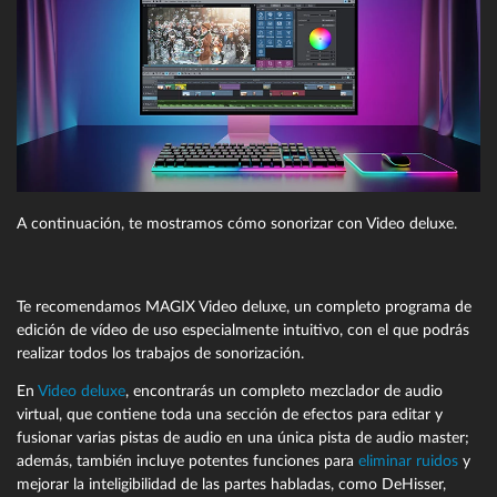
A continuación, te mostramos cómo sonorizar con Video deluxe.
Te recomendamos MAGIX Video deluxe, un completo programa de
edición de vídeo de uso especialmente intuitivo, con el que podrás
realizar todos los trabajos de sonorización.
En
Video deluxe
, encontrarás un completo mezclador de audio
virtual, que contiene toda una sección de efectos para editar y
fusionar varias pistas de audio en una única pista de audio master;
además, también incluye potentes funciones para
eliminar ruidos
y
mejorar la inteligibilidad de las partes habladas, como DeHisser,