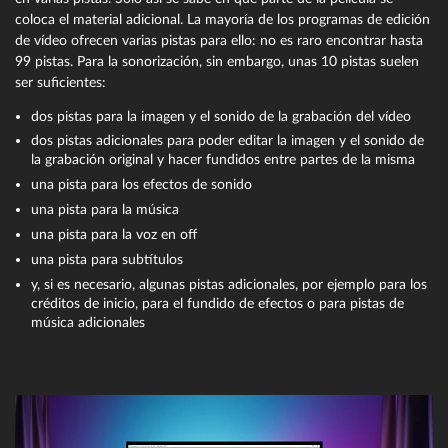
coloca el material adicional. La mayoría de los programas de edición
de vídeo ofrecen varias pistas para ello: no es raro encontrar hasta
99 pistas. Para la sonorización, sin embargo, unas 10 pistas suelen
ser suficientes:
dos pistas para la imagen y el sonido de la grabación del vídeo
dos pistas adicionales para poder editar la imagen y el sonido de
la grabación original y hacer fundidos entre partes de la misma
una pista para los efectos de sonido
una pista para la música
una pista para la voz en off
una pista para subtítulos
y, si es necesario, algunas pistas adicionales, por ejemplo para los
créditos de inicio, para el fundido de efectos o para pistas de
música adicionales