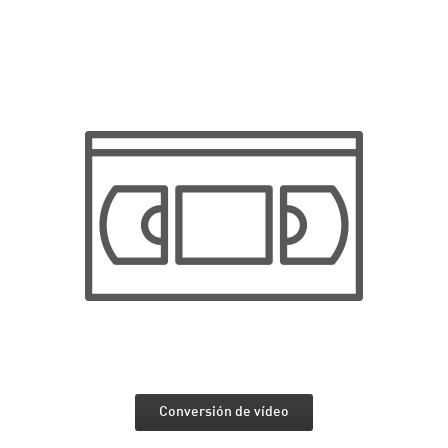
Conversión de vídeo