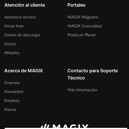
Atención al cliente
Portales
Asistencia técnica
MAGIX Magazine
Know how
MAGIX Comunidad
Centro de descargas
Producer Planet
Socios
Afiliados
Acerca de MAGIX
Contacto para Soporte
Técnico
Empresa
Más información
Newsletter
Empleos
Prensa