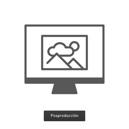
Posproducción