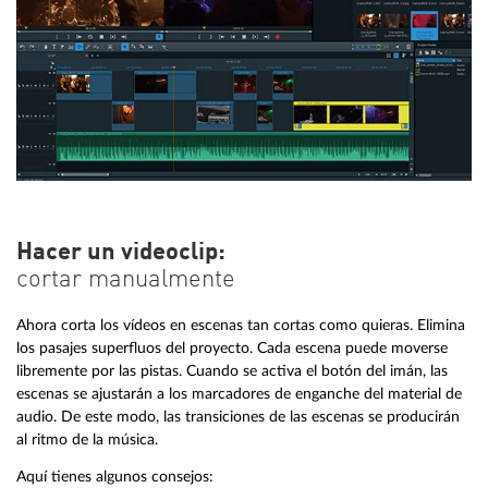
Hacer un videoclip:
cortar manualmente
Ahora corta los vídeos en escenas tan cortas como quieras. Elimina
los pasajes superfluos del proyecto. Cada escena puede moverse
libremente por las pistas. Cuando se activa el botón del imán, las
escenas se ajustarán a los marcadores de enganche del material de
audio. De este modo, las transiciones de las escenas se producirán
al ritmo de la música.
Aquí tienes algunos consejos: