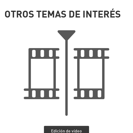
OTROS TEMAS DE INTERÉS
Edición de vídeo