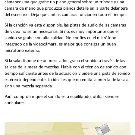
cámaras: una que grabe un plano general sobre un trípode y una
cámara de mano que produzca planos detalle en la parte delantera
del escenario. Deja que ambas cámaras funcionen todo el tiempo.
Si la canción ya está disponible, las pistas de audio de las cámaras
de vídeo no serán necesarias. Si no, es muy importante que el
sonido se grabe con alta calidad. No confíes en el micrófono
integrado de la videocámara, es mejor que consigas un buen
micrófono externo.
Si la sala dispone de un mezclador, graba el sonido a través de las
salidas de la mesa de mezclas. Habla con el técnico de sonido con
tiempo suficiente antes de la actuación y pídele una pista de sonido
estéreo independiente. Lo ideal es que no emita la mezcla de la sala,
sino una mezcla separada.
Para comprobar que el sonido está equilibrado, utiliza siempre
auriculares.