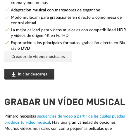
croma y mucho más
Adaptación musical con marcadores de enganche
Modo multicam para grabaciones en directo o como mesa de
control virtual
La mejor calidad para vídeos musicales con compatibilidad HDR
y vídeos de origen 4K en FullHD
Exportación a los principales formatos, grabación directa en Blu-
ray o DVD
Creador de videos musicales
Iniciar descarga
GRABAR UN VÍDEO MUSICAL
Primero necesitas
secuencias de vídeo a partir de las cuales puedas
producir tu vídeo musical
. Hay una gran variedad de opciones.
Muchos vídeos musicales son como pequeñas películas que