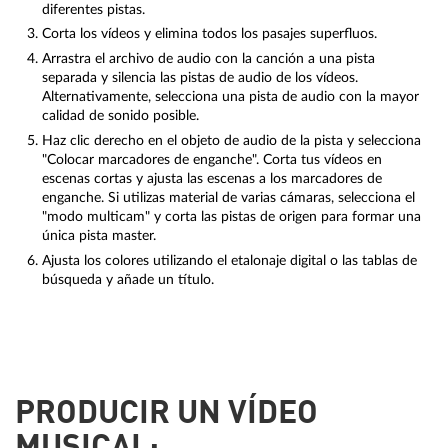
diferentes pistas.
Corta los vídeos y elimina todos los pasajes superfluos.
Arrastra el archivo de audio con la canción a una pista
separada y silencia las pistas de audio de los vídeos.
Alternativamente, selecciona una pista de audio con la mayor
calidad de sonido posible.
Haz clic derecho en el objeto de audio de la pista y selecciona
"Colocar marcadores de enganche". Corta tus vídeos en
escenas cortas y ajusta las escenas a los marcadores de
enganche. Si utilizas material de varias cámaras, selecciona el
"modo multicam" y corta las pistas de origen para formar una
única pista master.
Ajusta los colores utilizando el etalonaje digital o las tablas de
búsqueda y añade un título.
PRODUCIR UN VÍDEO