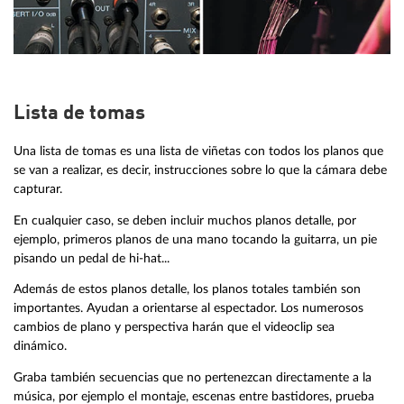
Lista de tomas
Una lista de tomas es una lista de viñetas con todos los planos que
se van a realizar, es decir, instrucciones sobre lo que la cámara debe
capturar.
En cualquier caso, se deben incluir muchos planos detalle, por
ejemplo, primeros planos de una mano tocando la guitarra, un pie
pisando un pedal de hi-hat...
Además de estos planos detalle, los planos totales también son
importantes. Ayudan a orientarse al espectador. Los numerosos
cambios de plano y perspectiva harán que el videoclip sea
dinámico.
Graba también secuencias que no pertenezcan directamente a la
música, por ejemplo el montaje, escenas entre bastidores, prueba