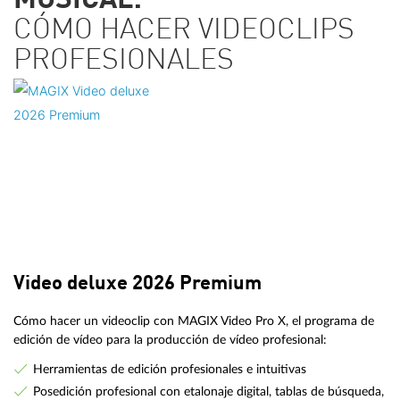
MUSICAL:
CÓMO HACER VIDEOCLIPS
PROFESIONALES
Video deluxe 2026 Premium
Cómo hacer un videoclip con MAGIX Video Pro X, el programa de
edición de vídeo para la producción de vídeo profesional:
Herramientas de edición profesionales e intuitivas
Posedición profesional con etalonaje digital, tablas de búsqueda,