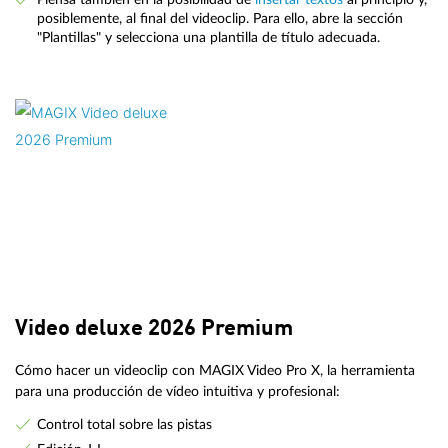
posiblemente, al final del videoclip. Para ello, abre la sección
"Plantillas" y selecciona una plantilla de título adecuada.
Video deluxe 2026 Premium
Cómo hacer un videoclip con MAGIX Video Pro X, la herramienta
para una producción de vídeo intuitiva y profesional:
Control total sobre las pistas