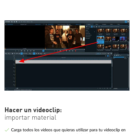
Hacer un videoclip:
importar material
Carga todos los vídeos que quieras utilizar para tu videoclip en