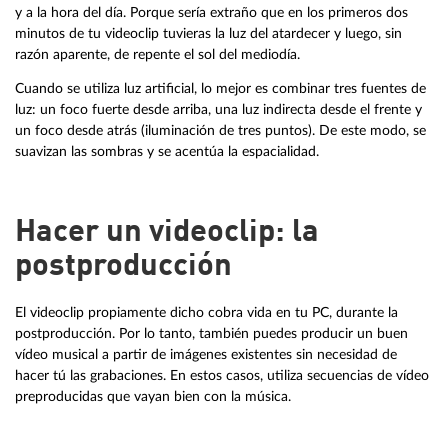
y a la hora del día. Porque sería extraño que en los primeros dos
minutos de tu videoclip tuvieras la luz del atardecer y luego, sin
razón aparente, de repente el sol del mediodía.
Cuando se utiliza luz artificial, lo mejor es combinar tres fuentes de
luz: un foco fuerte desde arriba, una luz indirecta desde el frente y
un foco desde atrás (iluminación de tres puntos). De este modo, se
suavizan las sombras y se acentúa la espacialidad.
Hacer un videoclip: la
postproducción
El videoclip propiamente dicho cobra vida en tu PC, durante la
postproducción. Por lo tanto, también puedes producir un buen
vídeo musical a partir de imágenes existentes sin necesidad de
hacer tú las grabaciones. En estos casos, utiliza secuencias de vídeo
preproducidas que vayan bien con la música.