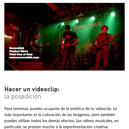
Hacer un videoclip:
la posedición
Para terminar, puedes ocuparte de la estética de tu videoclip. Lo
más importante es la coloración de las imágenes, pero también
puedes utilizar todos los demás efectos. Los vídeos musicales, en
particular, se prestan mucho a la experimentación creativa.