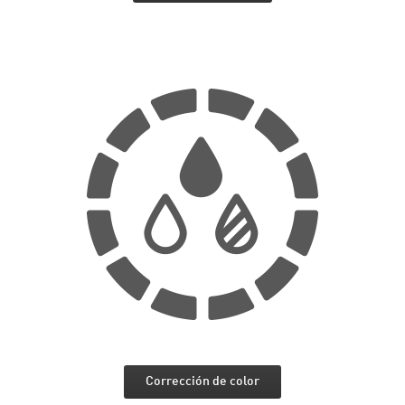
Corrección de color