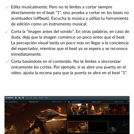
Edita musicalmente. Pero no te limites a cortar siempre
directamente en el beat "1", sino prueba a cortar en los beats no
acentuados (offbeat). Escucha la música y utiliza tu herramienta
de edición como un instrumento musical.
Corta la "imagen antes del sonido". En otras palabras, en caso de
duda, deja que la imagen comience un poco antes que el beat.
La percepción visual tarda un poco más en llegar a la conciencia
del espectador, mientras que el beat ya se espera y se reconoce
inmediatamente.
Corta basándote en el contenido. No te limites a sincronizar
únicamente los cortes. Por ejemplo, si se abre una puerta en el
vídeo, ajusta la escena para que la puerta se abra en el beat "1".