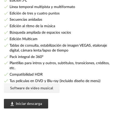
Edición J-L
Línea temporal multipista y multiformato
Edición de tres y cuatro puntos
Secuencias anidadas
Edición al ritmo de la música
Búsqueda ampliada de espacios vacíos
Edición Multicam
Tablas de consulta, estabilización de imagen VEGAS, etalonaje
digital, cámara lenta/lapso de tiempo
Pack integral de 360°
Plantillas para intros y outros, subtítulos, transiciones, créditos,
etc.
Compatibilidad HDR
Tus películas en DVD y Blu-ray (incluido diseño de menú)
Software de vídeo musical
Iniciar descarga