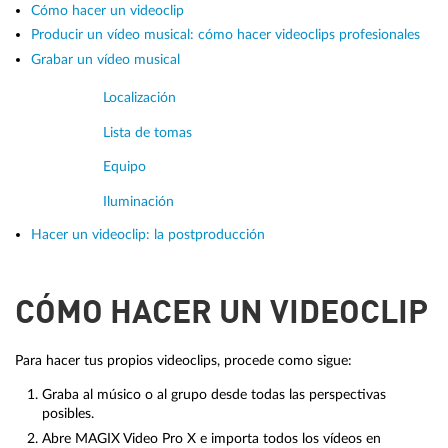
Cómo hacer un videoclip
Producir un vídeo musical: cómo hacer videoclips profesionales
Grabar un vídeo musical
Localización
Lista de tomas
Equipo
Iluminación
Hacer un videoclip: la postproducción
CÓMO HACER UN VIDEOCLIP
Para hacer tus propios videoclips, procede como sigue:
Graba al músico o al grupo desde todas las perspectivas
posibles.
Abre MAGIX Video Pro X e importa todos los vídeos en