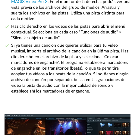
MAGIX Video Pro X
. En el monitor de la derecha, podrás ver una
vista previa de los archivos del grupo de medios. Arrastra y
suelta los archivos en las pistas. Utiliza una pista distinta para
cada motivo.
Haz clic derecho en los vídeos de las pistas para abrir el menú
contextual. Selecciona en cada caso "Funciones de audio" >
"Silenciar objeto de audio".
Si ya tienes una canción que quieras utilizar para tu vídeo
musical, importa el archivo de la canción en la última pista. Haz
clic derecho en el archivo de la pista y selecciona "Colocar
marcadores de enganche". El programa establecerá marcadores
de enganche en los transitorios (beats), lo que te permitirá
acoplar tus vídeos a los beats de la canción. Si no tienes ningún
archivo de canción por separado, busca en las grabaciones de
vídeo la pista de audio con la mejor calidad de sonido y
establece ahí los marcadores de enganche.