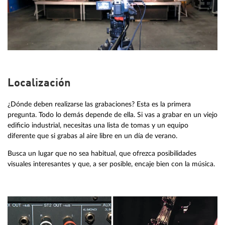
Localización
¿Dónde deben realizarse las grabaciones? Esta es la primera
pregunta. Todo lo demás depende de ella. Si vas a grabar en un viejo
edificio industrial, necesitas una lista de tomas y un equipo
diferente que si grabas al aire libre en un día de verano.
Busca un lugar que no sea habitual, que ofrezca posibilidades
visuales interesantes y que, a ser posible, encaje bien con la música.