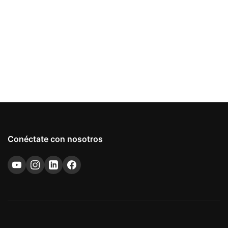
Conéctate con nosotros