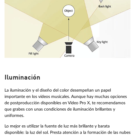
Iluminación
La iluminación y el diseño del color desempeñan un papel
importante en los vídeos musicales. Aunque hay muchas opciones
de postproducción disponibles en Video Pro X, te recomendamos
que grabes con unas condiciones de iluminación brillantes y
uniformes.
Lo mejor es utilizar la fuente de luz más brillante y barata
disponible: la luz del sol. Presta atención a la formación de las nubes