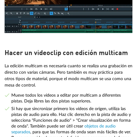
Hacer un videoclip con edición multicam
La edición multicam es necesaria cuanto se realiza una grabación en
directo con varias cámaras. Pero también es muy práctica para
otros tipos de material, porque el modo multicam se usa como una
mesa de control.
Mueve todos los vídeos a editar por multicam a diferentes
pistas. Deja libres las dos pistas superiores.
Si hay que sincronizar primero los vídeos de origen, utiliza las
pistas de audio para ello. Haz clic derecho en la pista de audio y
selecciona "Funciones de audio" > "Crear visualización en forma
de onda". También puede ser útil crear
objetos de audio
separados
, para que las formas de onda sean más fáciles de ver.