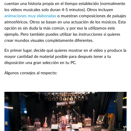
cuentan una historia propia en el tiempo establecido (normalmente
los vídeos musicales solo duran 4-5 minutos). Otros incluyen
animaciones muy elaboradas
o muestran composiciones de paisajes
atmosféricos. Otros se basan en una actuación de los músicos. Esta
opción es sin duda la más común, y por eso la utilizamos este
ejemplo. Pero también puedes utilizar las instrucciones si quieres
crear mundos visuales completamente diferentes.
En primer lugar, decide qué quieres mostrar en el vídeo y produce la
mayor cantidad de material posible para después tener a tu
disposición una gran selección en tu PC.
Algunos consejos al respecto: