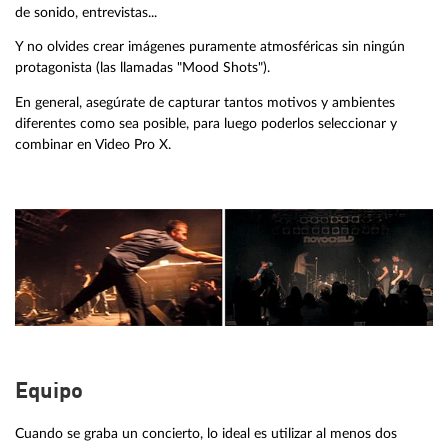
de sonido, entrevistas...
Y no olvides crear imágenes puramente atmosféricas sin ningún
protagonista (las llamadas "Mood Shots").
En general, asegúrate de capturar tantos motivos y ambientes
diferentes como sea posible, para luego poderlos seleccionar y
combinar en Video Pro X.
Equipo
Cuando se graba un concierto, lo ideal es utilizar al menos dos