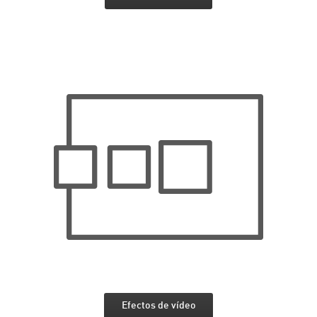
Efectos de vídeo