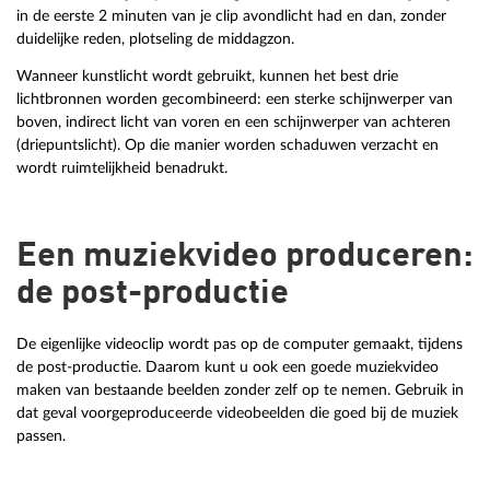
in de eerste 2 minuten van je clip avondlicht had en dan, zonder
duidelijke reden, plotseling de middagzon.
Wanneer kunstlicht wordt gebruikt, kunnen het best drie
lichtbronnen worden gecombineerd: een sterke schijnwerper van
boven, indirect licht van voren en een schijnwerper van achteren
(driepuntslicht). Op die manier worden schaduwen verzacht en
wordt ruimtelijkheid benadrukt.
Een muziekvideo produceren:
de post-productie
De eigenlijke videoclip wordt pas op de computer gemaakt, tijdens
de post-productie. Daarom kunt u ook een goede muziekvideo
maken van bestaande beelden zonder zelf op te nemen. Gebruik in
dat geval voorgeproduceerde videobeelden die goed bij de muziek
passen.