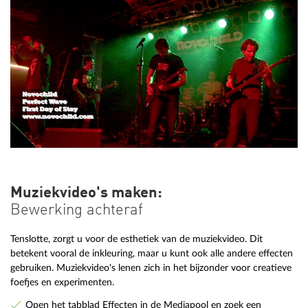
Muziekvideo's maken:
Bewerking achteraf
Tenslotte, zorgt u voor de esthetiek van de muziekvideo. Dit
betekent vooral de inkleuring, maar u kunt ook alle andere effecten
gebruiken. Muziekvideo's lenen zich in het bijzonder voor creatieve
foefjes en experimenten.
Open het tabblad Effecten in de Mediapool en zoek een