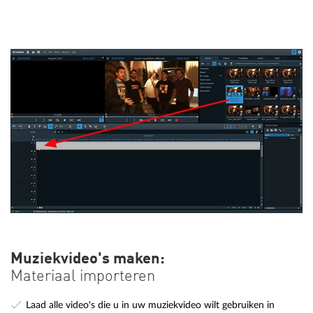
Muziekvideo's maken:
Materiaal importeren
Laad alle video's die u in uw muziekvideo wilt gebruiken in