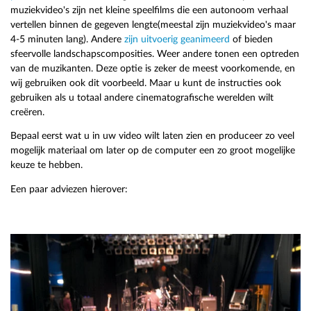
muziekvideo's zijn net kleine speelfilms die een autonoom verhaal
vertellen binnen de gegeven lengte(meestal zijn muziekvideo's maar
4-5 minuten lang). Andere
zijn uitvoerig geanimeerd
of bieden
sfeervolle landschapscomposities. Weer andere tonen een optreden
van de muzikanten. Deze optie is zeker de meest voorkomende, en
wij gebruiken ook dit voorbeeld. Maar u kunt de instructies ook
gebruiken als u totaal andere cinematografische werelden wilt
creëren.
Bepaal eerst wat u in uw video wilt laten zien en produceer zo veel
mogelijk materiaal om later op de computer een zo groot mogelijke
keuze te hebben.
Een paar adviezen hierover: