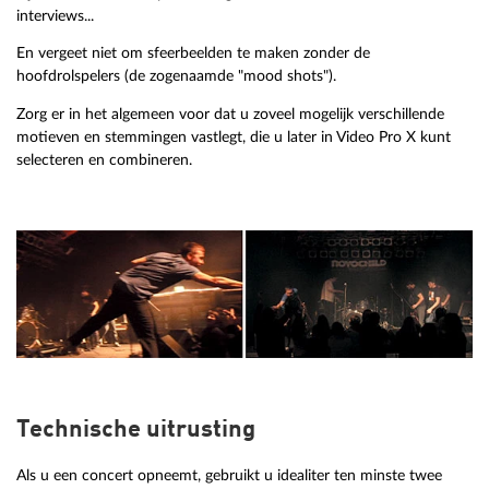
interviews...
En vergeet niet om sfeerbeelden te maken zonder de
hoofdrolspelers (de zogenaamde "mood shots").
Zorg er in het algemeen voor dat u zoveel mogelijk verschillende
motieven en stemmingen vastlegt, die u later in Video Pro X kunt
selecteren en combineren.
Technische uitrusting
Als u een concert opneemt, gebruikt u idealiter ten minste twee