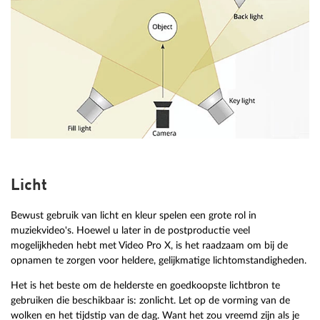
Licht
Bewust gebruik van licht en kleur spelen een grote rol in
muziekvideo's. Hoewel u later in de postproductie veel
mogelijkheden hebt met Video Pro X, is het raadzaam om bij de
opnamen te zorgen voor heldere, gelijkmatige lichtomstandigheden.
Het is het beste om de helderste en goedkoopste lichtbron te
gebruiken die beschikbaar is: zonlicht. Let op de vorming van de
wolken en het tijdstip van de dag. Want het zou vreemd zijn als je