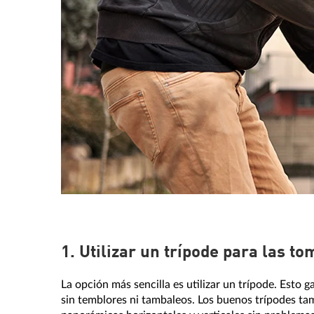
1. Utilizar un trípode para las to
La opción más sencilla es utilizar un trípode. Esto 
sin temblores ni tambaleos. Los buenos trípodes t