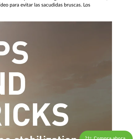
eo para evitar las sacudidas bruscas. Los