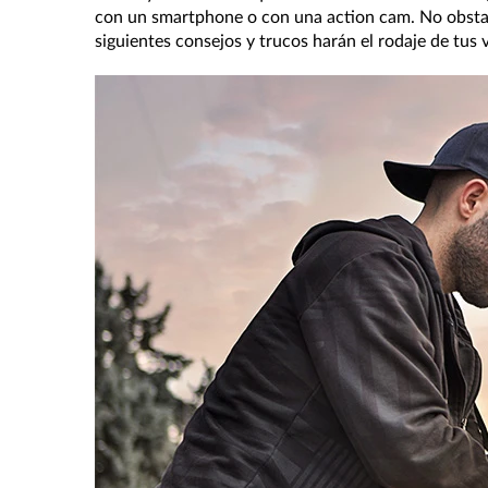
con un smartphone o con una action cam. No obstant
siguientes consejos y trucos harán el rodaje de tus 