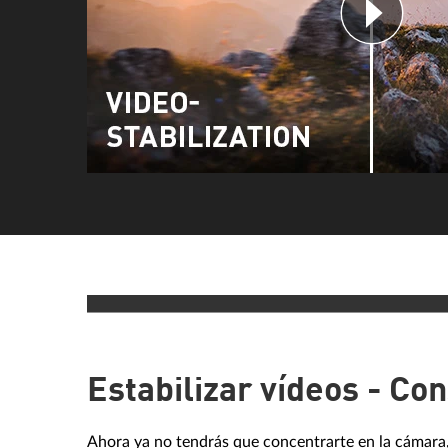
Estabilizar vídeos - Con
Ahora ya no tendrás que concentrarte en la cámara, 