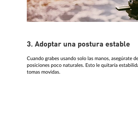
3. Adoptar una postura estable
Cuando grabes usando solo las manos, asegúrate d
posiciones poco naturales. Esto le quitaría estabilid
tomas movidas.