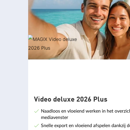
Video deluxe 2026 Plus
Naadloos en vloeiend werken in het overzich
mediavenster
Snelle export en vloeiend afspelen dankzij