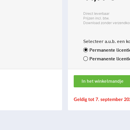
Direct leverbaar
Prijzen incl. btw.
Download zonder verzendko
Selecteer a.u.b. een k
Permanente licenti
Permanente licenti
In het winkelmandje
Geldig tot 7. september 2