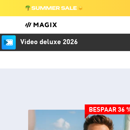
Video deluxe 2026
BESPAAR 36 