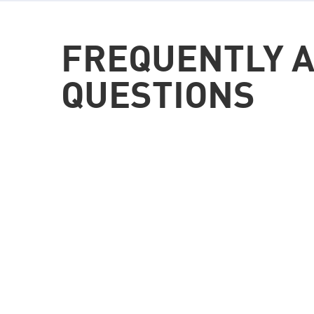
FREQUENTLY 
QUESTIONS