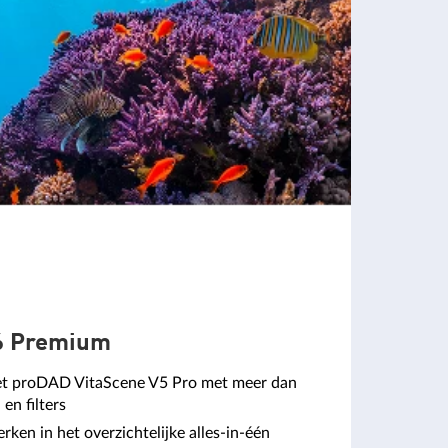
26 Premium
t proDAD VitaScene V5 Pro met meer dan
en filters
ken in het overzichtelijke alles-in-één