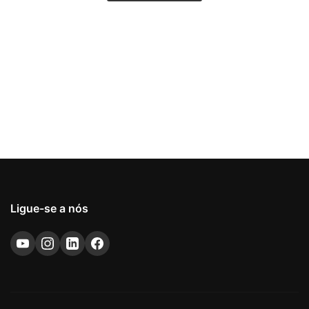
Ligue-se a nós