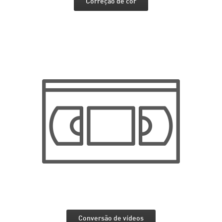
Correção de cor
Conversão de vídeos