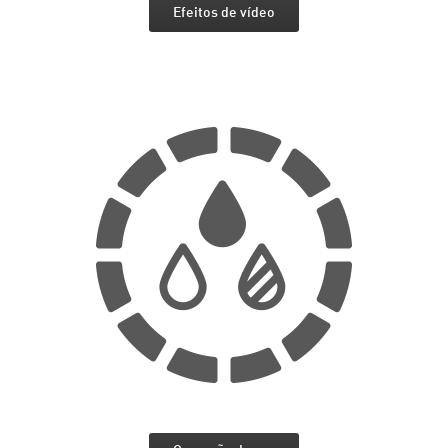
Efeitos de vídeo