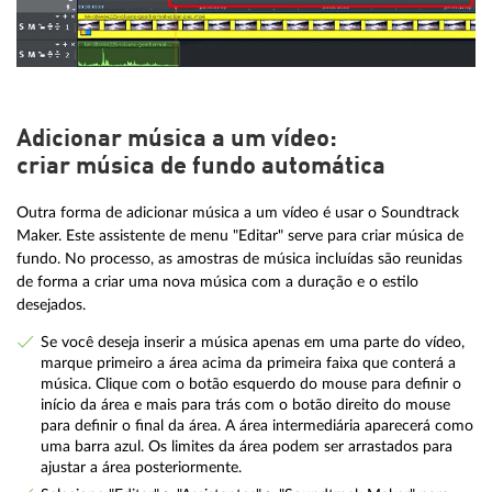
Adicionar música a um vídeo:
criar música de fundo automática
Outra forma de adicionar música a um vídeo é usar o Soundtrack
Maker. Este assistente de menu "Editar" serve para criar música de
fundo. No processo, as amostras de música incluídas são reunidas
de forma a criar uma nova música com a duração e o estilo
desejados.
Se você deseja inserir a música apenas em uma parte do vídeo,
marque primeiro a área acima da primeira faixa que conterá a
música. Clique com o botão esquerdo do mouse para definir o
início da área e mais para trás com o botão direito do mouse
para definir o final da área. A área intermediária aparecerá como
uma barra azul. Os limites da área podem ser arrastados para
ajustar a área posteriormente.