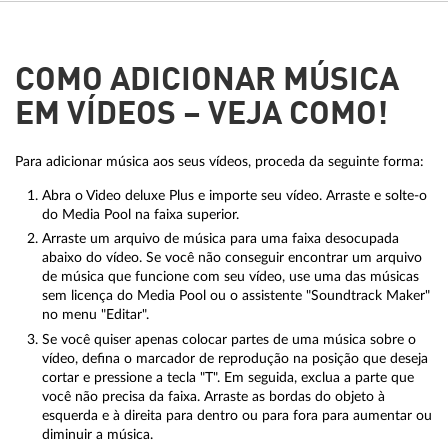
COMO ADICIONAR MÚSICA
EM VÍDEOS – VEJA COMO!
Para adicionar música aos seus vídeos, proceda da seguinte forma:
Abra o Video deluxe Plus e importe seu vídeo. Arraste e solte-o
do Media Pool na faixa superior.
Arraste um arquivo de música para uma faixa desocupada
abaixo do vídeo. Se você não conseguir encontrar um arquivo
de música que funcione com seu vídeo, use uma das músicas
sem licença do Media Pool ou o assistente "Soundtrack Maker"
no menu "Editar".
Se você quiser apenas colocar partes de uma música sobre o
vídeo, defina o marcador de reprodução na posição que deseja
cortar e pressione a tecla "T". Em seguida, exclua a parte que
você não precisa da faixa. Arraste as bordas do objeto à
esquerda e à direita para dentro ou para fora para aumentar ou
diminuir a música.