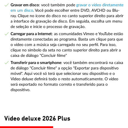
Gravar em disco
: você também pode
gravar o vídeo diretamente
em um disco
. Você pode escolher entre DVD, AVCHD ou Blu-
ray. Clique no ícone do disco no canto superior direito para abrir
a interface de gravação de disco. Em seguida, escolha um menu
de seleção e inicie o processo de gravação.
Carregar para a Internet
: as comunidades Vimeo e YouTube estão
diretamente conectadas ao programa. Basta um clique para que
o vídeo com a música seja carregado no seu perfil. Para isso,
clique no símbolo da seta no canto superior direito para abrir a
caixa de diálogo "Concluir filme"
Transferir para o smartphone
: você também encontrará na caixa
de diálogo "Concluir filme" a opção "Exportar para dispositivo
móvel". Aqui você só terá que selecionar seu dispositivo e o
Video deluxe definirá todo o resto automaticamente. O vídeo
será exportado no formato correto e transferido para o
dispositivo.
Video deluxe 2026 Plus