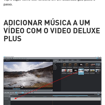
passo.
ADICIONAR MÚSICA A UM
VÍDEO COM O VIDEO DELUXE
PLUS