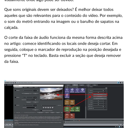
Que sons originais devem ser deixados? É melhor deixar todos
aqueles que são relevantes para o conteúdo do vídeo. Por exemplo,
o som do metrô entrando na imagem ou o barulho de sapatos na
calçada.
O corte da faixa de áudio funciona da mesma forma descrita acima
no artigo: comece identificando os locais onde deseja cortar. Em
seguida, coloque o marcador de reprodução na posição desejada e
pressione "T" no teclado. Basta excluir a seção que deseja remover
da faixa.