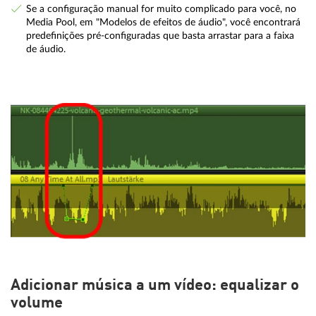
Se a configuração manual for muito complicado para você, no
Media Pool, em "Modelos de efeitos de áudio", você encontrará
predefinições pré-configuradas que basta arrastar para a faixa
de áudio.
Adicionar música a um vídeo: equalizar o
volume