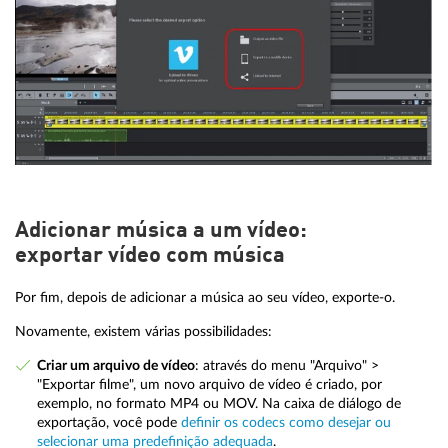
Adicionar música a um vídeo:
exportar vídeo com música
Por fim, depois de adicionar a música ao seu vídeo, exporte-o.
Novamente, existem várias possibilidades:
Criar um arquivo de vídeo
: através do menu "Arquivo" >
"Exportar filme", ​​um novo arquivo de vídeo é criado, por
exemplo, no formato MP4 ou MOV. Na caixa de diálogo de
exportação, você pode
definir os codecs como desejar ou
selecionar uma predefinição adequada
.