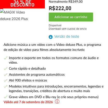
36 % DE
Normalmente R$349,00
DESCONTO
R$222,
00
Adicionar ao carrinho
Disponível
Download sem custos de envio
Versão de teste
Adicione música a um vídeo com o Video deluxe Plus, o programa
de edição de vídeo para filmes absolutamente incríveis:
Importe e exporte em todos os formatos comuns de áudio e
vídeo.
Corte rápido e detalhado
Assistentes de programa automáticos
Até 900 efeitos e músicas
Modelos intuitivos para introduções, encerramentos, legendas e
legendas, transições, créditos de abertura e muito mais
Grave vídeos em DVD e Blu-ray (e crie seus próprios menus)
Válido até 7 de setembro de 2026