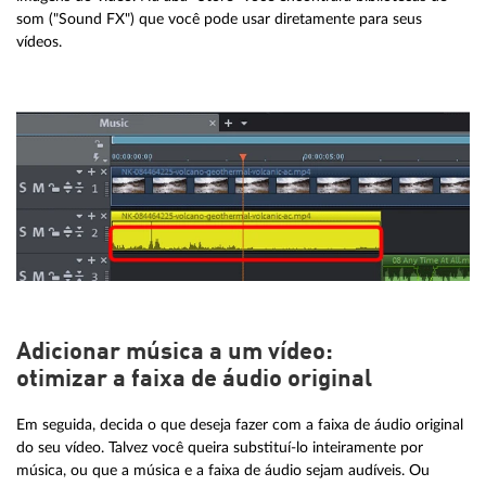
som ("Sound FX") que você pode usar diretamente para seus
vídeos.
Adicionar música a um vídeo:
otimizar a faixa de áudio original
Em seguida, decida o que deseja fazer com a faixa de áudio original
do seu vídeo. Talvez você queira substituí-lo inteiramente por
música, ou que a música e a faixa de áudio sejam audíveis. Ou