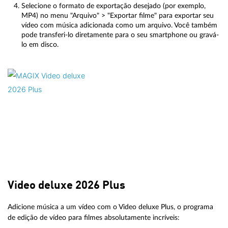
Selecione o formato de exportação desejado (por exemplo,
MP4) no menu "Arquivo" > "Exportar filme" para exportar seu
vídeo com música adicionada como um arquivo. Você também
pode transferi-lo diretamente para o seu smartphone ou gravá-
lo em disco.
Video deluxe 2026 Plus
Adicione música a um vídeo com o Video deluxe Plus, o programa
de edição de vídeo para filmes absolutamente incríveis: