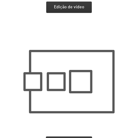
Edição de vídeo