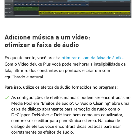
Adicione música a um vídeo:
otimizar a faixa de áudio
Frequentemente, você precisa
otimizar o som da faixa de áudio
.
Com o Video deluxe Plus você pode melhorar a inteligibilidade da
fala, filtrar ruídos constantes ou pontuais e criar um som
equilibrado e natural.
Para isso, utilize os efeitos de áudio fornecidos no programa:
As configurações de efeitos manuais podem ser encontradas no
Media Pool em "Efeitos de áudio". O "Audio Cleaning" abre uma
caixa de diálogo abrangente para remoção de ruído com o
DeClipper, DeNoiser e DeHisser, bem como um equalizador,
compressor e editor para panorâmica estéreo. Na caixa de
diálogo de efeitos você encontrará dicas práticas para usar
corretamente os efeitos de áudio.