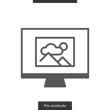
Pós-produção