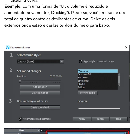
alterar a curva.
Exemplo
: com uma forma de "U", o volume é reduzido e
aumentado novamente ("Ducking"). Para isso, você precisa de um
total de quatro controles deslizantes de curva. Deixe os dois
externos onde estão e deslize os dois do meio para baixo.