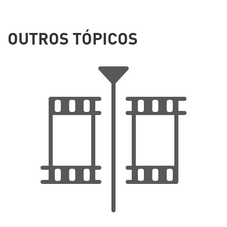
OUTROS TÓPICOS