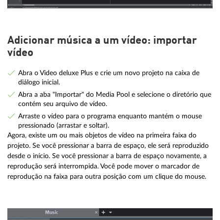
Adicionar música a um vídeo: importar
vídeo
Abra o Video deluxe Plus e crie um novo projeto na caixa de
diálogo inicial.
Abra a aba "Importar" do Media Pool e selecione o diretório que
contém seu arquivo de vídeo.
Arraste o vídeo para o programa enquanto mantém o mouse
pressionado (arrastar e soltar).
Agora, existe um ou mais objetos de vídeo na primeira faixa do
projeto. Se você pressionar a barra de espaço, ele será reproduzido
desde o início. Se você pressionar a barra de espaço novamente, a
reprodução será interrompida. Você pode mover o marcador de
reprodução na faixa para outra posição com um clique do mouse.