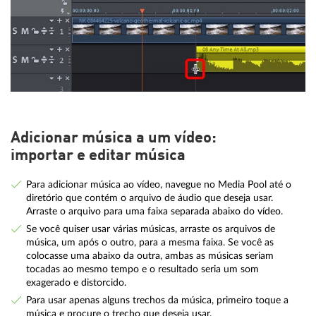
Adicionar música a um vídeo:
importar e editar música
Para adicionar música ao vídeo, navegue no Media Pool até o
diretório que contém o arquivo de áudio que deseja usar.
Arraste o arquivo para uma faixa separada abaixo do vídeo.
Se você quiser usar várias músicas, arraste os arquivos de
música, um após o outro, para a mesma faixa. Se você as
colocasse uma abaixo da outra, ambas as músicas seriam
tocadas ao mesmo tempo e o resultado seria um som
exagerado e distorcido.
Para usar apenas alguns trechos da música, primeiro toque a
música e procure o trecho que deseja usar.