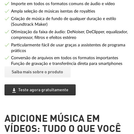
Importe em todos os formatos comuns de áudio e vídeo
Ampla seleção de músicas isentas de royalties
Criação de música de fundo de qualquer duração e estilo
(Soundtrack Maker)
Otimização da faixa de áudio: DeNoiser, DeClipper, equalizador,
compressor, filtros e efeitos estéreo
Particularmente fácil de usar graças a assistentes de programa
práticos
Conversão de arquivos em todos os formatos importantes
Função de gravação e transferência direta para smartphones
Saiba mais sobre o produto
Teste agora gratuitamente
ADICIONE MÚSICA EM
VÍDEOS: TUDO O QUE VOCÊ