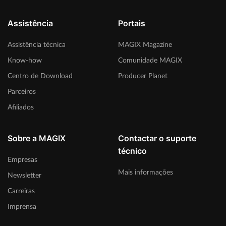
Assistência
Portais
Assistência técnica
MAGIX Magazine
Know-how
Comunidade MAGIX
Centro de Download
Producer Planet
Parceiros
Afiliados
Sobre a MAGIX
Contactar o suporte
técnico
Empresas
Mais informações
Newsletter
Carreiras
Imprensa