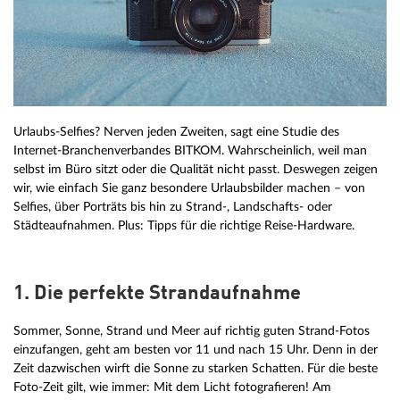
Urlaubs-Selfies? Nerven jeden Zweiten, sagt eine Studie des
Internet-Branchenverbandes BITKOM. Wahrscheinlich, weil man
selbst im Büro sitzt oder die Qualität nicht passt. Deswegen zeigen
wir, wie einfach Sie ganz besondere Urlaubsbilder machen – von
Selfies, über Porträts bis hin zu Strand-, Landschafts- oder
Städteaufnahmen. Plus: Tipps für die richtige Reise-Hardware.
1. Die perfekte Strandaufnahme
Sommer, Sonne, Strand und Meer auf richtig guten Strand-Fotos
einzufangen, geht am besten vor 11 und nach 15 Uhr. Denn in der
Zeit dazwischen wirft die Sonne zu starken Schatten. Für die beste
Foto-Zeit gilt, wie immer: Mit dem Licht fotografieren! Am