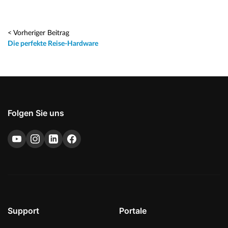
< Vorheriger Beitrag
Die perfekte Reise-Hardware
Folgen Sie uns
Support
Portale