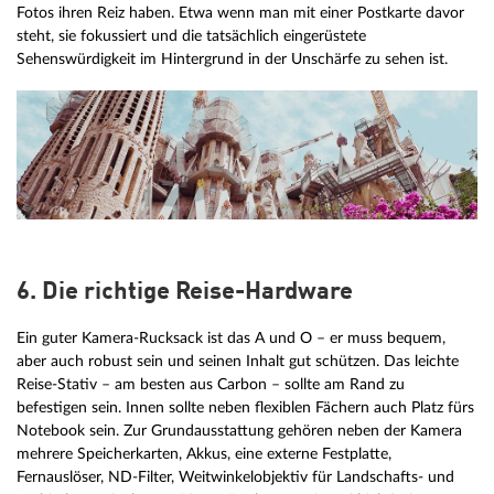
Fotos ihren Reiz haben. Etwa wenn man mit einer Postkarte davor
steht, sie fokussiert und die tatsächlich eingerüstete
Sehenswürdigkeit im Hintergrund in der Unschärfe zu sehen ist.
6. Die richtige Reise-Hardware
Ein guter Kamera-Rucksack ist das A und O – er muss bequem,
aber auch robust sein und seinen Inhalt gut schützen. Das leichte
Reise-Stativ – am besten aus Carbon – sollte am Rand zu
befestigen sein. Innen sollte neben flexiblen Fächern auch Platz fürs
Notebook sein. Zur Grundausstattung gehören neben der Kamera
mehrere Speicherkarten, Akkus, eine externe Festplatte,
Fernauslöser, ND-Filter, Weitwinkelobjektiv für Landschafts- und