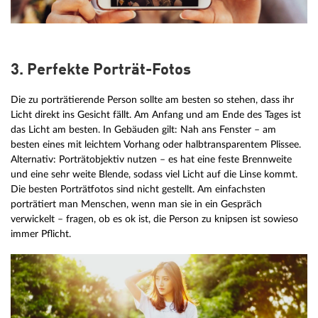
3. Perfekte Porträt-Fotos
Die zu porträtierende Person sollte am besten so stehen, dass ihr
Licht direkt ins Gesicht fällt. Am Anfang und am Ende des Tages ist
das Licht am besten. In Gebäuden gilt: Nah ans Fenster – am
besten eines mit leichtem Vorhang oder halbtransparentem Plissee.
Alternativ: Porträtobjektiv nutzen – es hat eine feste Brennweite
und eine sehr weite Blende, sodass viel Licht auf die Linse kommt.
Die besten Porträtfotos sind nicht gestellt. Am einfachsten
porträtiert man Menschen, wenn man sie in ein Gespräch
verwickelt – fragen, ob es ok ist, die Person zu knipsen ist sowieso
immer Pflicht.