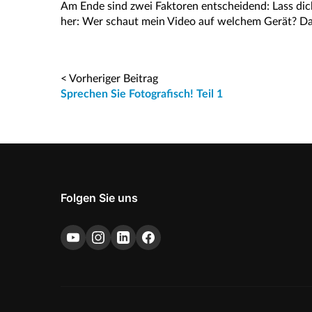
Am Ende sind zwei Faktoren entscheidend: Lass dic
her: Wer schaut mein Video auf welchem Gerät? D
< Vorheriger Beitrag
Sprechen Sie Fotografisch! Teil 1
Folgen Sie uns