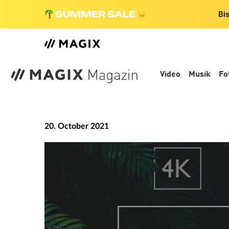
Bi
Video
Musik
Fo
20. October 2021