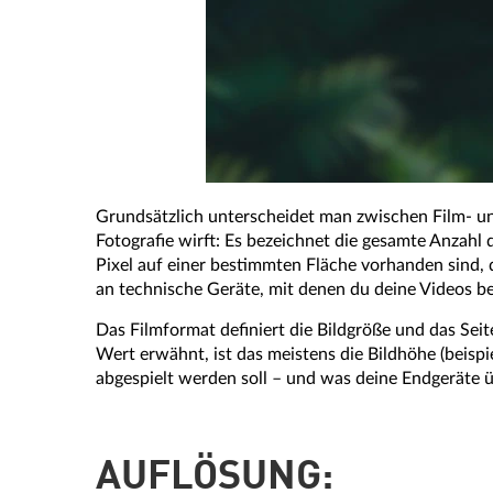
Grundsätzlich unterscheidet man zwischen Film- u
Fotografie wirft: Es bezeichnet die gesamte Anzahl d
Pixel auf einer bestimmten Fläche vorhanden sind, 
an technische Geräte, mit denen du deine Videos be
Das Filmformat definiert die Bildgröße und das Sei
Wert erwähnt, ist das meistens die Bildhöhe (beisp
abgespielt werden soll – und was deine Endgeräte 
AUFLÖSUNG: