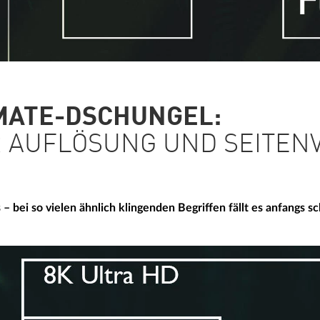
MATE-DSCHUNGEL:
R AUFLÖSUNG UND SEITEN
 – bei so vielen ähnlich klingenden Begriffen fällt es anfangs 