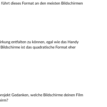
 führt dieses Format an den meisten Bildschirmen
irkung entfalten zu können, egal wie das Handy
 Bildschirme ist das quadratische Format eher
projekt Gedanken, welche Bildschirme deinen Film
hirm?