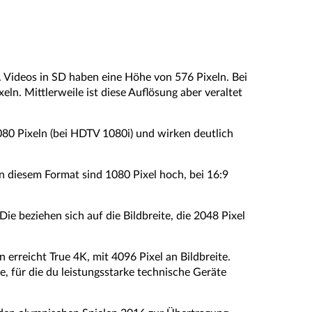
. Videos in SD haben eine Höhe von 576 Pixeln. Bei
ln. Mittlerweile ist diese Auflösung aber veraltet
80 Pixeln (bei HDTV 1080i) und wirken deutlich
 in diesem Format sind 1080 Pixel hoch, bei 16:9
ie beziehen sich auf die Bildbreite, die 2048 Pixel
n erreicht True 4K, mit 4096 Pixel an Bildbreite.
 für die du leistungsstarke technische Geräte