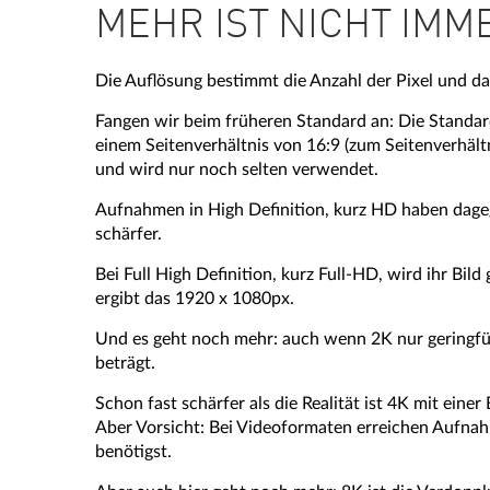
MEHR IST NICHT IMM
Die Auflösung bestimmt die Anzahl der Pixel und da
Fangen wir beim früheren Standard an: Die Standar
einem Seitenverhältnis von 16:9 (zum Seitenverhältn
und wird nur noch selten verwendet.
Aufnahmen in High Definition, kurz HD haben dage
schärfer.
Bei Full High Definition, kurz Full-HD, wird ihr Bil
ergibt das 1920 x 1080px.
Und es geht noch mehr: auch wenn 2K nur geringfügig
beträgt.
Schon fast schärfer als die Realität ist 4K mit eine
Aber Vorsicht: Bei Videoformaten erreichen Aufnah
benötigst.