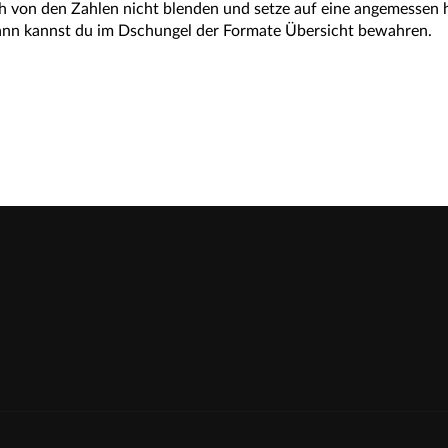
h von den Zahlen nicht blenden und setze auf eine angemessen 
ann kannst du im Dschungel der Formate Übersicht bewahren.