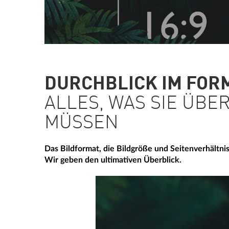
DURCHBLICK IM FOR
ALLES, WAS SIE ÜBE
MÜSSEN
Das Bildformat, die Bildgröße und Seitenverhältnis
Wir geben den ultimativen Überblick.