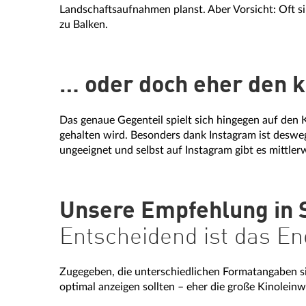
Landschaftsaufnahmen planst. Aber Vorsicht: Oft s
zu Balken.
… oder doch eher den k
Das genaue Gegenteil spielt sich hingegen auf den 
gehalten wird. Besonders dank Instagram ist desweg
ungeeignet und selbst auf Instagram gibt es mittle
Unsere Empfehlung in 
Entscheidend ist das En
Zugegeben, die unterschiedlichen Formatangaben si
optimal anzeigen sollten – eher die große Kinole