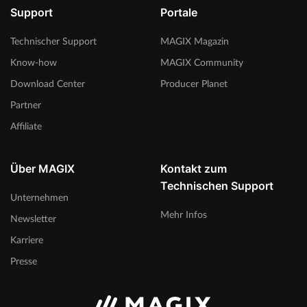
Support
Portale
Technischer Support
MAGIX Magazin
Know-how
MAGIX Community
Download Center
Producer Planet
Partner
Affiliate
Über MAGIX
Kontakt zum
Technischen Support
Unternehmen
Mehr Infos
Newsletter
Karriere
Presse