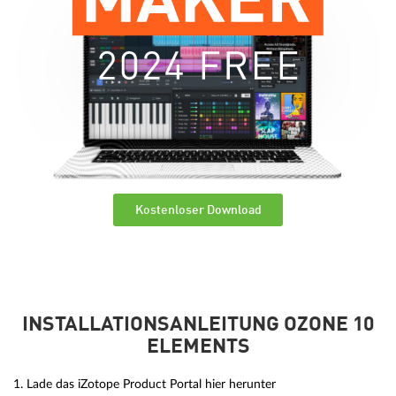
Kostenloser Download
INSTALLATIONSANLEITUNG OZONE 10
ELEMENTS
1. Lade das iZotope Product Portal hier herunter