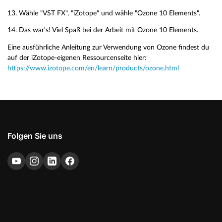
13. Wähle "VST FX", "iZotope" und wähle "Ozone 10 Elements".
14. Das war's! Viel Spaß bei der Arbeit mit Ozone 10 Elements.
Eine ausführliche Anleitung zur Verwendung von Ozone findest du
auf der iZotope-eigenen Ressourcenseite hier:
https://www.izotope.com/en/learn/products/ozone.html
Folgen Sie uns