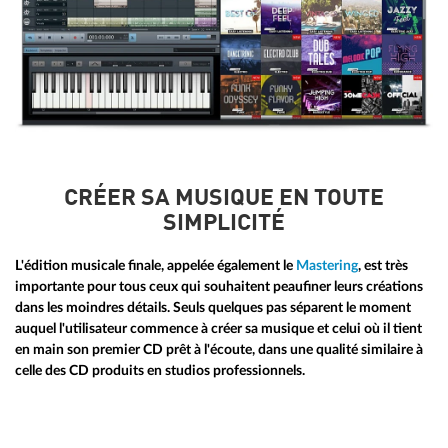
CRÉER SA MUSIQUE EN TOUTE
SIMPLICITÉ
L'édition musicale finale, appelée également le
Mastering
, est très
importante pour tous ceux qui souhaitent peaufiner leurs créations
dans les moindres détails. Seuls quelques pas séparent le moment
auquel l'utilisateur commence à créer sa musique et celui où il tient
en main son premier CD prêt à l'écoute, dans une qualité similaire à
celle des CD produits en studios professionnels.