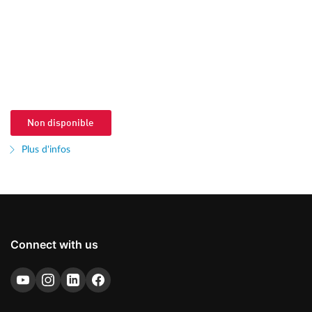
Non disponible
Plus d'infos
Connect with us