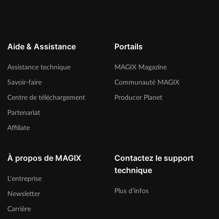
Aide & Assistance
Portails
Assistance technique
MAGIX Magazine
Savoir-faire
Communauté MAGIX
Centre de téléchargement
Producer Planet
Partenariat
Affiliate
À propos de MAGIX
Contactez le support
technique
L'entreprise
Plus d'infos
Newsletter
Carrière