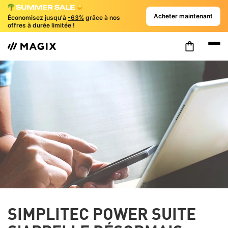
Acheter maintenant
Économisez jusqu'à
-63%
grâce à nos
offres à durée limitée !
SIMPLITEC POWER SUITE