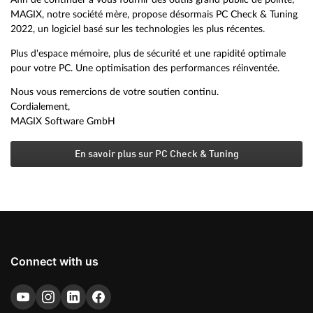
MAGIX, notre société mère, propose désormais PC Check & Tuning
2022, un logiciel basé sur les technologies les plus récentes.
Plus d'espace mémoire, plus de sécurité et une rapidité optimale
pour votre PC. Une optimisation des performances réinventée.
Nous vous remercions de votre soutien continu.
Cordialement,
MAGIX Software GmbH
En savoir plus sur PC Check & Tuning
Connect with us