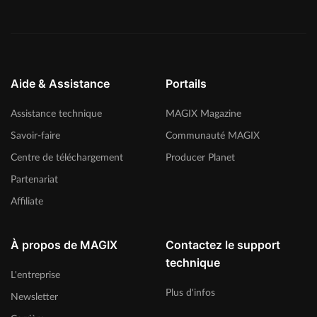
Aide & Assistance
Portails
Assistance technique
MAGIX Magazine
Savoir-faire
Communauté MAGIX
Centre de téléchargement
Producer Planet
Partenariat
Affiliate
À propos de MAGIX
Contactez le support
technique
L'entreprise
Plus d'infos
Newsletter