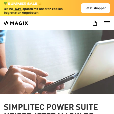
Jetzt shoppen
Bis zu
-63%
sparen mit unseren zeitlich
begrenzten Angeboten!
SIMPLITEC POWER SUITE