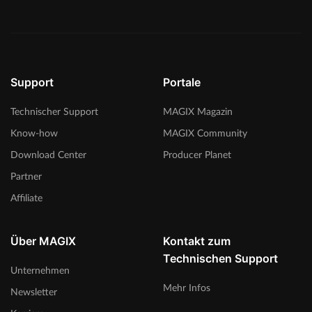
Support
Portale
Technischer Support
MAGIX Magazin
Know-how
MAGIX Community
Download Center
Producer Planet
Partner
Affiliate
Über MAGIX
Kontakt zum
Technischen Support
Unternehmen
Mehr Infos
Newsletter