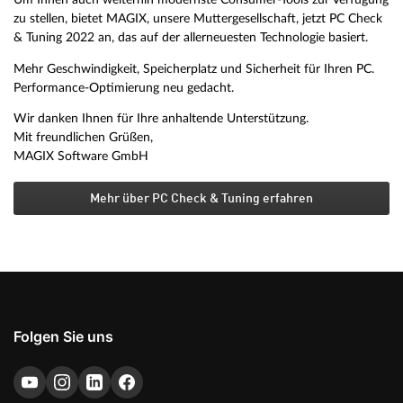
zu stellen, bietet MAGIX, unsere Muttergesellschaft, jetzt PC Check
& Tuning 2022 an, das auf der allerneuesten Technologie basiert.
Mehr Geschwindigkeit, Speicherplatz und Sicherheit für Ihren PC.
Performance-Optimierung neu gedacht.
Wir danken Ihnen für Ihre anhaltende Unterstützung.
Mit freundlichen Grüßen,
MAGIX Software GmbH
Mehr über PC Check & Tuning erfahren
Folgen Sie uns