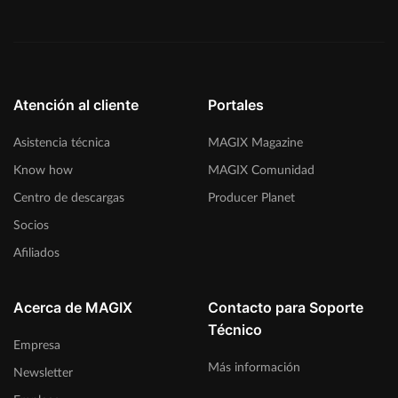
Atención al cliente
Portales
Asistencia técnica
MAGIX Magazine
Know how
MAGIX Comunidad
Centro de descargas
Producer Planet
Socios
Afiliados
Acerca de MAGIX
Contacto para Soporte
Técnico
Empresa
Más información
Newsletter