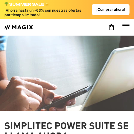
¡Comprar ahora!
¡Ahorra hasta un
-63%
con nuestras ofertas
por tiempo limitado!
SIMPLITEC POWER SUITE SE