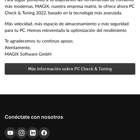
más modernas, MAGIX, nuestra empresa matriz, te ofrece ahora PC
Check & Tuning 2022, basado en la tecnología más avanzada.
Más velocidad, más espacio de almacenamiento y más seguridad
para tu PC. Hemos reinventado la optimización del rendimiento
Te agradecemos tu continuo apoyo.
Atentamente,
MAGIX Software GmbH
Más información sobre PC Check & Tuning
Conéctate con nosotros