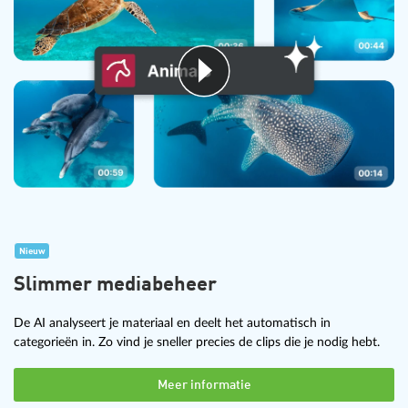
Nieuw
Slimmer mediabeheer
De AI analyseert je materiaal en deelt het automatisch in
categorieën in. Zo vind je sneller precies de clips die je nodig hebt.
Meer informatie