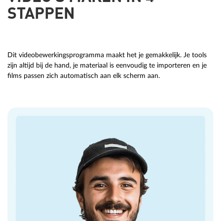
STAPPEN
Dit videobewerkingsprogramma maakt het je gemakkelijk. Je tools
zijn altijd bij de hand, je materiaal is eenvoudig te importeren en je
films passen zich automatisch aan elk scherm aan.