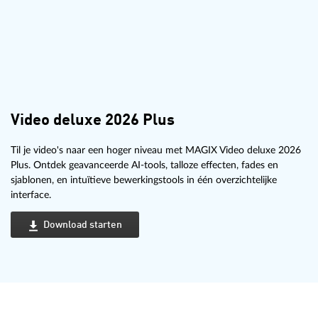
Video deluxe 2026 Plus
Til je video's naar een hoger niveau met MAGIX Video deluxe 2026
Plus. Ontdek geavanceerde AI-tools, talloze effecten, fades en
sjablonen, en intuïtieve bewerkingstools in één overzichtelijke
interface.
Download starten