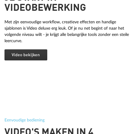
VIDEOBEWERKING
Met zijn eenvoudige workflow, creatieve effecten en handige
sjablonen is Video deluxe erg leuk. Of je nu net begint of naar het
volgende niveau wilt - je krijgt alle belangrijke tools zonder een steile
leercurve.
Video bekijken
Eenvoudige bediening
VIDEO'S MAKEN IN 4