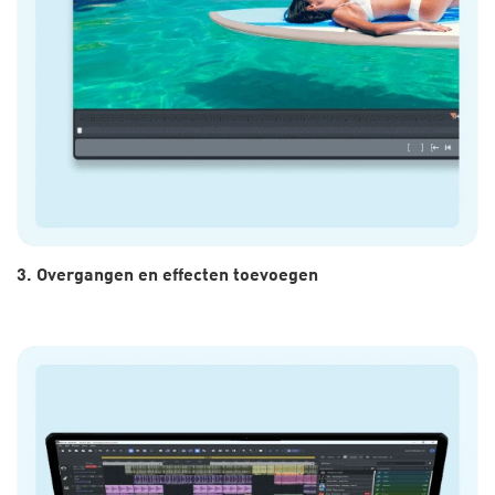
3. Overgangen en effecten toevoegen