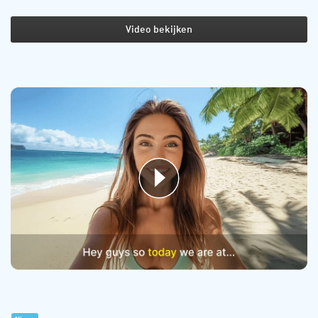
Video bekijken