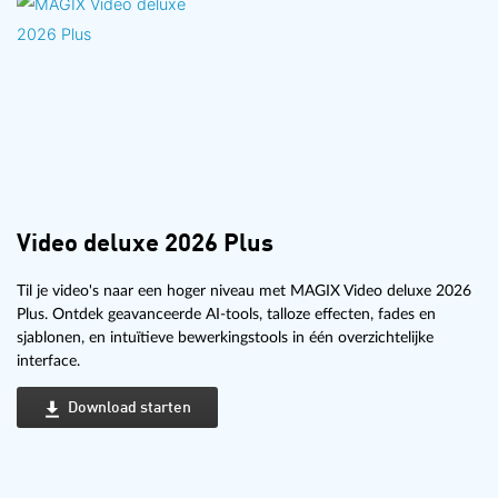
Video deluxe 2026 Plus
Til je video's naar een hoger niveau met MAGIX Video deluxe 2026
Plus. Ontdek geavanceerde AI-tools, talloze effecten, fades en
sjablonen, en intuïtieve bewerkingstools in één overzichtelijke
interface.
Download starten