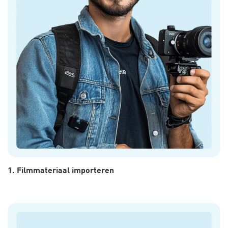
1. Filmmateriaal importeren