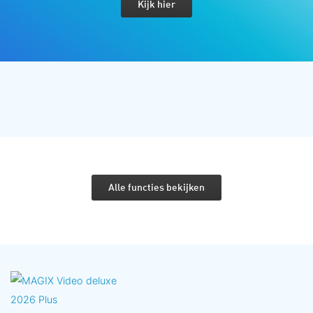
Kijk hier
Alle functies bekijken