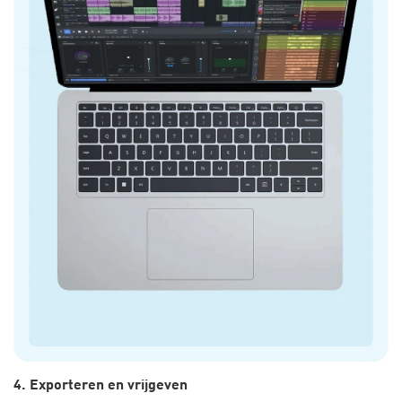
4. Exporteren en vrijgeven