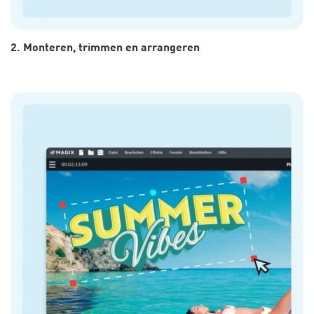
2. Monteren, trimmen en arrangeren