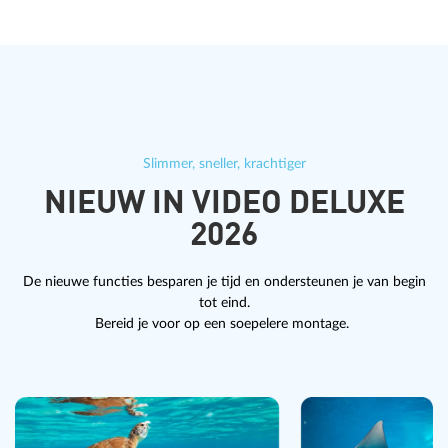
Slimmer, sneller, krachtiger
NIEUW IN VIDEO DELUXE
2026
De nieuwe functies besparen je tijd en ondersteunen je van begin
tot eind.
Bereid je voor op een soepelere montage.