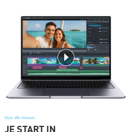
Voor alle niveaus
JE START IN