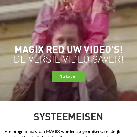
MAGIX RED UW VIDEO'S!
DE VERSIE VIDEO SAVER!
Nu kopen
SYSTEEMEISEN
Alle programma's van MAGIX worden zo gebruikersvriendelijk