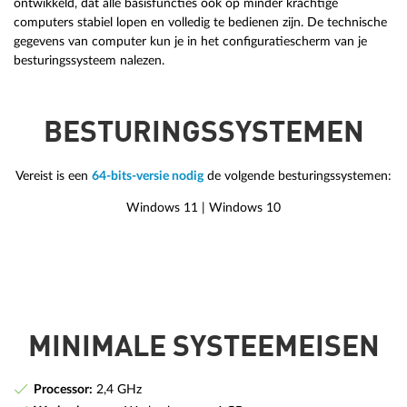
ontwikkeld, dat alle basisfuncties ook op minder krachtige
computers stabiel lopen en volledig te bedienen zijn. De technische
gegevens van computer kun je in het configuratiescherm van je
besturingssysteem nalezen.
BESTURINGSSYSTEMEN
Vereist is een
64-bits-versie nodig
de volgende besturingssystemen:
Windows 11 | Windows 10
MINIMALE SYSTEEMEISEN
Processor:
2,4 GHz