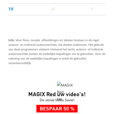
TIF
Info:
Voor films, muziek, afbeeldingen en teksten bestaan in de regel
auteurs- en indirecte auteursrechten, die derden toekomen. Het gebruik
van deze programma's verleent niemand het recht, auteurs- of indirecte
auteursrechten buiten de wettelijke bepalingen om te gebruiken. Voor de
naleving van de wettelijke bepalingen is enkel de gebruiker
verantwoordelijk.
MAGIX Red uw video's!
De versie Video Saver!
BESPAAR 50 %