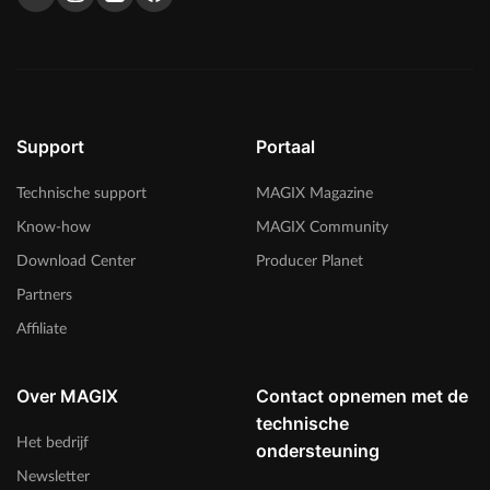
Support
Portaal
Technische support
MAGIX Magazine
Know-how
MAGIX Community
Download Center
Producer Planet
Partners
Affiliate
Over MAGIX
Contact opnemen met de
technische
Het bedrijf
ondersteuning
Newsletter