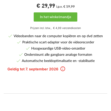
€ 29,
99
i.p.v. € 59,99
In het winkelmandje
Prijzen incl. btw.,
€ 4,99 verzendkosten
Videobanden naar de computer kopiëren en op dvd zetten
Praktische scart-adapter voor de videorecorder
Hoogwaardige USB-video-omzetter
Ondersteunt alle gangbare analoge formaten
Automatische beeldoptimalisatie en -stabilisatie
Geldig tot 7. september 2026