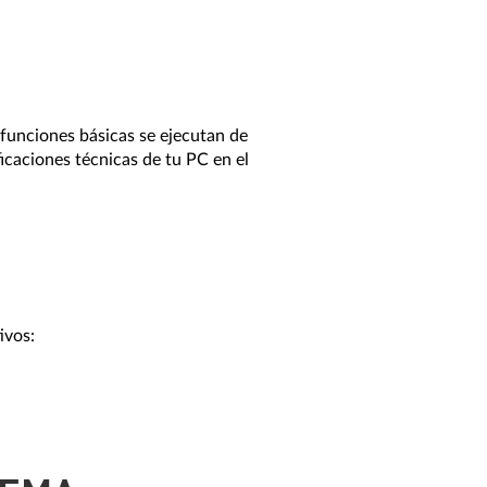
funciones básicas se ejecutan de
icaciones técnicas de tu PC en el
ivos: