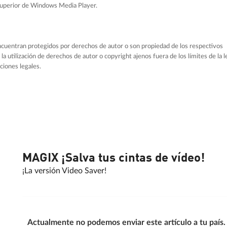
 superior de Windows Media Player.
cuentran protegidos por derechos de autor o son propiedad de los respectivos
la utilización de derechos de autor o copyright ajenos fuera de los límites de la l
ciones legales.
MAGIX ¡Salva tus cintas de vídeo!
¡La versión Video Saver!
Actualmente no podemos enviar este artículo a tu país.