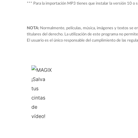
*** Para la importación MP3 tienes que instalar la versión 10 o
NOTA:
Normalmente, películas, música, imágenes y textos se en
titulares del derecho. La utilización de este programa no permite 
El usuario es el único responsable del cumplimiento de las regula