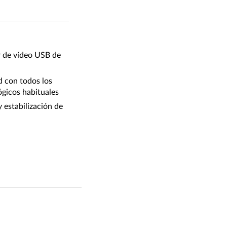
 de vídeo USB de
d con todos los
gicos habituales
 estabilización de