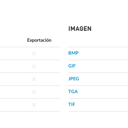
IMAGEN
Exportación
BMP
GIF
JPEG
TGA
TIF