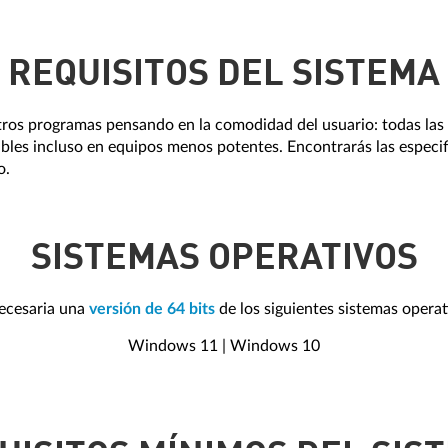
REQUISITOS DEL SISTEMA
os programas pensando en la comodidad del usuario: todas las 
bles incluso en equipos menos potentes. Encontrarás las especif
o.
SISTEMAS OPERATIVOS
ecesaria una
versión de 64 bits
de los siguientes sistemas operat
Windows 11 | Windows 10