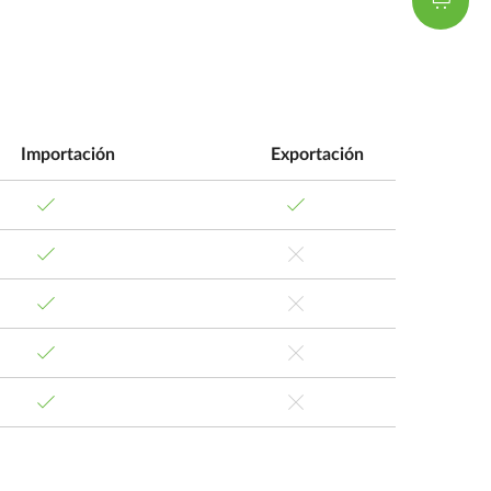
Importación
Exportación