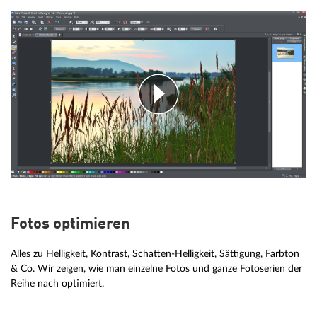
Fotos optimieren
Alles zu Helligkeit, Kontrast, Schatten-Helligkeit, Sättigung, Farbton
& Co. Wir zeigen, wie man einzelne Fotos und ganze Fotoserien der
Reihe nach optimiert.