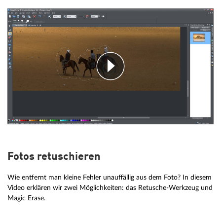
Fotos retuschieren
Wie entfernt man kleine Fehler unauffällig aus dem Foto? In diesem
Video erklären wir zwei Möglichkeiten: das Retusche-Werkzeug und
Magic Erase.