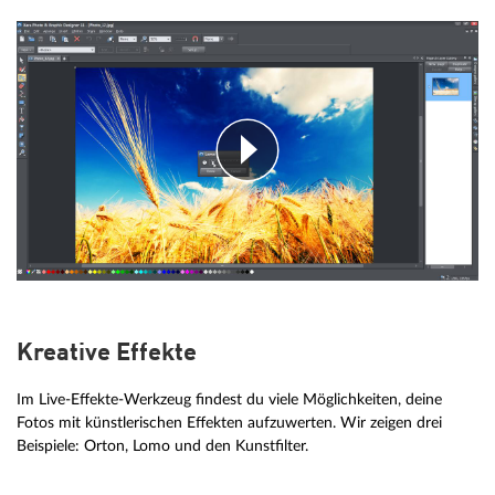
Kreative Effekte
Im Live-Effekte-Werkzeug findest du viele Möglichkeiten, deine
Fotos mit künstlerischen Effekten aufzuwerten. Wir zeigen drei
Beispiele: Orton, Lomo und den Kunstfilter.