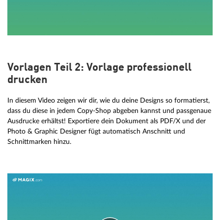
Vorlagen Teil 2: Vorlage professionell
drucken
In diesem Video zeigen wir dir, wie du deine Designs so formatierst,
dass du diese in jedem Copy-Shop abgeben kannst und passgenaue
Ausdrucke erhältst! Exportiere dein Dokument als PDF/X und der
Photo & Graphic Designer fügt automatisch Anschnitt und
Schnittmarken hinzu.