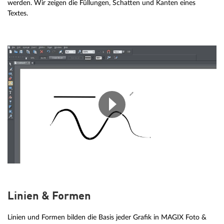
werden. Wir zeigen die Füllungen, Schatten und Kanten eines
Textes.
Linien & Formen
Linien und Formen bilden die Basis jeder Grafik in MAGIX Foto &