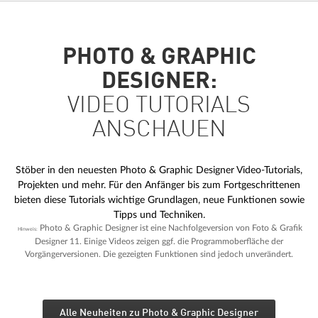
PHOTO & GRAPHIC
DESIGNER:
VIDEO TUTORIALS
ANSCHAUEN
Stöber in den neuesten Photo & Graphic Designer Video-Tutorials,
Projekten und mehr. Für den Anfänger bis zum Fortgeschrittenen
bieten diese Tutorials wichtige Grundlagen, neue Funktionen sowie
Tipps und Techniken.
Photo & Graphic Designer ist eine Nachfolgeversion von Foto & Grafik
Hinweis:
Designer 11. Einige Videos zeigen ggf. die Programmoberfläche der
Vorgängerversionen. Die gezeigten Funktionen sind jedoch unverändert.
Alle Neuheiten zu Photo & Graphic Designer