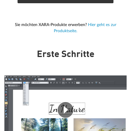
Sie möchten XARA-Produkte erwerben?
Hier geht es zur
Produktseite.
Erste Schritte