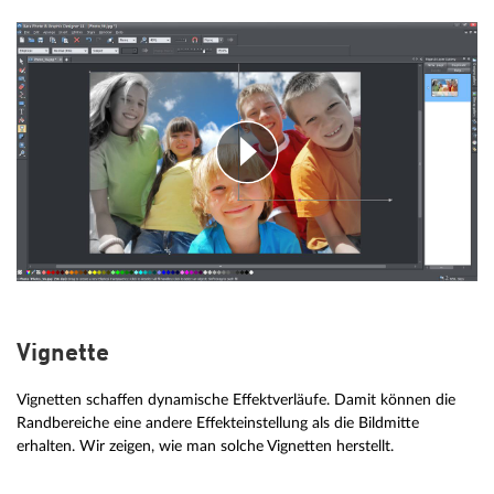
Vignette
Vignetten schaffen dynamische Effektverläufe. Damit können die
Randbereiche eine andere Effekteinstellung als die Bildmitte
erhalten. Wir zeigen, wie man solche Vignetten herstellt.