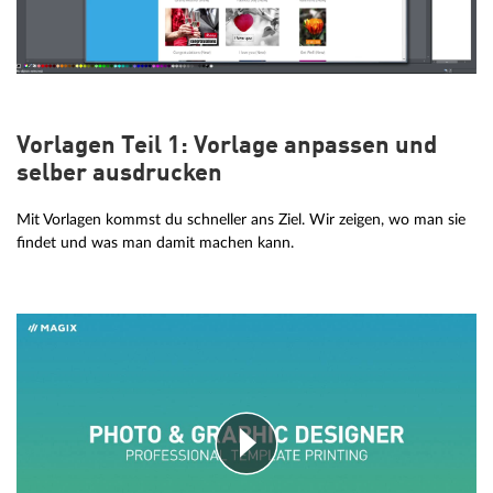
Vorlagen Teil 1: Vorlage anpassen und
selber ausdrucken
Mit Vorlagen kommst du schneller ans Ziel. Wir zeigen, wo man sie
findet und was man damit machen kann.