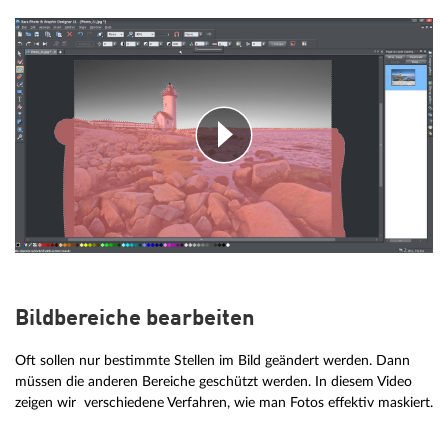
Bildbereiche bearbeiten
Oft sollen nur bestimmte Stellen im Bild geändert werden. Dann
müssen die anderen Bereiche geschützt werden. In diesem Video
zeigen wir verschiedene Verfahren, wie man Fotos effektiv maskiert.