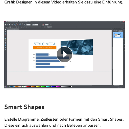
Grafik Designer. In diesem Video erhalten Sie dazu eine Einführung.
Smart Shapes
Erstelle Diagramme, Zeitleisten oder Formen mit den Smart Shapes:
Diese einfach auswählen und nach Belieben anpassen.