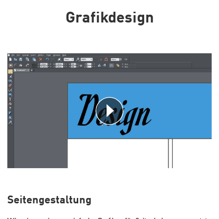
Grafikdesign
Seitengestaltung