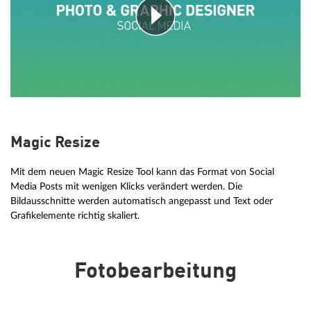
Magic Resize
Mit dem neuen Magic Resize Tool kann das Format von Social
Media Posts mit wenigen Klicks verändert werden. Die
Bildausschnitte werden automatisch angepasst und Text oder
Grafikelemente richtig skaliert.
Fotobearbeitung