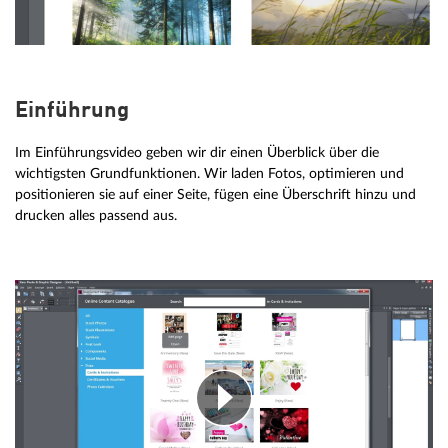
Einführung
Im Einführungsvideo geben wir dir einen Überblick über die
wichtigsten Grundfunktionen. Wir laden Fotos, optimieren und
positionieren sie auf einer Seite, fügen eine Überschrift hinzu und
drucken alles passend aus.