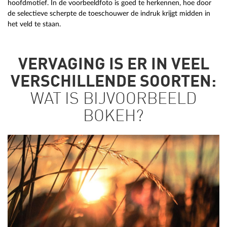
hoofdmotief. In de voorbeeldfoto is goed te herkennen, hoe door
de selectieve scherpte de toeschouwer de indruk krijgt midden in
het veld te staan.
VERVAGING IS ER IN VEEL
VERSCHILLENDE SOORTEN:
WAT IS BIJVOORBEELD
BOKEH?