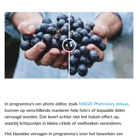
In programma's om photo editor, zoals
MAGIX Photostory deluxe
,
kunnen op verschillende manieren hele foto's of bepaalde delen
vervaagd worden. Dat levert echter niet het bokeh-effect op,
waarbij lichtpuntjes in kleine cirkels of veelhoeken veranderen.
Het klassieke vervagen in programma's voor het bewerken van