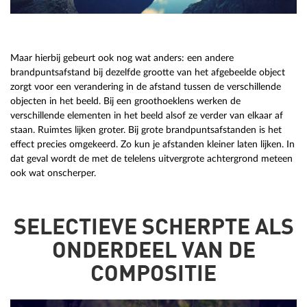
Maar hierbij gebeurt ook nog wat anders: een andere
brandpuntsafstand bij dezelfde grootte van het afgebeelde object
zorgt voor een verandering in de afstand tussen de verschillende
objecten in het beeld. Bij een groothoeklens werken de
verschillende elementen in het beeld alsof ze verder van elkaar af
staan. Ruimtes lijken groter. Bij grote brandpuntsafstanden is het
effect precies omgekeerd. Zo kun je afstanden kleiner laten lijken. In
dat geval wordt de met de telelens uitvergrote achtergrond meteen
ook wat onscherper.
SELECTIEVE SCHERPTE ALS
ONDERDEEL VAN DE
COMPOSITIE