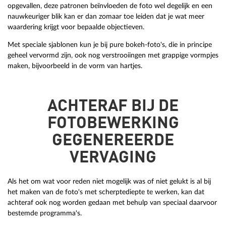
opgevallen, deze patronen beïnvloeden de foto wel degelijk en een
nauwkeuriger blik kan er dan zomaar toe leiden dat je wat meer
waardering krijgt voor bepaalde objectieven.
Met speciale sjablonen kun je bij pure bokeh-foto's, die in principe
geheel vervormd zijn, ook nog verstrooiingen met grappige vormpjes
maken, bijvoorbeeld in de vorm van hartjes.
ACHTERAF BIJ DE
FOTOBEWERKING
GEGENEREERDE
VERVAGING
Als het om wat voor reden niet mogelijk was of niet gelukt is al bij
het maken van de foto's met scherptediepte te werken, kan dat
achteraf ook nog worden gedaan met behulp van speciaal daarvoor
bestemde programma's.