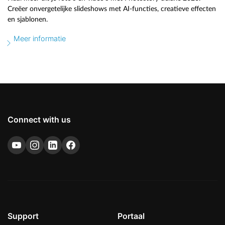
Creëer onvergetelijke slideshows met AI-functies, creatieve effecten
en sjablonen.
Meer informatie
Connect with us
Support
Portaal