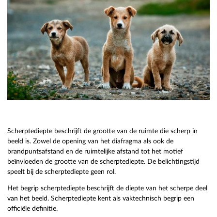
Scherptediepte beschrijft de grootte van de ruimte die scherp in
beeld is. Zowel de opening van het diafragma als ook de
brandpuntsafstand en de ruimtelijke afstand tot het motief
beïnvloeden de grootte van de scherptediepte. De belichtingstijd
speelt bij de scherptediepte geen rol.
Het begrip scherptediepte beschrijft de diepte van het scherpe deel
van het beeld. Scherptediepte kent als vaktechnisch begrip een
officiële definitie.