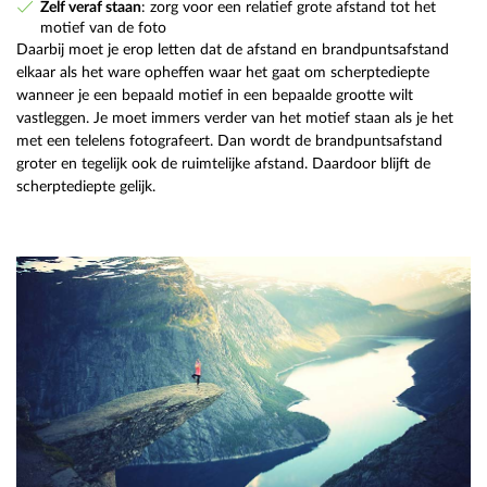
Zelf veraf staan
: zorg voor een relatief grote afstand tot het
motief van de foto
Daarbij moet je erop letten dat de afstand en brandpuntsafstand
elkaar als het ware opheffen waar het gaat om scherptediepte
wanneer je een bepaald motief in een bepaalde grootte wilt
vastleggen. Je moet immers verder van het motief staan als je het
met een telelens fotografeert. Dan wordt de brandpuntsafstand
groter en tegelijk ook de ruimtelijke afstand. Daardoor blijft de
scherptediepte gelijk.