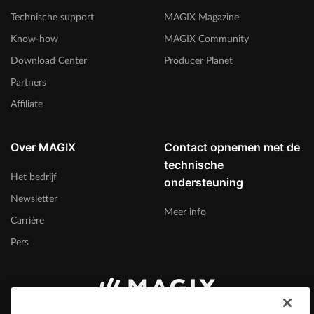
Technische support
MAGIX Magazine
Know-how
MAGIX Community
Download Center
Producer Planet
Partners
Affiliate
Over MAGIX
Contact opnemen met de
technische
Het bedrijf
ondersteuning
Newsletter
Meer info
Carrière
Pers