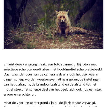
En juist deze vervaging maakt een foto spannend. Bij foto's met
selectieve scherpte wordt alleen het hoofdmotief scherp afgebeeld.
Daar waar de focus van de camera is daar is ook het vlak waarin
dingen scherp worden weergegeven. Al naar gelang de instellingen
van het diafragma, de brandpuntsafstand en de afstand tot het
motief strekt het scherpe deel van het beeld zich ook nog een stuk
ervoor en erachter uit.
Maar de voor- en achtergrond zijn duidelijk zichtbaar vervaagd.