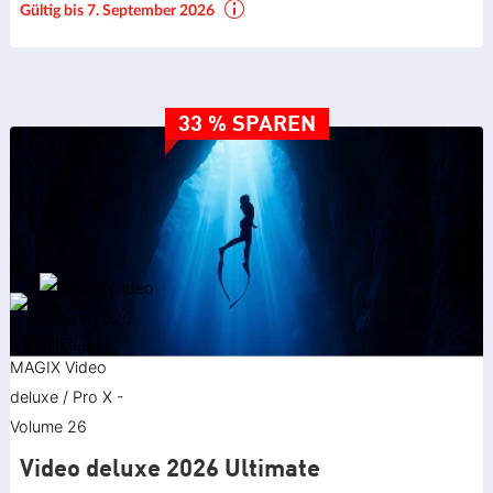
Gültig bis 7. September 2026
33 % SPAREN
Video deluxe 2026 Ultimate