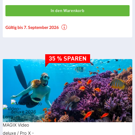
In den Warenkorb
Gültig bis 7. September 2026
35 % SPAREN