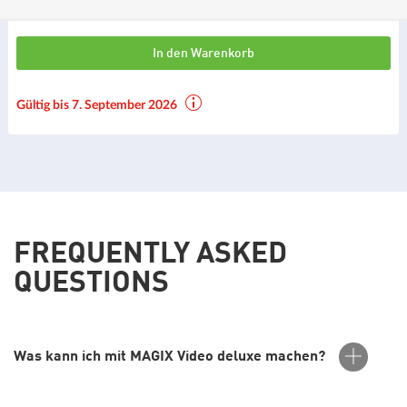
In den Warenkorb
Gültig bis 7. September 2026
FREQUENTLY ASKED
QUESTIONS
Was kann ich mit MAGIX Video deluxe machen?