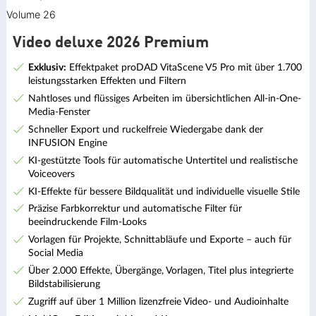
Video deluxe 2026 Premium
Exklusiv:
Effektpaket proDAD VitaScene V5 Pro mit über 1.700
leistungsstarken Effekten und Filtern
Nahtloses und flüssiges Arbeiten im übersichtlichen All-in-One-
Media-Fenster
Schneller Export und ruckelfreie Wiedergabe dank der
INFUSION Engine
KI-gestützte Tools für automatische Untertitel und realistische
Voiceovers
KI-Effekte für bessere Bildqualität und individuelle visuelle Stile
Präzise Farbkorrektur und automatische Filter für
beeindruckende Film-Looks
Vorlagen für Projekte, Schnittabläufe und Exporte – auch für
Social Media
Über 2.000 Effekte, Übergänge, Vorlagen, Titel plus integrierte
Bildstabilisierung
Zugriff auf über 1 Million lizenzfreie Video- und Audioinhalte